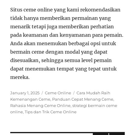
Situs ceme online yang kami rekomendasikan
tidak hanya memberikan permainan yang
menarik tetapi juga memberikan perhatian
pada keamanan dan kenyamanan para pemain.
Anda akan menemukan berbagai opsi untuk
bermain ceme dengan modal yang dapat
disesuaikan, sehingga semua level pemain
dapat menemukan tempat yang tepat untuk
mereka.
Posted
Categories
Tags
January 1, 2025
Ceme Online
Cara Mudah Raih
on
Kemenangan Ceme
,
Panduan Cepat Menang Ceme
,
Rahasia Menang Ceme Online
,
strategi bermain ceme
online
,
Tips dan Trik Ceme Online