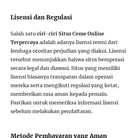
Lisensi dan Regulasi
Salah satu
ciri-ciri Situs Ceme Online
Terpercaya
adalah adanya lisensi resmi dari
lembaga otoritas perjudian yang diakui. Lisensi
tersebut menunjukkan bahwa situs beroperasi
secara legal dan diawasi. Situs yang memiliki
lisensi biasanya transparan dalam operasi
mereka serta mengikuti regulasi yang ketat,
memberikan rasa aman kepada pemain.
Pastikan untuk memeriksa informasi lisensi
sebelum melakukan pendaftaran.
Metode Pembayaran yang Aman