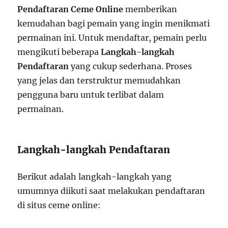
Pendaftaran Ceme Online
memberikan
kemudahan bagi pemain yang ingin menikmati
permainan ini. Untuk mendaftar, pemain perlu
mengikuti beberapa
Langkah-langkah
Pendaftaran
yang cukup sederhana. Proses
yang jelas dan terstruktur memudahkan
pengguna baru untuk terlibat dalam
permainan.
Langkah-langkah Pendaftaran
Berikut adalah langkah-langkah yang
umumnya diikuti saat melakukan pendaftaran
di situs ceme online: