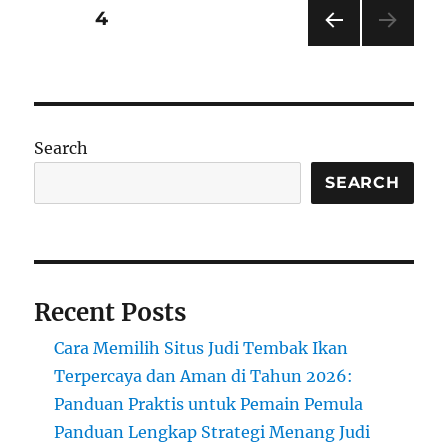
Posts
PAGE
4
PRE
pagination
VIOU
S
PAG
E
Search
SEARCH
Recent Posts
Cara Memilih Situs Judi Tembak Ikan
Terpercaya dan Aman di Tahun 2026:
Panduan Praktis untuk Pemain Pemula
Panduan Lengkap Strategi Menang Judi