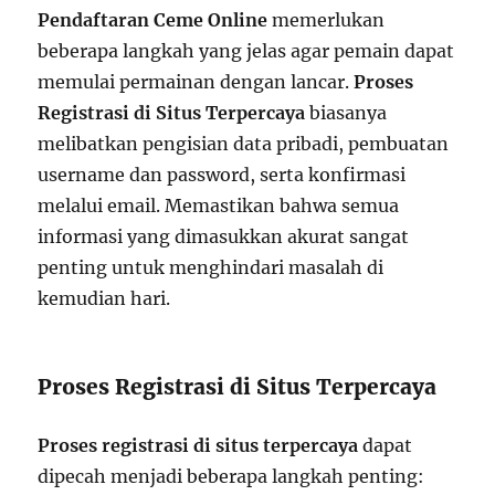
Pendaftaran Ceme Online
memerlukan
beberapa langkah yang jelas agar pemain dapat
memulai permainan dengan lancar.
Proses
Registrasi di Situs Terpercaya
biasanya
melibatkan pengisian data pribadi, pembuatan
username dan password, serta konfirmasi
melalui email. Memastikan bahwa semua
informasi yang dimasukkan akurat sangat
penting untuk menghindari masalah di
kemudian hari.
Proses Registrasi di Situs Terpercaya
Proses registrasi di situs terpercaya
dapat
dipecah menjadi beberapa langkah penting: