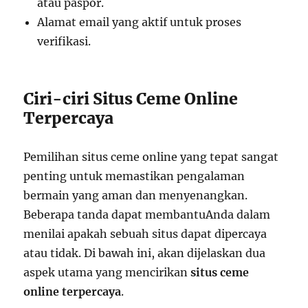
atau paspor.
Alamat email yang aktif untuk proses
verifikasi.
Ciri-ciri Situs Ceme Online
Terpercaya
Pemilihan situs ceme online yang tepat sangat
penting untuk memastikan pengalaman
bermain yang aman dan menyenangkan.
Beberapa tanda dapat membantuAnda dalam
menilai apakah sebuah situs dapat dipercaya
atau tidak. Di bawah ini, akan dijelaskan dua
aspek utama yang mencirikan
situs ceme
online terpercaya
.