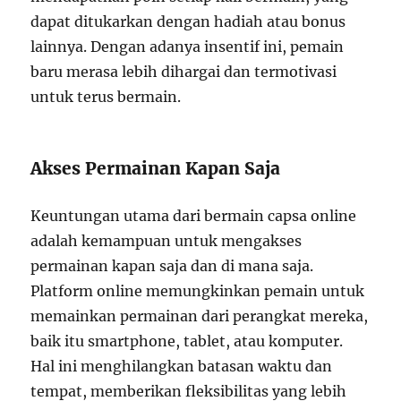
dapat ditukarkan dengan hadiah atau bonus
lainnya. Dengan adanya insentif ini, pemain
baru merasa lebih dihargai dan termotivasi
untuk terus bermain.
Akses Permainan Kapan Saja
Keuntungan utama dari bermain capsa online
adalah kemampuan untuk mengakses
permainan kapan saja dan di mana saja.
Platform online memungkinkan pemain untuk
memainkan permainan dari perangkat mereka,
baik itu smartphone, tablet, atau komputer.
Hal ini menghilangkan batasan waktu dan
tempat, memberikan fleksibilitas yang lebih