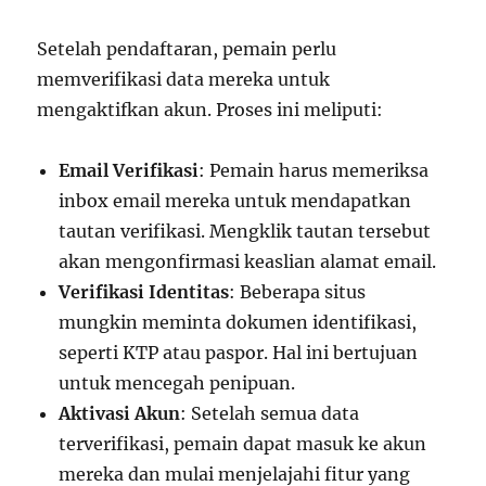
Setelah pendaftaran, pemain perlu
memverifikasi data mereka untuk
mengaktifkan akun. Proses ini meliputi:
Email Verifikasi
: Pemain harus memeriksa
inbox email mereka untuk mendapatkan
tautan verifikasi. Mengklik tautan tersebut
akan mengonfirmasi keaslian alamat email.
Verifikasi Identitas
: Beberapa situs
mungkin meminta dokumen identifikasi,
seperti KTP atau paspor. Hal ini bertujuan
untuk mencegah penipuan.
Aktivasi Akun
: Setelah semua data
terverifikasi, pemain dapat masuk ke akun
mereka dan mulai menjelajahi fitur yang