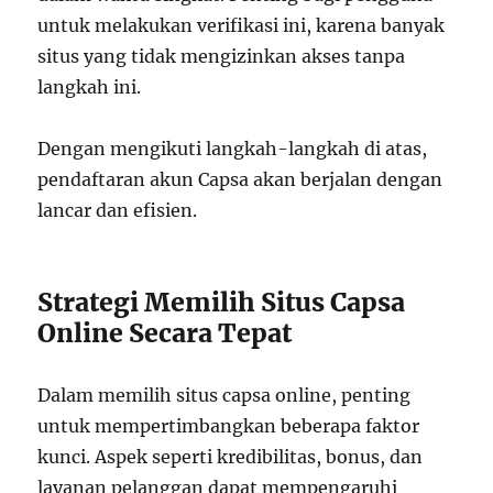
untuk melakukan verifikasi ini, karena banyak
situs yang tidak mengizinkan akses tanpa
langkah ini.
Dengan mengikuti langkah-langkah di atas,
pendaftaran akun Capsa akan berjalan dengan
lancar dan efisien.
Strategi Memilih Situs Capsa
Online Secara Tepat
Dalam memilih situs capsa online, penting
untuk mempertimbangkan beberapa faktor
kunci. Aspek seperti kredibilitas, bonus, dan
layanan pelanggan dapat mempengaruhi