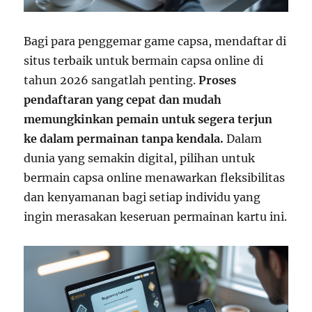
Bagi para penggemar game capsa, mendaftar di
situs terbaik untuk bermain capsa online di
tahun 2026 sangatlah penting.
Proses
pendaftaran yang cepat dan mudah
memungkinkan pemain untuk segera terjun
ke dalam permainan tanpa kendala.
Dalam
dunia yang semakin digital, pilihan untuk
bermain capsa online menawarkan fleksibilitas
dan kenyamanan bagi setiap individu yang
ingin merasakan keseruan permainan kartu ini.