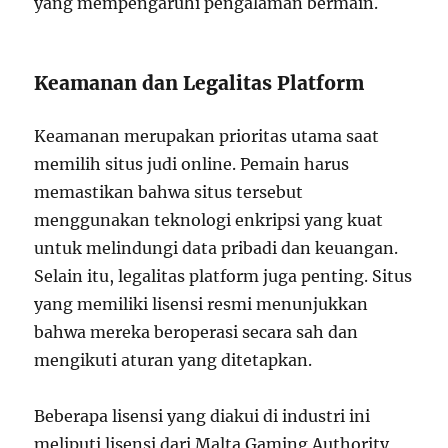
yang mempengaruhi pengalaman bermain.
Keamanan dan Legalitas Platform
Keamanan merupakan prioritas utama saat
memilih situs judi online. Pemain harus
memastikan bahwa situs tersebut
menggunakan teknologi enkripsi yang kuat
untuk melindungi data pribadi dan keuangan.
Selain itu, legalitas platform juga penting. Situs
yang memiliki lisensi resmi menunjukkan
bahwa mereka beroperasi secara sah dan
mengikuti aturan yang ditetapkan.
Beberapa lisensi yang diakui di industri ini
meliputi lisensi dari Malta Gaming Authority