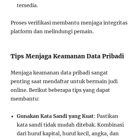
tersedia.
Proses verifikasi membantu menjaga integritas
platform dan melindungi pemain.
Tips Menjaga Keamanan Data Pribadi
Menjaga keamanan data pribadi sangat
penting saat mendaftar untuk bermain judi
online. Berikut beberapa tips yang dapat
membantu:
Gunakan Kata Sandi yang Kuat
: Pastikan
kata sandi tidak mudah ditebak. Kombinasi
dari huruf kapital, huruf kecil, angka, dan