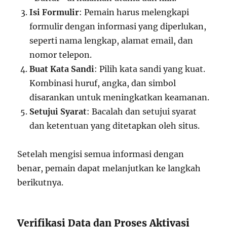
Isi Formulir
: Pemain harus melengkapi
formulir dengan informasi yang diperlukan,
seperti nama lengkap, alamat email, dan
nomor telepon.
Buat Kata Sandi
: Pilih kata sandi yang kuat.
Kombinasi huruf, angka, dan simbol
disarankan untuk meningkatkan keamanan.
Setujui Syarat
: Bacalah dan setujui syarat
dan ketentuan yang ditetapkan oleh situs.
Setelah mengisi semua informasi dengan
benar, pemain dapat melanjutkan ke langkah
berikutnya.
Verifikasi Data dan Proses Aktivasi