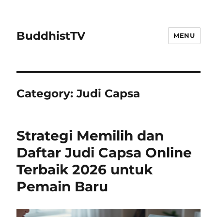
BuddhistTV
MENU
Category:
Judi Capsa
Strategi Memilih dan
Daftar Judi Capsa Online
Terbaik 2026 untuk
Pemain Baru