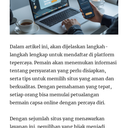
Dalam artikel ini, akan dijelaskan langkah-
langkah lengkap untuk mendaftar di platform
tepercaya. Pemain akan menemukan informasi
tentang persyaratan yang perlu disiapkan,
serta tips untuk memilih situs yang aman dan
berkualitas. Dengan pemahaman yang tepat,
setiap orang bisa memulai petualangan
bermain capsa online dengan percaya diri.
Dengan sejumlah situs yang menawarkan
layanan ini, pemilihan yang bijak menjadi