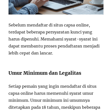
Sebelum mendaftar di situs capsa online,
terdapat beberapa persyaratan kunci yang
harus dipenuhi. Memahami syarat-syarat ini
dapat membantu proses pendaftaran menjadi
lebih cepat dan lancar.
Umur Minimum dan Legalitas
Setiap pemain yang ingin mendaftar di situs
capsa online harus memenuhi syarat umur
minimum. Umur minimum ini umumnya
ditetapkan pada 18 tahun, meskipun beberapa