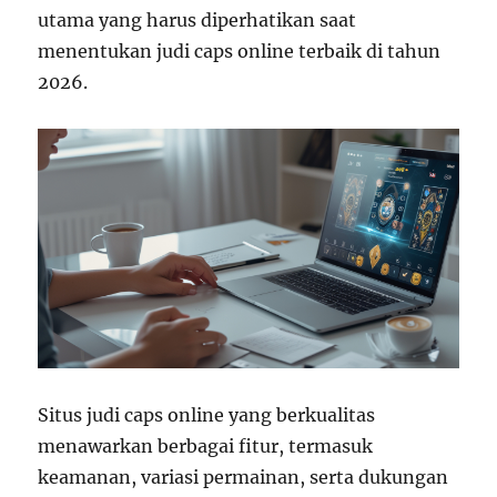
utama yang harus diperhatikan saat
menentukan judi caps online terbaik di tahun
2026.
Situs judi caps online yang berkualitas
menawarkan berbagai fitur, termasuk
keamanan, variasi permainan, serta dukungan