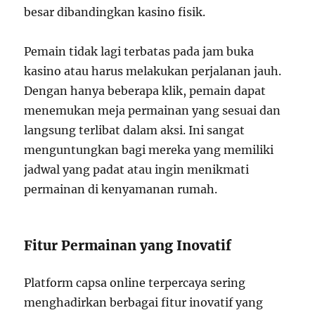
besar dibandingkan kasino fisik.
Pemain tidak lagi terbatas pada jam buka
kasino atau harus melakukan perjalanan jauh.
Dengan hanya beberapa klik, pemain dapat
menemukan meja permainan yang sesuai dan
langsung terlibat dalam aksi. Ini sangat
menguntungkan bagi mereka yang memiliki
jadwal yang padat atau ingin menikmati
permainan di kenyamanan rumah.
Fitur Permainan yang Inovatif
Platform capsa online terpercaya sering
menghadirkan berbagai fitur inovatif yang