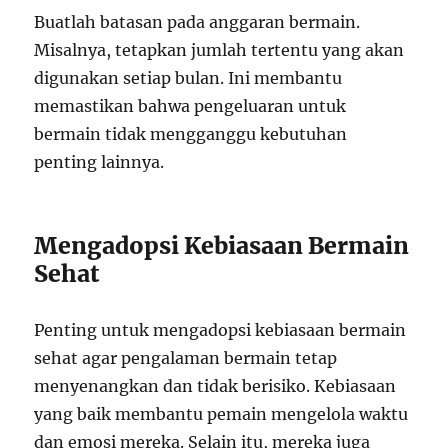
Buatlah batasan pada anggaran bermain.
Misalnya, tetapkan jumlah tertentu yang akan
digunakan setiap bulan. Ini membantu
memastikan bahwa pengeluaran untuk
bermain tidak mengganggu kebutuhan
penting lainnya.
Mengadopsi Kebiasaan Bermain
Sehat
Penting untuk mengadopsi kebiasaan bermain
sehat agar pengalaman bermain tetap
menyenangkan dan tidak berisiko. Kebiasaan
yang baik membantu pemain mengelola waktu
dan emosi mereka. Selain itu, mereka juga