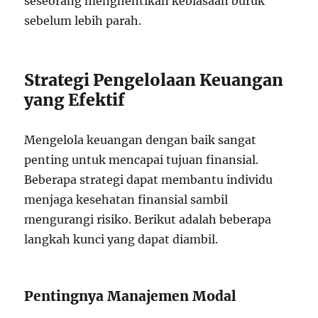
seseorang menghentikan kebiasaan buruk
sebelum lebih parah.
Strategi Pengelolaan Keuangan
yang Efektif
Mengelola keuangan dengan baik sangat
penting untuk mencapai tujuan finansial.
Beberapa strategi dapat membantu individu
menjaga kesehatan finansial sambil
mengurangi risiko. Berikut adalah beberapa
langkah kunci yang dapat diambil.
Pentingnya Manajemen Modal