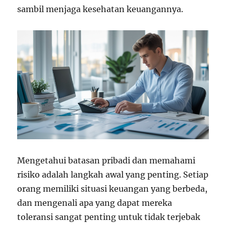
sambil menjaga kesehatan keuangannya.
Mengetahui batasan pribadi dan memahami
risiko adalah langkah awal yang penting. Setiap
orang memiliki situasi keuangan yang berbeda,
dan mengenali apa yang dapat mereka
toleransi sangat penting untuk tidak terjebak