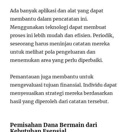
Ada banyak aplikasi dan alat yang dapat
membantu dalam pencatatan ini.
Menggunakan teknologi dapat membuat
proses ini lebih mudah dan efisien. Periodik,
seseorang harus meninjau catatan mereka
untuk melihat pola pengeluaran dan
menemukan area yang perlu diperbaiki.
Pemantauan juga membantu untuk
mengevaluasi tujuan finansial. Individu dapat
menyesuaikan strategi mereka berdasarkan
hasil yang diperoleh dari catatan tersebut.
Pemisahan Dana Bermain dari
Kebutuhan Esensial