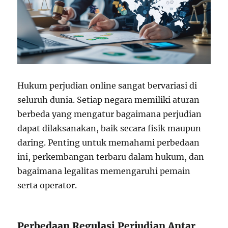
Hukum perjudian online sangat bervariasi di
seluruh dunia. Setiap negara memiliki aturan
berbeda yang mengatur bagaimana perjudian
dapat dilaksanakan, baik secara fisik maupun
daring. Penting untuk memahami perbedaan
ini, perkembangan terbaru dalam hukum, dan
bagaimana legalitas memengaruhi pemain
serta operator.
Perbedaan Regulasi Perjudian Antar