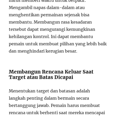
harus memberi waktu untuk berpikir.
Mengambil napas dalam-dalam atau
menghentikan permainan sejenak bisa
membantu. Membangun rasa kesadaran
tersebut dapat mengurangi kemungkinan
kehilangan kontrol. Ini dapat membantu
pemain untuk membuat pilihan yang lebih baik
dan menghindari kerugian besar.
Membangun Rencana Keluar Saat
Target atau Batas Dicapai
Menentukan target dan batasan adalah
langkah penting dalam bermain secara
bertanggung jawab. Pemain harus membuat
rencana untuk berhenti saat mereka mencapai