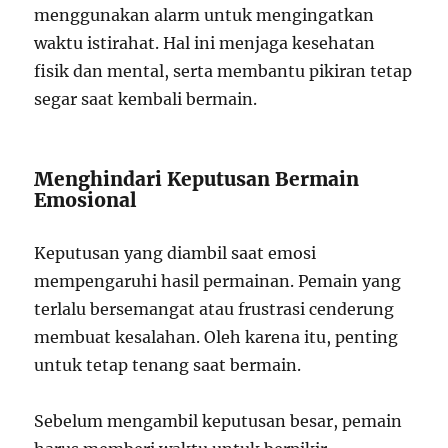
menggunakan alarm untuk mengingatkan
waktu istirahat. Hal ini menjaga kesehatan
fisik dan mental, serta membantu pikiran tetap
segar saat kembali bermain.
Menghindari Keputusan Bermain
Emosional
Keputusan yang diambil saat emosi
mempengaruhi hasil permainan. Pemain yang
terlalu bersemangat atau frustrasi cenderung
membuat kesalahan. Oleh karena itu, penting
untuk tetap tenang saat bermain.
Sebelum mengambil keputusan besar, pemain