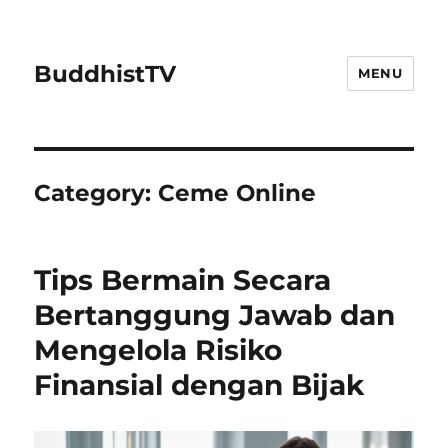
BuddhistTV
MENU
Category:
Ceme Online
Tips Bermain Secara
Bertanggung Jawab dan
Mengelola Risiko
Finansial dengan Bijak