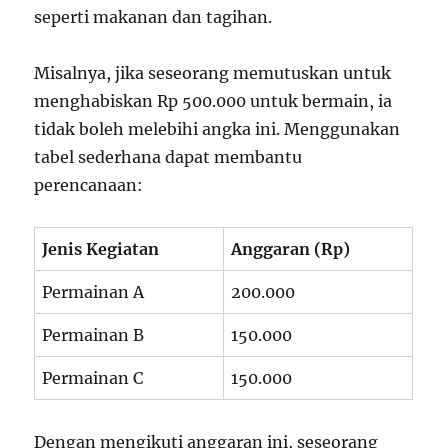
seperti makanan dan tagihan.
Misalnya, jika seseorang memutuskan untuk
menghabiskan Rp 500.000 untuk bermain, ia
tidak boleh melebihi angka ini. Menggunakan
tabel sederhana dapat membantu
perencanaan:
Jenis Kegiatan
Anggaran (Rp)
Permainan A
200.000
Permainan B
150.000
Permainan C
150.000
Dengan mengikuti anggaran ini, seseorang