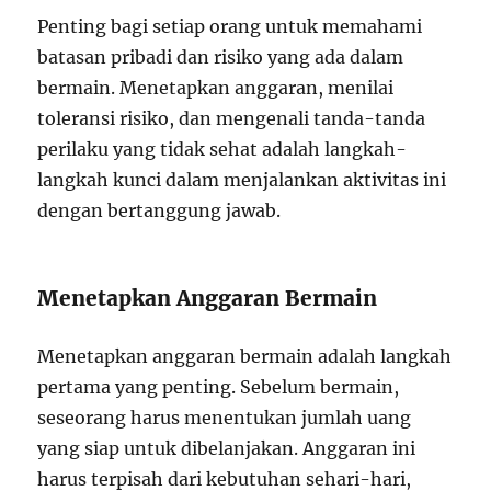
Penting bagi setiap orang untuk memahami
batasan pribadi dan risiko yang ada dalam
bermain. Menetapkan anggaran, menilai
toleransi risiko, dan mengenali tanda-tanda
perilaku yang tidak sehat adalah langkah-
langkah kunci dalam menjalankan aktivitas ini
dengan bertanggung jawab.
Menetapkan Anggaran Bermain
Menetapkan anggaran bermain adalah langkah
pertama yang penting. Sebelum bermain,
seseorang harus menentukan jumlah uang
yang siap untuk dibelanjakan. Anggaran ini
harus terpisah dari kebutuhan sehari-hari,