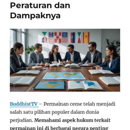
Peraturan dan
Dampaknya
BuddhistTV
– Permainan ceme telah menjadi
salah satu pilihan populer dalam dunia
perjudian.
Memahami aspek hukum terkait
permainan ini di berbagai negara penting