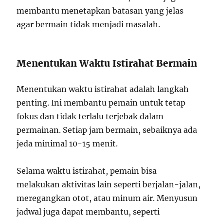
membantu menetapkan batasan yang jelas
agar bermain tidak menjadi masalah.
Menentukan Waktu Istirahat Bermain
Menentukan waktu istirahat adalah langkah
penting. Ini membantu pemain untuk tetap
fokus dan tidak terlalu terjebak dalam
permainan. Setiap jam bermain, sebaiknya ada
jeda minimal 10-15 menit.
Selama waktu istirahat, pemain bisa
melakukan aktivitas lain seperti berjalan-jalan,
meregangkan otot, atau minum air. Menyusun
jadwal juga dapat membantu, seperti