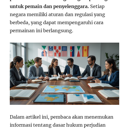
untuk pemain dan penyelenggara.
Setiap
negara memiliki aturan dan regulasi yang
berbeda, yang dapat mempengaruhi cara
permainan ini berlangsung.
Dalam artikel ini, pembaca akan menemukan
informasi tentang dasar hukum perjudian