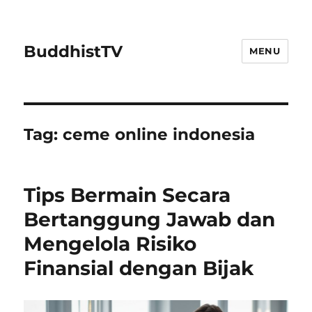
BuddhistTV
MENU
Tag:
ceme online indonesia
Tips Bermain Secara
Bertanggung Jawab dan
Mengelola Risiko
Finansial dengan Bijak