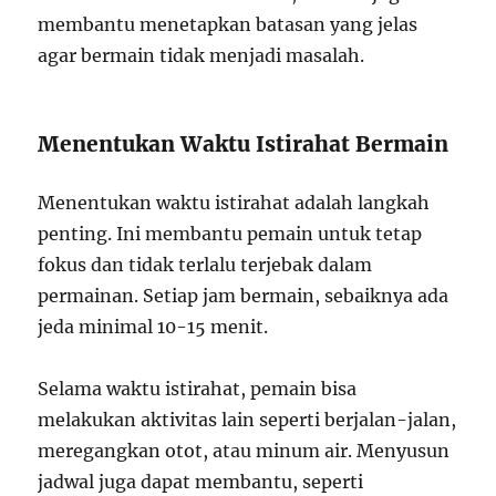
membantu menetapkan batasan yang jelas
agar bermain tidak menjadi masalah.
Menentukan Waktu Istirahat Bermain
Menentukan waktu istirahat adalah langkah
penting. Ini membantu pemain untuk tetap
fokus dan tidak terlalu terjebak dalam
permainan. Setiap jam bermain, sebaiknya ada
jeda minimal 10-15 menit.
Selama waktu istirahat, pemain bisa
melakukan aktivitas lain seperti berjalan-jalan,
meregangkan otot, atau minum air. Menyusun
jadwal juga dapat membantu, seperti