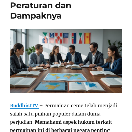
Peraturan dan
Dampaknya
BuddhistTV
– Permainan ceme telah menjadi
salah satu pilihan populer dalam dunia
perjudian.
Memahami aspek hukum terkait
permainan ini di berbagai negara penting