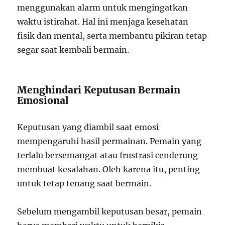
menggunakan alarm untuk mengingatkan
waktu istirahat. Hal ini menjaga kesehatan
fisik dan mental, serta membantu pikiran tetap
segar saat kembali bermain.
Menghindari Keputusan Bermain
Emosional
Keputusan yang diambil saat emosi
mempengaruhi hasil permainan. Pemain yang
terlalu bersemangat atau frustrasi cenderung
membuat kesalahan. Oleh karena itu, penting
untuk tetap tenang saat bermain.
Sebelum mengambil keputusan besar, pemain