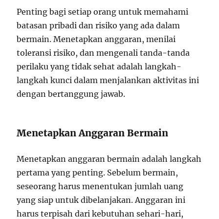
Penting bagi setiap orang untuk memahami
batasan pribadi dan risiko yang ada dalam
bermain. Menetapkan anggaran, menilai
toleransi risiko, dan mengenali tanda-tanda
perilaku yang tidak sehat adalah langkah-
langkah kunci dalam menjalankan aktivitas ini
dengan bertanggung jawab.
Menetapkan Anggaran Bermain
Menetapkan anggaran bermain adalah langkah
pertama yang penting. Sebelum bermain,
seseorang harus menentukan jumlah uang
yang siap untuk dibelanjakan. Anggaran ini
harus terpisah dari kebutuhan sehari-hari,