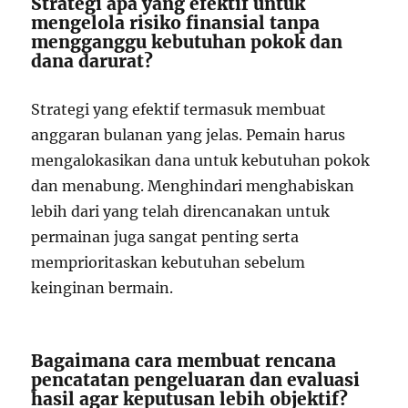
Strategi apa yang efektif untuk
mengelola risiko finansial tanpa
mengganggu kebutuhan pokok dan
dana darurat?
Strategi yang efektif termasuk membuat
anggaran bulanan yang jelas. Pemain harus
mengalokasikan dana untuk kebutuhan pokok
dan menabung. Menghindari menghabiskan
lebih dari yang telah direncanakan untuk
permainan juga sangat penting serta
memprioritaskan kebutuhan sebelum
keinginan bermain.
Bagaimana cara membuat rencana
pencatatan pengeluaran dan evaluasi
hasil agar keputusan lebih objektif?