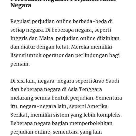
Negara
Regulasi perjudian online berbeda-beda di
setiap negara. Di beberapa negara, seperti
Inggris dan Malta, perjudian online diizinkan
dan diatur dengan ketat. Mereka memiliki
lisensi untuk operator dan perlindungan bagi
pemain.
Di sisi lain, negara-negara seperti Arab Saudi
dan beberapa negara di Asia Tenggara
melarang semua bentuk perjudian. Sementara
itu, negara-negara lain, seperti Amerika
Serikat, memiliki sistem yang lebih kompleks.
Beberapa negara bagian memperbolehkan
perjudian online, sementara yang lain