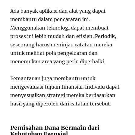
Ada banyak aplikasi dan alat yang dapat
membantu dalam pencatatan ini.
Menggunakan teknologi dapat membuat
proses ini lebih mudah dan efisien. Periodik,
seseorang harus meninjau catatan mereka
untuk melihat pola pengeluaran dan
menemukan area yang perlu diperbaiki.
Pemantauan juga membantu untuk
mengevaluasi tujuan finansial. Individu dapat
menyesuaikan strategi mereka berdasarkan
hasil yang diperoleh dari catatan tersebut.
Pemisahan Dana Bermain dari
Kebutuhan Esensial