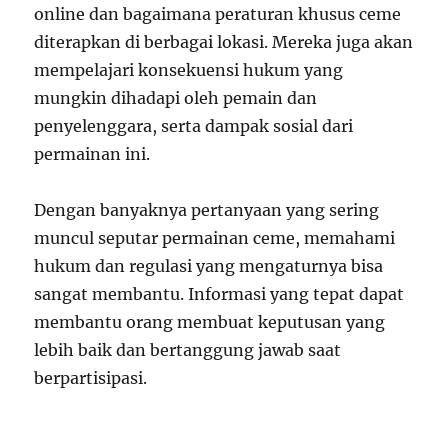
online dan bagaimana peraturan khusus ceme
diterapkan di berbagai lokasi. Mereka juga akan
mempelajari konsekuensi hukum yang
mungkin dihadapi oleh pemain dan
penyelenggara, serta dampak sosial dari
permainan ini.
Dengan banyaknya pertanyaan yang sering
muncul seputar permainan ceme, memahami
hukum dan regulasi yang mengaturnya bisa
sangat membantu. Informasi yang tepat dapat
membantu orang membuat keputusan yang
lebih baik dan bertanggung jawab saat
berpartisipasi.