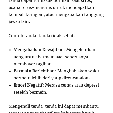
tanda dapat termasuk bermain saat stres,
usaha terus-menerus untuk mendapatkan
kembali kerugian, atau mengabaikan tanggung
jawab lain.
Contoh tanda-tanda tidak sehat:
Mengabaikan Kewajiban
: Mengeluarkan
uang untuk bermain saat seharusnya
membayar tagihan.
Bermain Berlebihan
: Menghabiskan waktu
bermain lebih dari yang direncanakan.
Emosi Negatif
: Merasa cemas atau depresi
setelah bermain.
Mengenali tanda-tanda ini dapat membantu