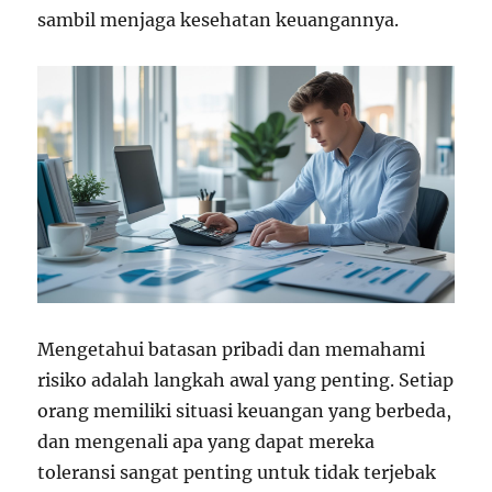
sambil menjaga kesehatan keuangannya.
Mengetahui batasan pribadi dan memahami
risiko adalah langkah awal yang penting. Setiap
orang memiliki situasi keuangan yang berbeda,
dan mengenali apa yang dapat mereka
toleransi sangat penting untuk tidak terjebak