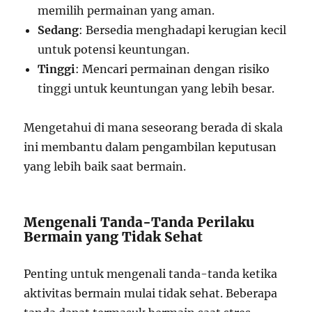
memilih permainan yang aman.
Sedang
: Bersedia menghadapi kerugian kecil
untuk potensi keuntungan.
Tinggi
: Mencari permainan dengan risiko
tinggi untuk keuntungan yang lebih besar.
Mengetahui di mana seseorang berada di skala
ini membantu dalam pengambilan keputusan
yang lebih baik saat bermain.
Mengenali Tanda-Tanda Perilaku
Bermain yang Tidak Sehat
Penting untuk mengenali tanda-tanda ketika
aktivitas bermain mulai tidak sehat. Beberapa