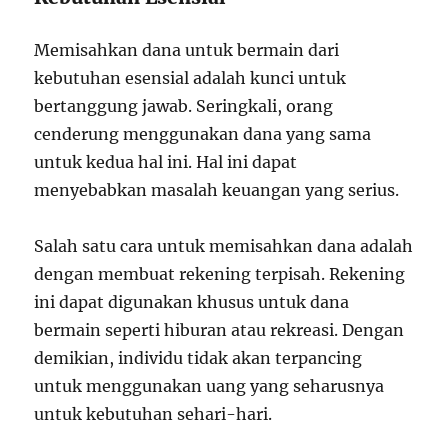
Memisahkan dana untuk bermain dari
kebutuhan esensial adalah kunci untuk
bertanggung jawab. Seringkali, orang
cenderung menggunakan dana yang sama
untuk kedua hal ini. Hal ini dapat
menyebabkan masalah keuangan yang serius.
Salah satu cara untuk memisahkan dana adalah
dengan membuat rekening terpisah. Rekening
ini dapat digunakan khusus untuk dana
bermain seperti hiburan atau rekreasi. Dengan
demikian, individu tidak akan terpancing
untuk menggunakan uang yang seharusnya
untuk kebutuhan sehari-hari.