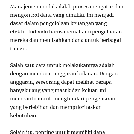
Manajemen modal adalah proses mengatur dan
mengontrol dana yang dimiliki. Ini menjadi
dasar dalam pengelolaan keuangan yang
efektif. Individu harus memahami pengeluaran
mereka dan memisahkan dana untuk berbagai
tujuan.
Salah satu cara untuk melakukannya adalah
dengan membuat anggaran bulanan. Dengan
anggaran, seseorang dapat melihat berapa
banyak uang yang masuk dan keluar. Ini
membantu untuk menghindari pengeluaran
yang berlebihan dan memprioritaskan
kebutuhan.
Selain itu, penting untuk memiliki dana