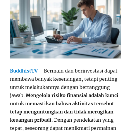
BuddhistTV
– Bermain dan berinvestasi dapat
membawa banyak kesenangan, tetapi penting
untuk melakukannya dengan bertanggung
jawab.
Mengelola risiko finansial adalah kunci
untuk memastikan bahwa aktivitas tersebut
tetap menguntungkan dan tidak merugikan
keuangan pribadi.
Dengan pendekatan yang
tepat, seseorang dapat menikmati permainan