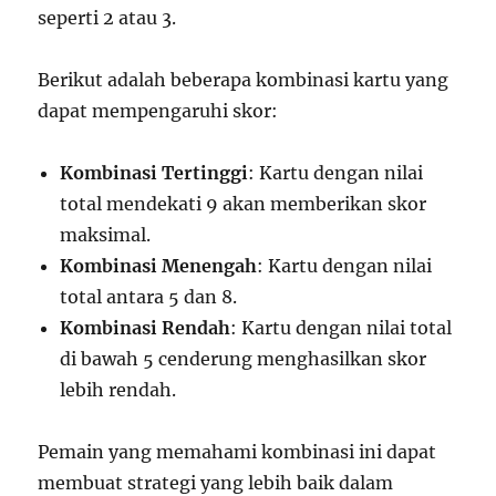
seperti 2 atau 3.
Berikut adalah beberapa kombinasi kartu yang
dapat mempengaruhi skor:
Kombinasi Tertinggi
: Kartu dengan nilai
total mendekati 9 akan memberikan skor
maksimal.
Kombinasi Menengah
: Kartu dengan nilai
total antara 5 dan 8.
Kombinasi Rendah
: Kartu dengan nilai total
di bawah 5 cenderung menghasilkan skor
lebih rendah.
Pemain yang memahami kombinasi ini dapat
membuat strategi yang lebih baik dalam