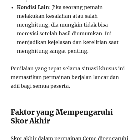
Kondisi Lain
: Jika seorang pemain
melakukan kesalahan atau salah
menghitung, dia mungkin tidak bisa
merevisi setelah hasil diumumkan. Ini
menjadikan kejelasan dan ketelitian saat
menghitung sangat penting.
Penilaian yang tepat selama situasi khusus ini
memastikan permainan berjalan lancar dan
adil bagi semua peserta.
Faktor yang Mempengaruhi
Skor Akhir
Skor akhir dalam permainan Ceme dipengaruhi