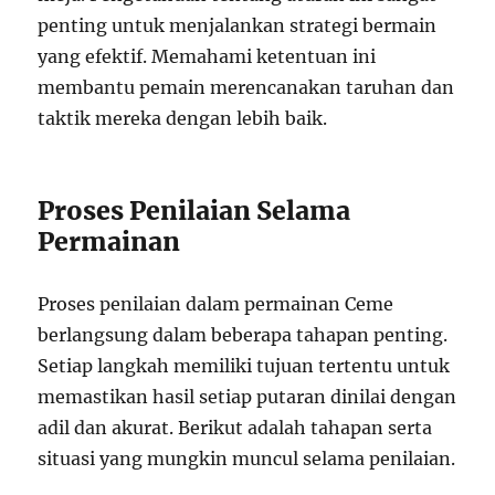
penting untuk menjalankan strategi bermain
yang efektif. Memahami ketentuan ini
membantu pemain merencanakan taruhan dan
taktik mereka dengan lebih baik.
Proses Penilaian Selama
Permainan
Proses penilaian dalam permainan Ceme
berlangsung dalam beberapa tahapan penting.
Setiap langkah memiliki tujuan tertentu untuk
memastikan hasil setiap putaran dinilai dengan
adil dan akurat. Berikut adalah tahapan serta
situasi yang mungkin muncul selama penilaian.