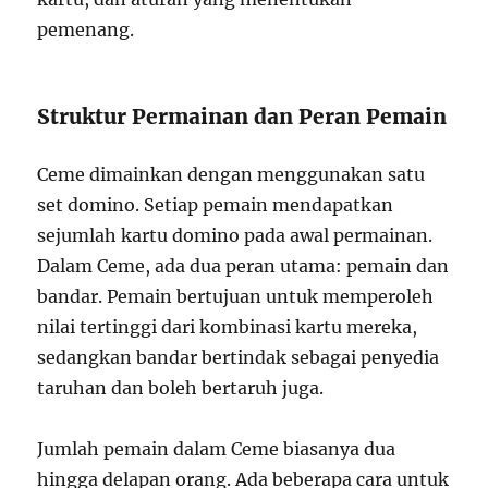
pemenang.
Struktur Permainan dan Peran Pemain
Ceme dimainkan dengan menggunakan satu
set domino. Setiap pemain mendapatkan
sejumlah kartu domino pada awal permainan.
Dalam Ceme, ada dua peran utama: pemain dan
bandar. Pemain bertujuan untuk memperoleh
nilai tertinggi dari kombinasi kartu mereka,
sedangkan bandar bertindak sebagai penyedia
taruhan dan boleh bertaruh juga.
Jumlah pemain dalam Ceme biasanya dua
hingga delapan orang. Ada beberapa cara untuk