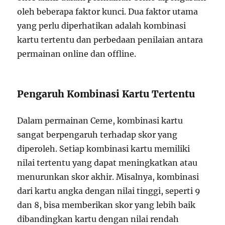
oleh beberapa faktor kunci. Dua faktor utama
yang perlu diperhatikan adalah kombinasi
kartu tertentu dan perbedaan penilaian antara
permainan online dan offline.
Pengaruh Kombinasi Kartu Tertentu
Dalam permainan Ceme, kombinasi kartu
sangat berpengaruh terhadap skor yang
diperoleh. Setiap kombinasi kartu memiliki
nilai tertentu yang dapat meningkatkan atau
menurunkan skor akhir. Misalnya, kombinasi
dari kartu angka dengan nilai tinggi, seperti 9
dan 8, bisa memberikan skor yang lebih baik
dibandingkan kartu dengan nilai rendah