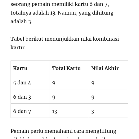
seorang pemain memiliki kartu 6 dan 7,
totalnya adalah 13. Namun, yang dihitung
adalah 3.
Tabel berikut menunjukkan nilai kombinasi
kartu:
Kartu
Total Kartu
Nilai Akhir
5 dan 4
9
9
6 dan 3
9
9
6 dan 7
13
3
Pemain perlu memahami cara menghitung