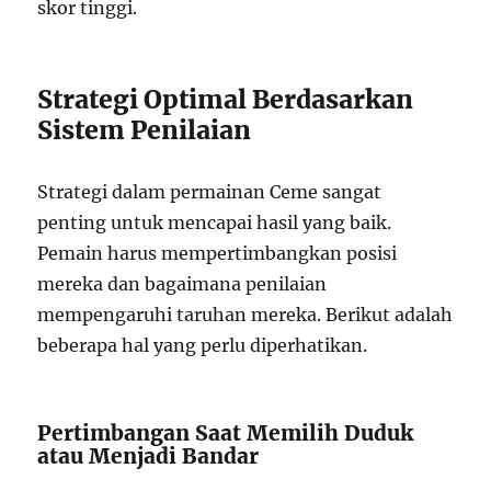
skor tinggi.
Strategi Optimal Berdasarkan
Sistem Penilaian
Strategi dalam permainan Ceme sangat
penting untuk mencapai hasil yang baik.
Pemain harus mempertimbangkan posisi
mereka dan bagaimana penilaian
mempengaruhi taruhan mereka. Berikut adalah
beberapa hal yang perlu diperhatikan.
Pertimbangan Saat Memilih Duduk
atau Menjadi Bandar