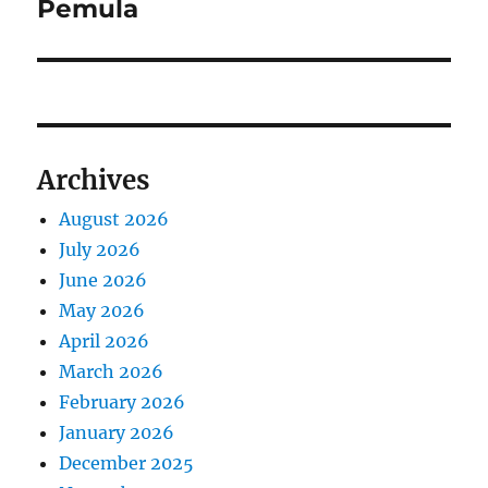
Pemula
Archives
August 2026
July 2026
June 2026
May 2026
April 2026
March 2026
February 2026
January 2026
December 2025