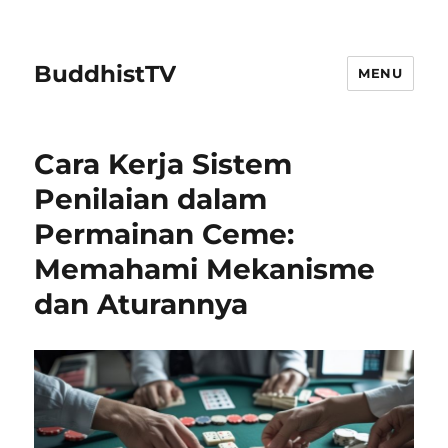
BuddhistTV
MENU
Cara Kerja Sistem
Penilaian dalam
Permainan Ceme:
Memahami Mekanisme
dan Aturannya