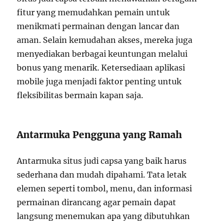
fitur yang memudahkan pemain untuk
menikmati permainan dengan lancar dan
aman. Selain kemudahan akses, mereka juga
menyediakan berbagai keuntungan melalui
bonus yang menarik. Ketersediaan aplikasi
mobile juga menjadi faktor penting untuk
fleksibilitas bermain kapan saja.
Antarmuka Pengguna yang Ramah
Antarmuka situs judi capsa yang baik harus
sederhana dan mudah dipahami. Tata letak
elemen seperti tombol, menu, dan informasi
permainan dirancang agar pemain dapat
langsung menemukan apa yang dibutuhkan