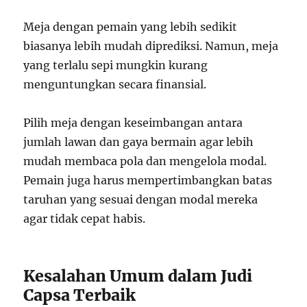
Meja dengan pemain yang lebih sedikit
biasanya lebih mudah diprediksi. Namun, meja
yang terlalu sepi mungkin kurang
menguntungkan secara finansial.
Pilih meja dengan keseimbangan antara
jumlah lawan dan gaya bermain agar lebih
mudah membaca pola dan mengelola modal.
Pemain juga harus mempertimbangkan batas
taruhan yang sesuai dengan modal mereka
agar tidak cepat habis.
Kesalahan Umum dalam Judi
Capsa Terbaik