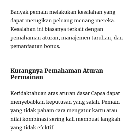
Banyak pemain melakukan kesalahan yang
dapat merugikan peluang menang mereka.
Kesalahan ini biasanya terkait dengan
pemahaman aturan, manajemen taruhan, dan
pemanfaatan bonus.
Kurangnya Pemahaman Aturan
Permainan
Ketidaktahuan atas aturan dasar Capsa dapat
menyebabkan keputusan yang salah. Pemain
yang tidak paham cara mengatur kartu atau
nilai kombinasi sering kali membuat langkah
yang tidak efektif.