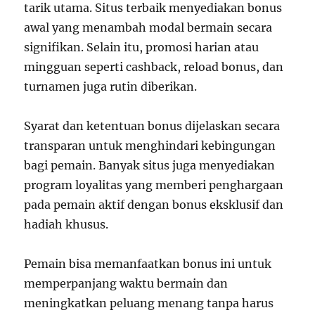
tarik utama. Situs terbaik menyediakan bonus
awal yang menambah modal bermain secara
signifikan. Selain itu, promosi harian atau
mingguan seperti cashback, reload bonus, dan
turnamen juga rutin diberikan.
Syarat dan ketentuan bonus dijelaskan secara
transparan untuk menghindari kebingungan
bagi pemain. Banyak situs juga menyediakan
program loyalitas yang memberi penghargaan
pada pemain aktif dengan bonus eksklusif dan
hadiah khusus.
Pemain bisa memanfaatkan bonus ini untuk
memperpanjang waktu bermain dan
meningkatkan peluang menang tanpa harus