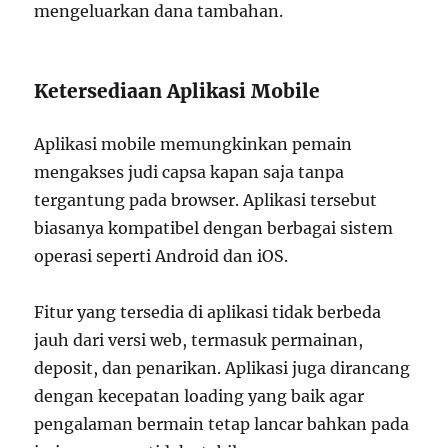
mengeluarkan dana tambahan.
Ketersediaan Aplikasi Mobile
Aplikasi mobile memungkinkan pemain
mengakses judi capsa kapan saja tanpa
tergantung pada browser. Aplikasi tersebut
biasanya kompatibel dengan berbagai sistem
operasi seperti Android dan iOS.
Fitur yang tersedia di aplikasi tidak berbeda
jauh dari versi web, termasuk permainan,
deposit, dan penarikan. Aplikasi juga dirancang
dengan kecepatan loading yang baik agar
pengalaman bermain tetap lancar bahkan pada