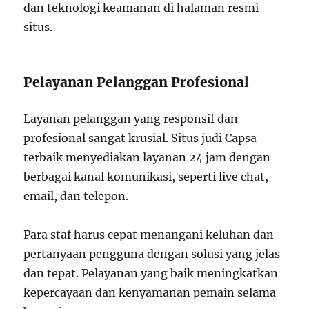
dan teknologi keamanan di halaman resmi
situs.
Pelayanan Pelanggan Profesional
Layanan pelanggan yang responsif dan
profesional sangat krusial. Situs judi Capsa
terbaik menyediakan layanan 24 jam dengan
berbagai kanal komunikasi, seperti live chat,
email, dan telepon.
Para staf harus cepat menangani keluhan dan
pertanyaan pengguna dengan solusi yang jelas
dan tepat. Pelayanan yang baik meningkatkan
kepercayaan dan kenyamanan pemain selama