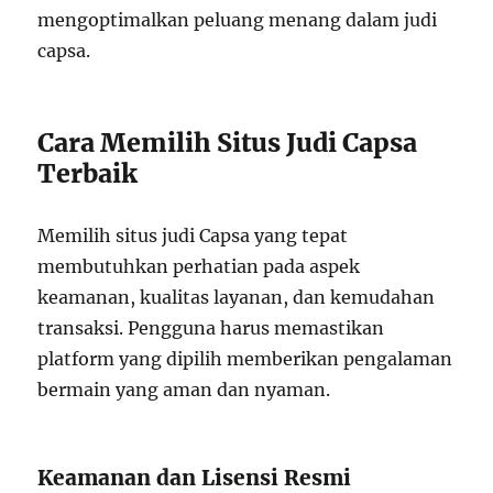
mengoptimalkan peluang menang dalam judi
capsa.
Cara Memilih Situs Judi Capsa
Terbaik
Memilih situs judi Capsa yang tepat
membutuhkan perhatian pada aspek
keamanan, kualitas layanan, dan kemudahan
transaksi. Pengguna harus memastikan
platform yang dipilih memberikan pengalaman
bermain yang aman dan nyaman.
Keamanan dan Lisensi Resmi