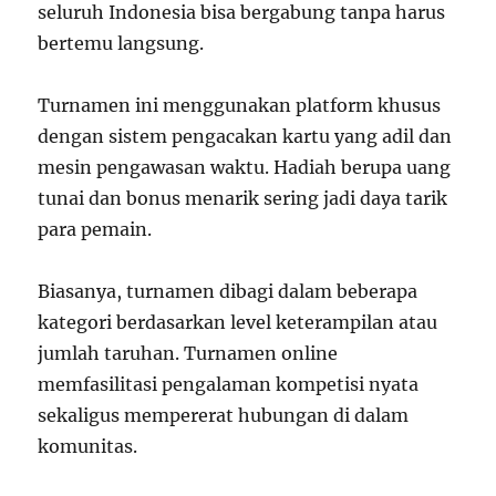
seluruh Indonesia bisa bergabung tanpa harus
bertemu langsung.
Turnamen ini menggunakan platform khusus
dengan sistem pengacakan kartu yang adil dan
mesin pengawasan waktu. Hadiah berupa uang
tunai dan bonus menarik sering jadi daya tarik
para pemain.
Biasanya, turnamen dibagi dalam beberapa
kategori berdasarkan level keterampilan atau
jumlah taruhan. Turnamen online
memfasilitasi pengalaman kompetisi nyata
sekaligus mempererat hubungan di dalam
komunitas.