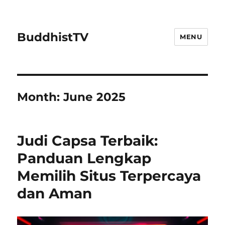
BuddhistTV
MENU
Month:
June 2025
Judi Capsa Terbaik:
Panduan Lengkap
Memilih Situs Terpercaya
dan Aman