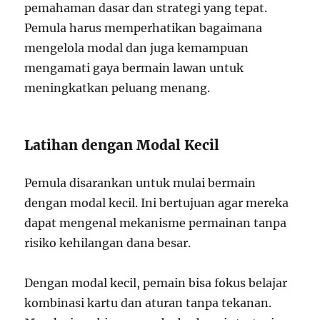
pemahaman dasar dan strategi yang tepat.
Pemula harus memperhatikan bagaimana
mengelola modal dan juga kemampuan
mengamati gaya bermain lawan untuk
meningkatkan peluang menang.
Latihan dengan Modal Kecil
Pemula disarankan untuk mulai bermain
dengan modal kecil. Ini bertujuan agar mereka
dapat mengenal mekanisme permainan tanpa
risiko kehilangan dana besar.
Dengan modal kecil, pemain bisa fokus belajar
kombinasi kartu dan aturan tanpa tekanan.