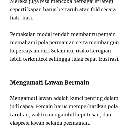
Mereka juga bisa mencoba berbagai strategi
seperti kapan harus bertaruh atau fold secara
hati-hati.
Pemakaian modal rendah membantu pemain
memahami pola permainan serta membangun
kepercayaan diri. Selain itu, risiko kerugian
lebih terkontrol sehingga tidak cepat frustrasi.
Mengamati Lawan Bermain
Mengamati lawan adalah kunci penting dalam
judi capsa. Pemain harus memperhatikan pola
taruhan, waktu mengambil keputusan, dan
ekspresi lawan selama permainan.