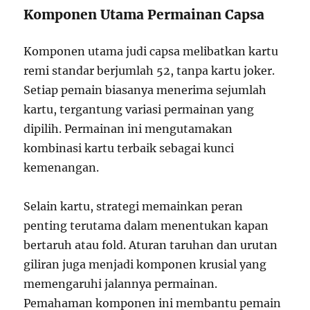
Komponen Utama Permainan Capsa
Komponen utama judi capsa melibatkan kartu
remi standar berjumlah 52, tanpa kartu joker.
Setiap pemain biasanya menerima sejumlah
kartu, tergantung variasi permainan yang
dipilih. Permainan ini mengutamakan
kombinasi kartu terbaik sebagai kunci
kemenangan.
Selain kartu, strategi memainkan peran
penting terutama dalam menentukan kapan
bertaruh atau fold. Aturan taruhan dan urutan
giliran juga menjadi komponen krusial yang
memengaruhi jalannya permainan.
Pemahaman komponen ini membantu pemain