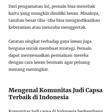
Dari pengamatan ini, pemain bisa menebak
kartu yang mungkin dimiliki lawan. Misalnya,
taruhan besar tiba-tiba bisa mengindikasikan
keberanian atau mencoba menggertak.
Catatan singkat terhadap gaya lawan juga
berguna untuk membuat strategi. Pemain
dapat menyesuaikan permainan mereka
dengan cara lawan bermain agar peluang
menang meningkat.
Mengenal Komunitas Judi Capsa
Terbaik di Indonesia
Komunitas judi capsa di Indonesia berkembang