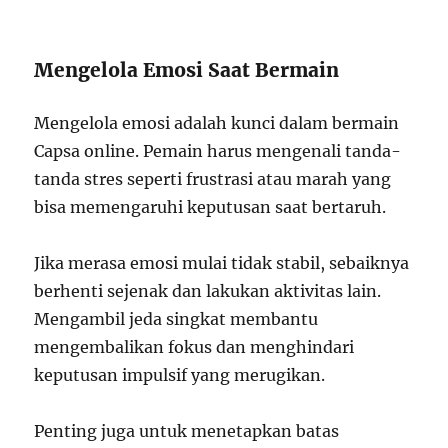
Mengelola Emosi Saat Bermain
Mengelola emosi adalah kunci dalam bermain
Capsa online. Pemain harus mengenali tanda-
tanda stres seperti frustrasi atau marah yang
bisa memengaruhi keputusan saat bertaruh.
Jika merasa emosi mulai tidak stabil, sebaiknya
berhenti sejenak dan lakukan aktivitas lain.
Mengambil jeda singkat membantu
mengembalikan fokus dan menghindari
keputusan impulsif yang merugikan.
Penting juga untuk menetapkan batas