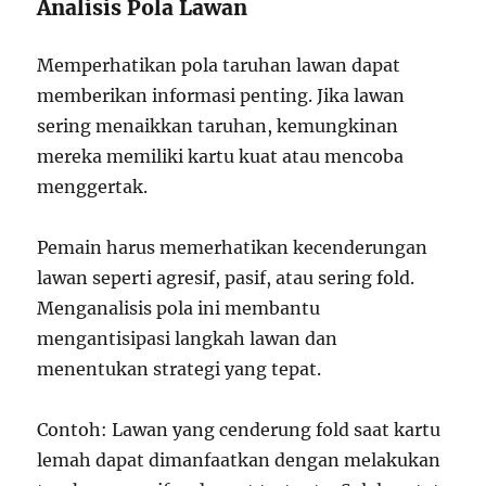
Analisis Pola Lawan
Memperhatikan pola taruhan lawan dapat
memberikan informasi penting. Jika lawan
sering menaikkan taruhan, kemungkinan
mereka memiliki kartu kuat atau mencoba
menggertak.
Pemain harus memerhatikan kecenderungan
lawan seperti agresif, pasif, atau sering fold.
Menganalisis pola ini membantu
mengantisipasi langkah lawan dan
menentukan strategi yang tepat.
Contoh: Lawan yang cenderung fold saat kartu
lemah dapat dimanfaatkan dengan melakukan