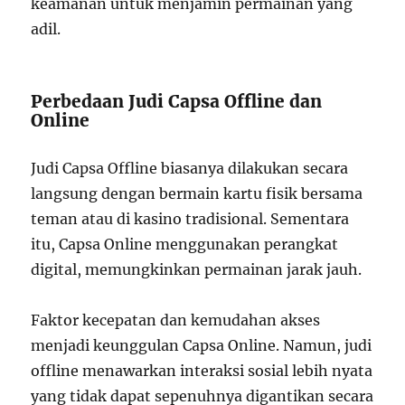
keamanan untuk menjamin permainan yang
adil.
Perbedaan Judi Capsa Offline dan
Online
Judi Capsa Offline biasanya dilakukan secara
langsung dengan bermain kartu fisik bersama
teman atau di kasino tradisional. Sementara
itu, Capsa Online menggunakan perangkat
digital, memungkinkan permainan jarak jauh.
Faktor kecepatan dan kemudahan akses
menjadi keunggulan Capsa Online. Namun, judi
offline menawarkan interaksi sosial lebih nyata
yang tidak dapat sepenuhnya digantikan secara