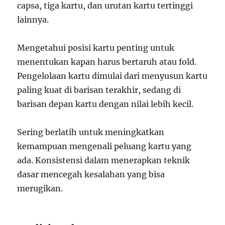
capsa, tiga kartu, dan urutan kartu tertinggi
lainnya.
Mengetahui posisi kartu penting untuk
menentukan kapan harus bertaruh atau fold.
Pengelolaan kartu dimulai dari menyusun kartu
paling kuat di barisan terakhir, sedang di
barisan depan kartu dengan nilai lebih kecil.
Sering berlatih untuk meningkatkan
kemampuan mengenali peluang kartu yang
ada. Konsistensi dalam menerapkan teknik
dasar mencegah kesalahan yang bisa
merugikan.