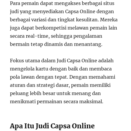
Para pemain dapat mengakses berbagai situs
judi yang menyediakan Capsa Online dengan
berbagai variasi dan tingkat kesulitan. Mereka
juga dapat berkompetisi melawan pemain lain
secara real-time, sehingga pengalaman
bermain tetap dinamis dan menantang.
Fokus utama dalam Judi Capsa Online adalah
mengelola kartu dengan baik dan membaca
pola lawan dengan tepat. Dengan memahami
aturan dan strategi dasar, pemain memiliki
peluang lebih besar untuk menang dan
menikmati permainan secara maksimal.
Apa Itu Judi Capsa Online