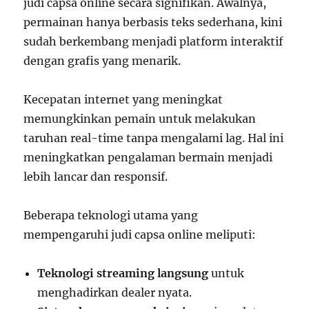
judi capsa online secara signifikan. Awalnya,
permainan hanya berbasis teks sederhana, kini
sudah berkembang menjadi platform interaktif
dengan grafis yang menarik.
Kecepatan internet yang meningkat
memungkinkan pemain untuk melakukan
taruhan real-time tanpa mengalami lag. Hal ini
meningkatkan pengalaman bermain menjadi
lebih lancar dan responsif.
Beberapa teknologi utama yang
mempengaruhi judi capsa online meliputi:
Teknologi streaming langsung
untuk
menghadirkan dealer nyata.