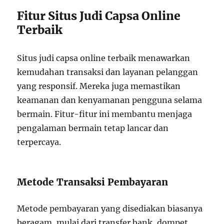
Fitur Situs Judi Capsa Online
Terbaik
Situs judi capsa online terbaik menawarkan
kemudahan transaksi dan layanan pelanggan
yang responsif. Mereka juga memastikan
keamanan dan kenyamanan pengguna selama
bermain. Fitur-fitur ini membantu menjaga
pengalaman bermain tetap lancar dan
terpercaya.
Metode Transaksi Pembayaran
Metode pembayaran yang disediakan biasanya
beragam, mulai dari transfer bank, dompet