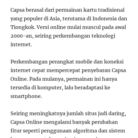
Capsa berasal dari permainan kartu tradisional
yang populer di Asia, terutama di Indonesia dan
Tiongkok. Versi online mulai muncul pada awal
2000-an, seiring perkembangan teknologi
internet.
Perkembangan perangkat mobile dan koneksi
internet cepat mempercepat penyebaran Capsa
Online. Pada mulanya, permainan ini hanya
tersedia di komputer, lalu beradaptasi ke
smartphone.
Seiring meningkatnya jumlah situs judi daring,
Capsa Online mengalami banyak perubahan
fitur seperti penggunaan algoritma dan sistem