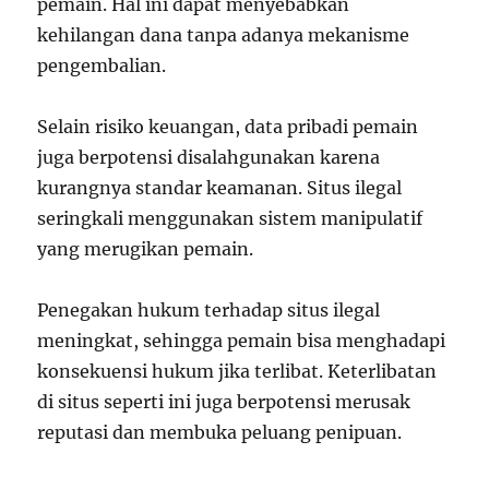
pemain. Hal ini dapat menyebabkan
kehilangan dana tanpa adanya mekanisme
pengembalian.
Selain risiko keuangan, data pribadi pemain
juga berpotensi disalahgunakan karena
kurangnya standar keamanan. Situs ilegal
seringkali menggunakan sistem manipulatif
yang merugikan pemain.
Penegakan hukum terhadap situs ilegal
meningkat, sehingga pemain bisa menghadapi
konsekuensi hukum jika terlibat. Keterlibatan
di situs seperti ini juga berpotensi merusak
reputasi dan membuka peluang penipuan.