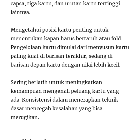
capsa, tiga kartu, dan urutan kartu tertinggi
lainnya.
Mengetahui posisi kartu penting untuk
menentukan kapan harus bertaruh atau fold.
Pengelolaan kartu dimulai dari menyusun kartu
paling kuat di barisan terakhir, sedang di
barisan depan kartu dengan nilai lebih kecil.
Sering berlatih untuk meningkatkan
kemampuan mengenali peluang kartu yang
ada. Konsistensi dalam menerapkan teknik
dasar mencegah kesalahan yang bisa
merugikan.