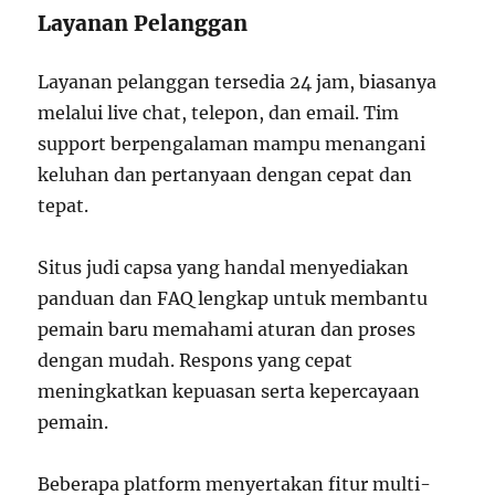
Layanan Pelanggan
Layanan pelanggan tersedia 24 jam, biasanya
melalui live chat, telepon, dan email. Tim
support berpengalaman mampu menangani
keluhan dan pertanyaan dengan cepat dan
tepat.
Situs judi capsa yang handal menyediakan
panduan dan FAQ lengkap untuk membantu
pemain baru memahami aturan dan proses
dengan mudah. Respons yang cepat
meningkatkan kepuasan serta kepercayaan
pemain.
Beberapa platform menyertakan fitur multi-