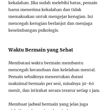
kekalahan. Jika sudah melebihi batas, pemain
harus menerima kekalahan dan tidak
memaksakan untuk mengejar kerugian. Ini
mencegah kerugian berlanjut dan menjaga
keseimbangan psikologis.
Waktu Bermain yang Sehat
Membatasi waktu bermain membantu
mencegah kecanduan dan kelelahan mental.
Pemain sebaiknya menentukan durasi
maksimal bermain per sesi, misalnya 30-60
menit, dan istirahat secara teratur setiap 1 jam.
Membuat jadwal bermain yang jelas juga