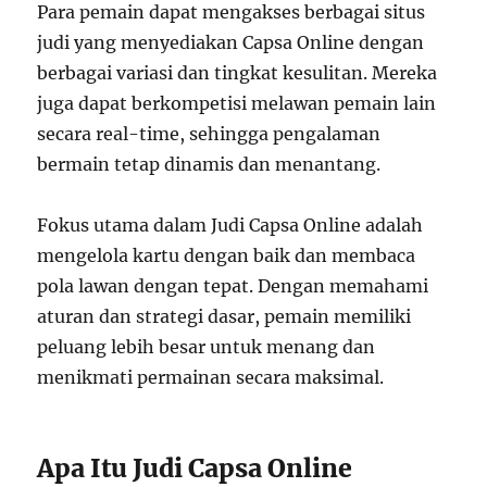
Para pemain dapat mengakses berbagai situs
judi yang menyediakan Capsa Online dengan
berbagai variasi dan tingkat kesulitan. Mereka
juga dapat berkompetisi melawan pemain lain
secara real-time, sehingga pengalaman
bermain tetap dinamis dan menantang.
Fokus utama dalam Judi Capsa Online adalah
mengelola kartu dengan baik dan membaca
pola lawan dengan tepat. Dengan memahami
aturan dan strategi dasar, pemain memiliki
peluang lebih besar untuk menang dan
menikmati permainan secara maksimal.
Apa Itu Judi Capsa Online