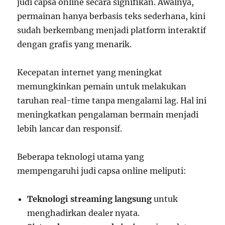
judi capsa online secara signifikan. Awalnya,
permainan hanya berbasis teks sederhana, kini
sudah berkembang menjadi platform interaktif
dengan grafis yang menarik.
Kecepatan internet yang meningkat
memungkinkan pemain untuk melakukan
taruhan real-time tanpa mengalami lag. Hal ini
meningkatkan pengalaman bermain menjadi
lebih lancar dan responsif.
Beberapa teknologi utama yang
mempengaruhi judi capsa online meliputi:
Teknologi streaming langsung
untuk
menghadirkan dealer nyata.