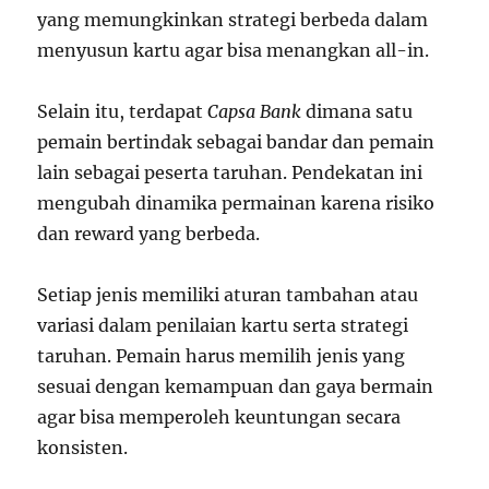
yang memungkinkan strategi berbeda dalam
menyusun kartu agar bisa menangkan all-in.
Selain itu, terdapat
Capsa Bank
dimana satu
pemain bertindak sebagai bandar dan pemain
lain sebagai peserta taruhan. Pendekatan ini
mengubah dinamika permainan karena risiko
dan reward yang berbeda.
Setiap jenis memiliki aturan tambahan atau
variasi dalam penilaian kartu serta strategi
taruhan. Pemain harus memilih jenis yang
sesuai dengan kemampuan dan gaya bermain
agar bisa memperoleh keuntungan secara
konsisten.