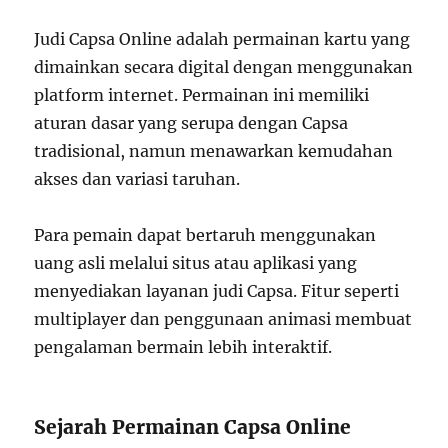
Judi Capsa Online adalah permainan kartu yang
dimainkan secara digital dengan menggunakan
platform internet. Permainan ini memiliki
aturan dasar yang serupa dengan Capsa
tradisional, namun menawarkan kemudahan
akses dan variasi taruhan.
Para pemain dapat bertaruh menggunakan
uang asli melalui situs atau aplikasi yang
menyediakan layanan judi Capsa. Fitur seperti
multiplayer dan penggunaan animasi membuat
pengalaman bermain lebih interaktif.
Sejarah Permainan Capsa Online