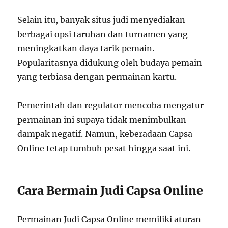
Selain itu, banyak situs judi menyediakan
berbagai opsi taruhan dan turnamen yang
meningkatkan daya tarik pemain.
Popularitasnya didukung oleh budaya pemain
yang terbiasa dengan permainan kartu.
Pemerintah dan regulator mencoba mengatur
permainan ini supaya tidak menimbulkan
dampak negatif. Namun, keberadaan Capsa
Online tetap tumbuh pesat hingga saat ini.
Cara Bermain Judi Capsa Online
Permainan Judi Capsa Online memiliki aturan