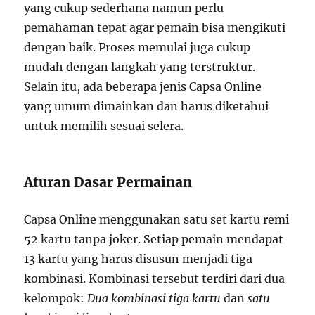
yang cukup sederhana namun perlu
pemahaman tepat agar pemain bisa mengikuti
dengan baik. Proses memulai juga cukup
mudah dengan langkah yang terstruktur.
Selain itu, ada beberapa jenis Capsa Online
yang umum dimainkan dan harus diketahui
untuk memilih sesuai selera.
Aturan Dasar Permainan
Capsa Online menggunakan satu set kartu remi
52 kartu tanpa joker. Setiap pemain mendapat
13 kartu yang harus disusun menjadi tiga
kombinasi. Kombinasi tersebut terdiri dari dua
kelompok:
Dua kombinasi tiga kartu
dan
satu