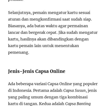
Selanjutnya, pemain mengatur kartu sesuai
aturan dan mengkonfirmasi saat sudah siap.
Biasanya, ada batas waktu agar permainan
lancar dan bergerak cepat. Jika sudah mengatur
kartu, hasilnya akan dibandingkan dengan
kartu pemain lain untuk menentukan
pemenang.
Jenis-Jenis Capsa Online
Ada beberapa variasi Capsa Online yang populer
di Indonesia. Pertama adalah
Capsa Susun
, jenis
yang paling umum dengan tiga kombinasi
kartu di tangan. Kedua adalah
Capsa Banting