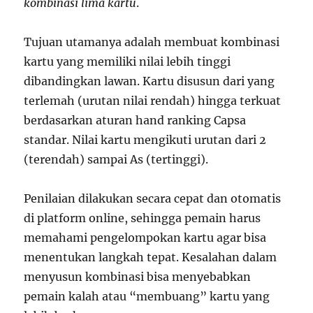
kombinasi lima kartu
.
Tujuan utamanya adalah membuat kombinasi
kartu yang memiliki nilai lebih tinggi
dibandingkan lawan. Kartu disusun dari yang
terlemah (urutan nilai rendah) hingga terkuat
berdasarkan aturan hand ranking Capsa
standar. Nilai kartu mengikuti urutan dari 2
(terendah) sampai As (tertinggi).
Penilaian dilakukan secara cepat dan otomatis
di platform online, sehingga pemain harus
memahami pengelompokan kartu agar bisa
menentukan langkah tepat. Kesalahan dalam
menyusun kombinasi bisa menyebabkan
pemain kalah atau “membuang” kartu yang