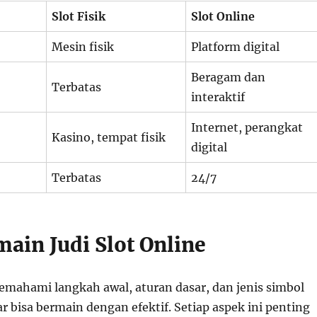
Slot Fisik
Slot Online
Mesin fisik
Platform digital
Beragam dan
Terbatas
interaktif
Internet, perangkat
Kasino, tempat fisik
digital
Terbatas
24/7
ain Judi Slot Online
mahami langkah awal, aturan dasar, dan jenis simbol
 bisa bermain dengan efektif. Setiap aspek ini penting