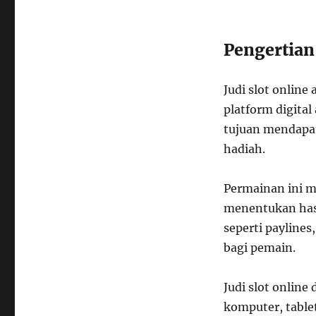
Pengertian 
Judi slot onlin
platform digita
tujuan mendapa
hadiah.
Permainan ini
menentukan hasi
seperti paylines
bagi pemain.
Judi slot online
komputer, tabl