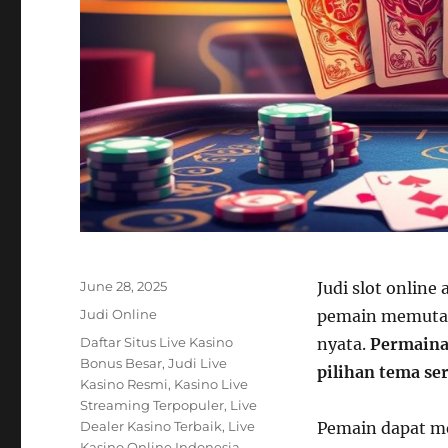
Posted
June 28, 2025
Judi slot onlin
on
Categories
Judi Online
pemain memutar
Tags
Daftar Situs Live Kasino
nyata.
Permaina
Bonus Besar
,
Judi Live
pilihan tema se
Kasino Resmi
,
Kasino Live
Streaming Terpopuler
,
Live
Dealer Kasino Terbaik
,
Live
Pemain dapat me
Kasino Online Indonesia
,