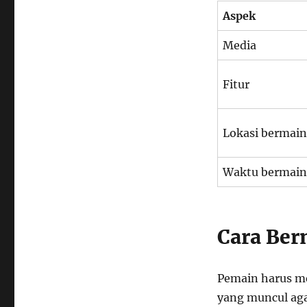
Aspek
Media
Fitur
Lokasi bermain
Waktu bermain
Cara Berm
Pemain harus me
yang muncul agar