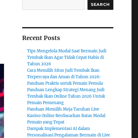
SEARCH
Recent Posts
Tips Mengelola Modal Saat Bermain Judi
Tembak Ikan Agar Tidak Cepat Habis di
Tahun 2026
Cara Memilih Situs Judi Tembak Ikan
Terpercaya dan Aman di Tahun 2026:
Panduan Praktis untuk Pemain Pemula
Panduan Lengkap Strategi Menang Judi
Tembak Ikan Online Tahun 2026 Untuk
Pemain Pemenang
Panduan Memilih Meja Taruhan Live
Kasino Online Berdasarkan Batas Modal
Pemain yang Tepat
Dampak Implementasi AI dalam
Personalisasi Pengalaman Bermain di Live