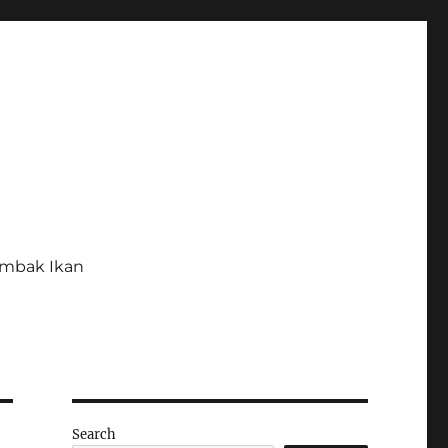
embak Ikan
Search