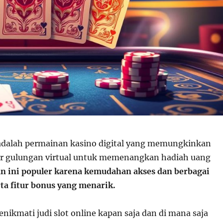
e adalah permainan kasino digital yang memungkinkan
 gulungan virtual untuk memenangkan hadiah uang
n ini populer karena kemudahan akses dan berbagai
rta fitur bonus yang menarik.
nikmati judi slot online kapan saja dan di mana saja