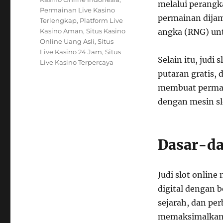
melalui perang
Permainan Live Kasino
permainan dija
Terlengkap
,
Platform Live
Kasino Aman
,
Situs Kasino
angka (RNG) unt
Online Uang Asli
,
Situs
Live Kasino 24 Jam
,
Situs
Selain itu, judi
Live Kasino Terpercaya
putaran gratis,
membuat permai
dengan mesin slo
Dasar-das
Judi slot onlin
digital dengan 
sejarah, dan per
memaksimalkan