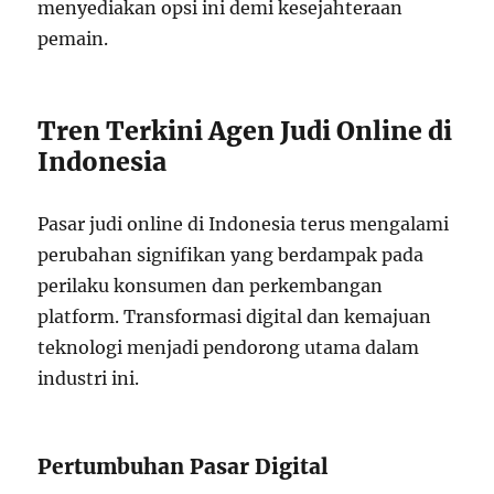
menyediakan opsi ini demi kesejahteraan
pemain.
Tren Terkini Agen Judi Online di
Indonesia
Pasar judi online di Indonesia terus mengalami
perubahan signifikan yang berdampak pada
perilaku konsumen dan perkembangan
platform. Transformasi digital dan kemajuan
teknologi menjadi pendorong utama dalam
industri ini.
Pertumbuhan Pasar Digital