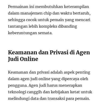
Permainan ini membutuhkan keterampilan
dalam manajemen chip dan waktu bertaruh,
sehingga cocok untuk pemain yang mencari
tantangan lebih kompleks dibanding
keberuntungan semata.
Keamanan dan Privasi di Agen
Judi Online
Keamanan dan privasi adalah aspek penting
dalam agen judi online yang dipercaya oleh
pengguna. Agen judi harus menerapkan
teknologi canggih dan kebijakan ketat untuk
melindungi data dan transaksi para pemain.