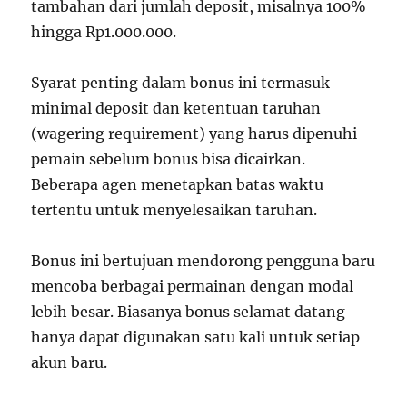
tambahan dari jumlah deposit, misalnya 100%
hingga Rp1.000.000.
Syarat penting dalam bonus ini termasuk
minimal deposit dan ketentuan taruhan
(wagering requirement) yang harus dipenuhi
pemain sebelum bonus bisa dicairkan.
Beberapa agen menetapkan batas waktu
tertentu untuk menyelesaikan taruhan.
Bonus ini bertujuan mendorong pengguna baru
mencoba berbagai permainan dengan modal
lebih besar. Biasanya bonus selamat datang
hanya dapat digunakan satu kali untuk setiap
akun baru.