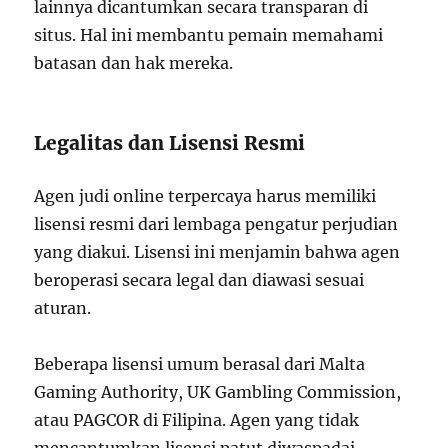
lainnya dicantumkan secara transparan di
situs. Hal ini membantu pemain memahami
batasan dan hak mereka.
Legalitas dan Lisensi Resmi
Agen judi online terpercaya harus memiliki
lisensi resmi dari lembaga pengatur perjudian
yang diakui. Lisensi ini menjamin bahwa agen
beroperasi secara legal dan diawasi sesuai
aturan.
Beberapa lisensi umum berasal dari Malta
Gaming Authority, UK Gambling Commission,
atau PAGCOR di Filipina. Agen yang tidak
mencantumkan lisensi patut diwaspadai.