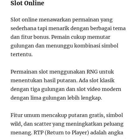
Slot Online
Slot online menawarkan permainan yang
sederhana tapi menarik dengan berbagai tema
dan fitur bonus. Pemain cukup memutar
gulungan dan menunggu kombinasi simbol
tertentu.
Permainan slot menggunakan RNG untuk
menentukan hasil putaran. Ada slot klasik
dengan tiga gulungan dan slot video modern
dengan lima gulungan lebih lengkap.
Fitur umum mencakup putaran gratis, simbol
wild, dan scatter yang meningkatkan peluang
menang. RTP (Return to Player) adalah angka