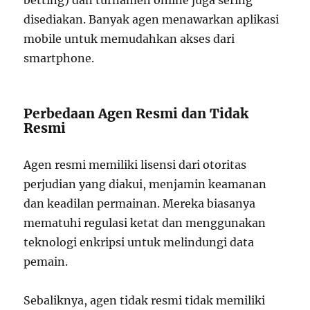
disediakan. Banyak agen menawarkan aplikasi
mobile untuk memudahkan akses dari
smartphone.
Perbedaan Agen Resmi dan Tidak
Resmi
Agen resmi memiliki lisensi dari otoritas
perjudian yang diakui, menjamin keamanan
dan keadilan permainan. Mereka biasanya
mematuhi regulasi ketat dan menggunakan
teknologi enkripsi untuk melindungi data
pemain.
Sebaliknya, agen tidak resmi tidak memiliki