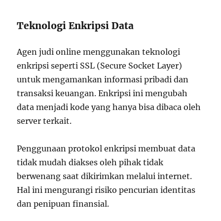
Teknologi Enkripsi Data
Agen judi online menggunakan teknologi
enkripsi seperti SSL (Secure Socket Layer)
untuk mengamankan informasi pribadi dan
transaksi keuangan. Enkripsi ini mengubah
data menjadi kode yang hanya bisa dibaca oleh
server terkait.
Penggunaan protokol enkripsi membuat data
tidak mudah diakses oleh pihak tidak
berwenang saat dikirimkan melalui internet.
Hal ini mengurangi risiko pencurian identitas
dan penipuan finansial.