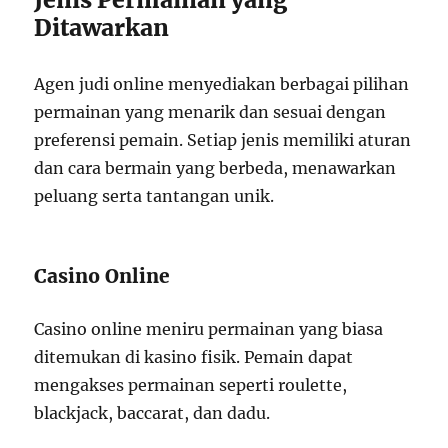
Ditawarkan
Agen judi online menyediakan berbagai pilihan
permainan yang menarik dan sesuai dengan
preferensi pemain. Setiap jenis memiliki aturan
dan cara bermain yang berbeda, menawarkan
peluang serta tantangan unik.
Casino Online
Casino online meniru permainan yang biasa
ditemukan di kasino fisik. Pemain dapat
mengakses permainan seperti roulette,
blackjack, baccarat, dan dadu.