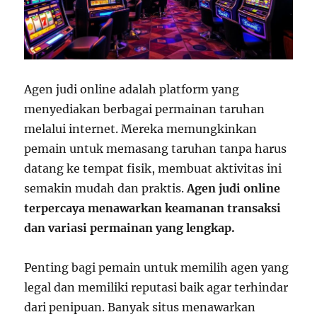
Agen judi online adalah platform yang
menyediakan berbagai permainan taruhan
melalui internet. Mereka memungkinkan
pemain untuk memasang taruhan tanpa harus
datang ke tempat fisik, membuat aktivitas ini
semakin mudah dan praktis.
Agen judi online
terpercaya menawarkan keamanan transaksi
dan variasi permainan yang lengkap.
Penting bagi pemain untuk memilih agen yang
legal dan memiliki reputasi baik agar terhindar
dari penipuan. Banyak situs menawarkan