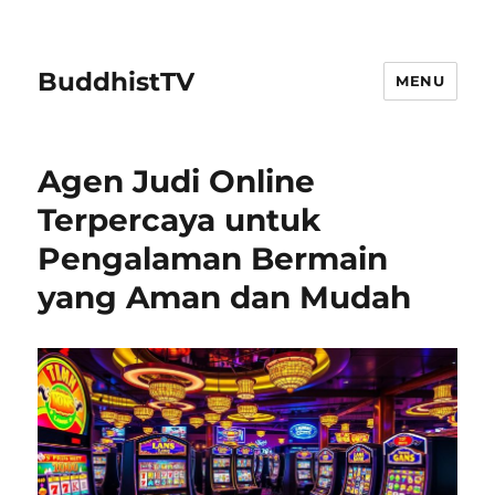
BuddhistTV
MENU
Agen Judi Online
Terpercaya untuk
Pengalaman Bermain
yang Aman dan Mudah