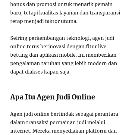
bonus dan promosi untuk menarik pemain
baru, tetapi kualitas layanan dan transparansi
tetap menjadi faktor utama.
Seiring perkembangan teknologi, agen judi
online terus berinovasi dengan fitur live
betting dan aplikasi mobile. Ini memberikan
pengalaman taruhan yang lebih modern dan
dapat diakses kapan saja.
Apa Itu Agen Judi Online
Agen judi online bertindak sebagai perantara
dalam transaksi permainan judi melalui
internet. Mereka menyediakan platform dan