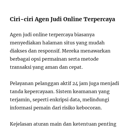
Ciri-ciri Agen Judi Online Terpercaya
Agen judi online terpercaya biasanya
menyediakan halaman situs yang mudah
diakses dan responsif. Mereka menawarkan
berbagai opsi permainan serta metode
transaksi yang aman dan cepat.
Pelayanan pelanggan aktif 24 jam juga menjadi
tanda kepercayaan. Sistem keamanan yang
terjamin, seperti enkripsi data, melindungi
informasi pemain dari risiko kebocoran.
Kejelasan aturan main dan ketentuan penting