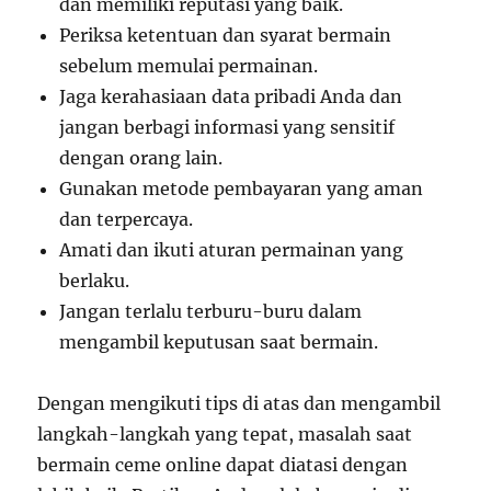
dan memiliki reputasi yang baik.
Periksa ketentuan dan syarat bermain
sebelum memulai permainan.
Jaga kerahasiaan data pribadi Anda dan
jangan berbagi informasi yang sensitif
dengan orang lain.
Gunakan metode pembayaran yang aman
dan terpercaya.
Amati dan ikuti aturan permainan yang
berlaku.
Jangan terlalu terburu-buru dalam
mengambil keputusan saat bermain.
Dengan mengikuti tips di atas dan mengambil
langkah-langkah yang tepat, masalah saat
bermain ceme online dapat diatasi dengan