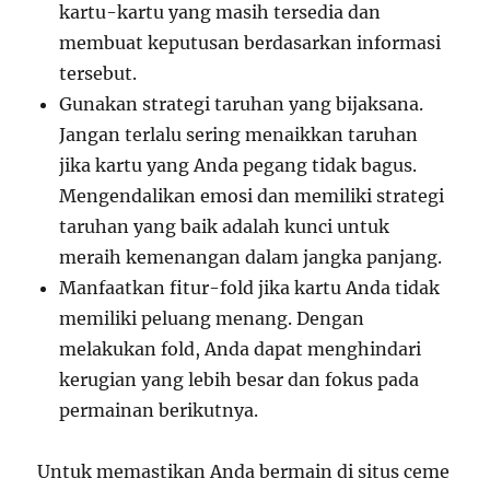
kartu-kartu yang masih tersedia dan
membuat keputusan berdasarkan informasi
tersebut.
Gunakan strategi taruhan yang bijaksana.
Jangan terlalu sering menaikkan taruhan
jika kartu yang Anda pegang tidak bagus.
Mengendalikan emosi dan memiliki strategi
taruhan yang baik adalah kunci untuk
meraih kemenangan dalam jangka panjang.
Manfaatkan fitur-fold jika kartu Anda tidak
memiliki peluang menang. Dengan
melakukan fold, Anda dapat menghindari
kerugian yang lebih besar dan fokus pada
permainan berikutnya.
Untuk memastikan Anda bermain di situs ceme