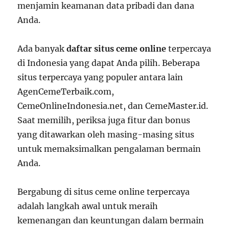
menjamin keamanan data pribadi dan dana
Anda.
Ada banyak
daftar situs ceme online
terpercaya
di Indonesia yang dapat Anda pilih. Beberapa
situs terpercaya yang populer antara lain
AgenCemeTerbaik.com,
CemeOnlineIndonesia.net, dan CemeMaster.id.
Saat memilih, periksa juga fitur dan bonus
yang ditawarkan oleh masing-masing situs
untuk memaksimalkan pengalaman bermain
Anda.
Bergabung di situs ceme online terpercaya
adalah langkah awal untuk meraih
kemenangan dan keuntungan dalam bermain