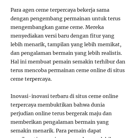
Para agen ceme terpercaya bekerja sama
dengan pengembang permainan untuk terus
mengembangkan game ceme. Mereka
menyediakan versi baru dengan fitur yang
lebih menarik, tampilan yang lebih memikat,
dan pengalaman bermain yang lebih realistis.
Hal ini membuat pemain semakin terhibur dan
terus mencoba permainan ceme online di situs
ceme terpercaya.
Inovasi-inovasi terbaru di situs ceme online
terpercaya membuktikan bahwa dunia
perjudian online terus bergerak maju dan
memberikan pengalaman bermain yang
semakin menarik. Para pemain dapat