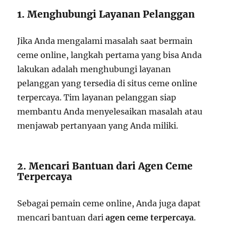
1. Menghubungi Layanan Pelanggan
Jika Anda mengalami masalah saat bermain
ceme online, langkah pertama yang bisa Anda
lakukan adalah menghubungi layanan
pelanggan yang tersedia di situs ceme online
terpercaya. Tim layanan pelanggan siap
membantu Anda menyelesaikan masalah atau
menjawab pertanyaan yang Anda miliki.
2. Mencari Bantuan dari Agen Ceme
Terpercaya
Sebagai pemain ceme online, Anda juga dapat
mencari bantuan dari
agen ceme terpercaya
.