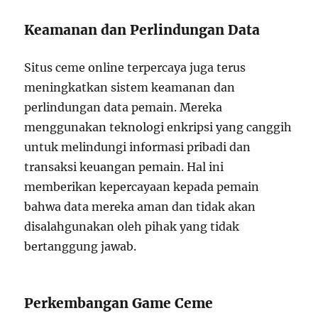
Keamanan dan Perlindungan Data
Situs ceme online terpercaya juga terus
meningkatkan sistem keamanan dan
perlindungan data pemain. Mereka
menggunakan teknologi enkripsi yang canggih
untuk melindungi informasi pribadi dan
transaksi keuangan pemain. Hal ini
memberikan kepercayaan kepada pemain
bahwa data mereka aman dan tidak akan
disalahgunakan oleh pihak yang tidak
bertanggung jawab.
Perkembangan Game Ceme