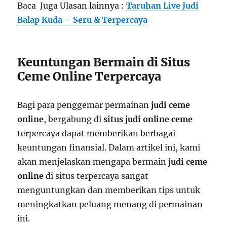
Baca Juga Ulasan lainnya :
Taruhan Live Judi
Balap Kuda – Seru & Terpercaya
Keuntungan Bermain di Situs
Ceme Online Terpercaya
Bagi para penggemar permainan
judi ceme
online
, bergabung di
situs judi online ceme
terpercaya dapat memberikan berbagai
keuntungan finansial. Dalam artikel ini, kami
akan menjelaskan mengapa bermain
judi ceme
online
di situs terpercaya sangat
menguntungkan dan memberikan tips untuk
meningkatkan peluang menang di permainan
ini.