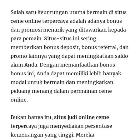
Salah satu keuntungan utama bermain di situs
ceme online terpercaya adalah adanya bonus
dan promosi menarik yang ditawarkan kepada
para pemain. Situs-situs ini sering
memberikan bonus deposit, bonus referral, dan
promo lainnya yang dapat meningkatkan saldo
akun Anda. Dengan memanfaatkan bonus-
bonus ini, Anda dapat memiliki lebih banyak
modal untuk bermain dan meningkatkan
peluang menang dalam permainan ceme
online.
Bukan hanya itu,
situs judi online ceme
terpercaya juga menyediakan persentase
kemenangan yang tinggi. Mereka