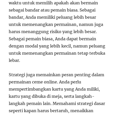
waktu untuk memilih apakah akan bermain
sebagai bandar atau pemain biasa. Sebagai
bandar, Anda memiliki peluang lebih besar
untuk memenangkan permainan, namun juga
harus menanggung risiko yang lebih besar.
Sebagai pemain biasa, Anda dapat bermain
dengan modal yang lebih kecil, namun peluang
untuk memenangkan permainan tetap terbuka
lebar.
Strategi juga memainkan peran penting dalam
permainan ceme online. Anda perlu
mempertimbangkan kartu yang Anda miliki,
kartu yang dibuka di meja, serta langkah-
langkah pemain lain. Memahami strategi dasar
seperti kapan harus bertaruh, menaikkan