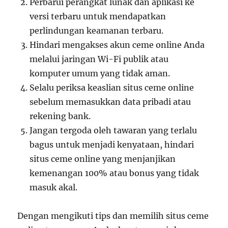
Perbarui perangkat lunak dan aplikasi ke
versi terbaru untuk mendapatkan
perlindungan keamanan terbaru.
Hindari mengakses akun ceme online Anda
melalui jaringan Wi-Fi publik atau
komputer umum yang tidak aman.
Selalu periksa keaslian situs ceme online
sebelum memasukkan data pribadi atau
rekening bank.
Jangan tergoda oleh tawaran yang terlalu
bagus untuk menjadi kenyataan, hindari
situs ceme online yang menjanjikan
kemenangan 100% atau bonus yang tidak
masuk akal.
Dengan mengikuti tips dan memilih situs ceme