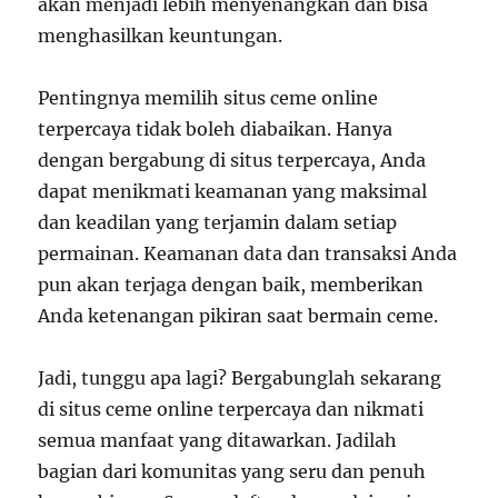
akan menjadi lebih menyenangkan dan bisa
menghasilkan keuntungan.
Pentingnya memilih situs ceme online
terpercaya tidak boleh diabaikan. Hanya
dengan bergabung di situs terpercaya, Anda
dapat menikmati keamanan yang maksimal
dan keadilan yang terjamin dalam setiap
permainan. Keamanan data dan transaksi Anda
pun akan terjaga dengan baik, memberikan
Anda ketenangan pikiran saat bermain ceme.
Jadi, tunggu apa lagi? Bergabunglah sekarang
di situs ceme online terpercaya dan nikmati
semua manfaat yang ditawarkan. Jadilah
bagian dari komunitas yang seru dan penuh