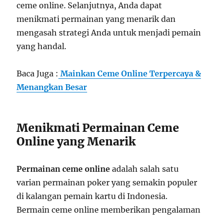
ceme online. Selanjutnya, Anda dapat
menikmati permainan yang menarik dan
mengasah strategi Anda untuk menjadi pemain
yang handal.
Baca Juga :
Mainkan Ceme Online Terpercaya &
Menangkan Besar
Menikmati Permainan Ceme
Online yang Menarik
Permainan ceme online
adalah salah satu
varian permainan poker yang semakin populer
di kalangan pemain kartu di Indonesia.
Bermain ceme online memberikan pengalaman