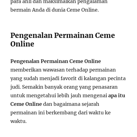
para ahli dan maksimalkan pengalaman
bermain Anda di dunia Ceme Online.
Pengenalan Permainan Ceme
Online
Pengenalan Permainan Ceme Online
memberikan wawasan terhadap permainan
yang sudah menjadi favorit di kalangan pecinta
judi. Semakin banyak orang yang penasaran
untuk mengetahui lebih jauh mengenai
apa itu
Ceme Online
dan bagaimana sejarah
permainan ini berkembang dari waktu ke
waktu.