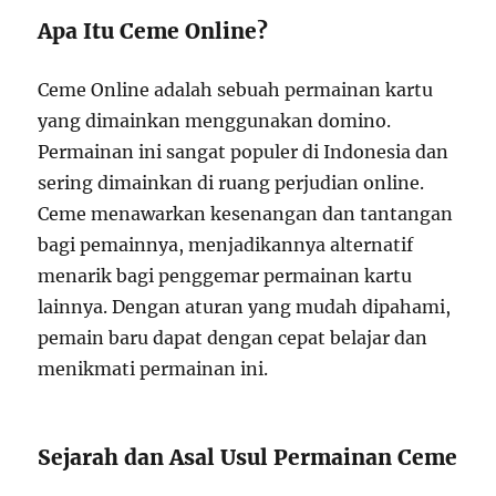
Apa Itu Ceme Online?
Ceme Online adalah sebuah permainan kartu
yang dimainkan menggunakan domino.
Permainan ini sangat populer di Indonesia dan
sering dimainkan di ruang perjudian online.
Ceme menawarkan kesenangan dan tantangan
bagi pemainnya, menjadikannya alternatif
menarik bagi penggemar permainan kartu
lainnya. Dengan aturan yang mudah dipahami,
pemain baru dapat dengan cepat belajar dan
menikmati permainan ini.
Sejarah dan Asal Usul Permainan Ceme