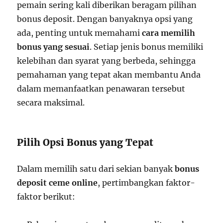
pemain sering kali diberikan beragam pilihan
bonus deposit. Dengan banyaknya opsi yang
ada, penting untuk memahami
cara memilih
bonus yang sesuai
. Setiap jenis bonus memiliki
kelebihan dan syarat yang berbeda, sehingga
pemahaman yang tepat akan membantu Anda
dalam memanfaatkan penawaran tersebut
secara maksimal.
Pilih Opsi Bonus yang Tepat
Dalam memilih satu dari sekian banyak
bonus
deposit ceme online
, pertimbangkan faktor-
faktor berikut: