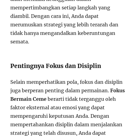
mempertimbangkan setiap langkah yang
diambil. Dengan cara ini, Anda dapat
merumuskan strategi yang lebih terarah dan
tidak hanya mengandalkan keberuntungan
semata.
Pentingnya Fokus dan Disiplin
Selain memperhatikan pola, fokus dan disiplin
juga berperan penting dalam permainan.
Fokus
Bermain Ceme
berarti tidak terganggu oleh
faktor eksternal atau emosi yang dapat
mempengaruhi keputusan Anda. Dengan
mempertahankan disiplin dalam menjalankan
strategi yang telah disusun, Anda dapat