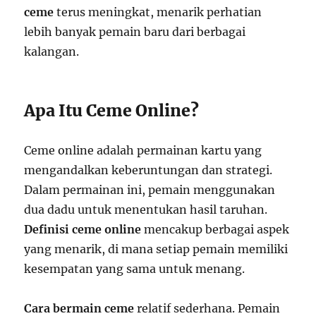
ceme
terus meningkat, menarik perhatian
lebih banyak pemain baru dari berbagai
kalangan.
Apa Itu Ceme Online?
Ceme online adalah permainan kartu yang
mengandalkan keberuntungan dan strategi.
Dalam permainan ini, pemain menggunakan
dua dadu untuk menentukan hasil taruhan.
Definisi ceme online
mencakup berbagai aspek
yang menarik, di mana setiap pemain memiliki
kesempatan yang sama untuk menang.
Cara bermain ceme
relatif sederhana. Pemain