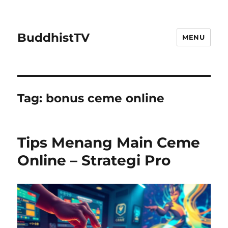
BuddhistTV
MENU
Tag:
bonus ceme online
Tips Menang Main Ceme
Online – Strategi Pro