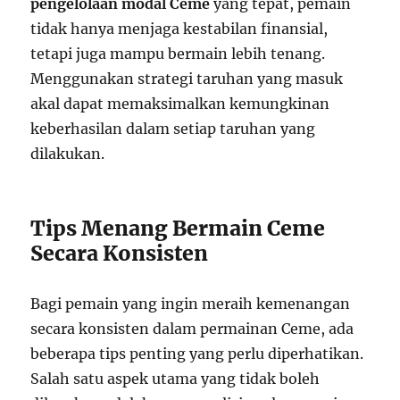
pengelolaan modal Ceme
yang tepat, pemain
tidak hanya menjaga kestabilan finansial,
tetapi juga mampu bermain lebih tenang.
Menggunakan strategi taruhan yang masuk
akal dapat memaksimalkan kemungkinan
keberhasilan dalam setiap taruhan yang
dilakukan.
Tips Menang Bermain Ceme
Secara Konsisten
Bagi pemain yang ingin meraih kemenangan
secara konsisten dalam permainan Ceme, ada
beberapa tips penting yang perlu diperhatikan.
Salah satu aspek utama yang tidak boleh