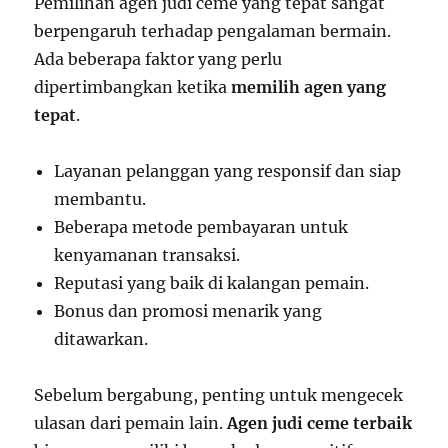
Pemilihan agen judi ceme yang tepat sangat
berpengaruh terhadap pengalaman bermain.
Ada beberapa faktor yang perlu
dipertimbangkan ketika
memilih agen yang
tepat
.
Layanan pelanggan yang responsif dan siap
membantu.
Beberapa metode pembayaran untuk
kenyamanan transaksi.
Reputasi yang baik di kalangan pemain.
Bonus dan promosi menarik yang
ditawarkan.
Sebelum bergabung, penting untuk mengecek
ulasan dari pemain lain.
Agen judi ceme terbaik