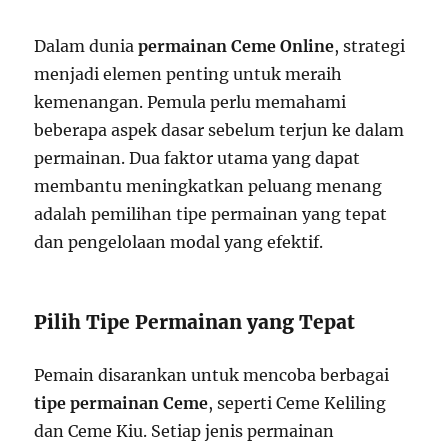
Dalam dunia
permainan Ceme Online
, strategi
menjadi elemen penting untuk meraih
kemenangan. Pemula perlu memahami
beberapa aspek dasar sebelum terjun ke dalam
permainan. Dua faktor utama yang dapat
membantu meningkatkan peluang menang
adalah pemilihan tipe permainan yang tepat
dan pengelolaan modal yang efektif.
Pilih Tipe Permainan yang Tepat
Pemain disarankan untuk mencoba berbagai
tipe permainan Ceme
, seperti Ceme Keliling
dan Ceme Kiu. Setiap jenis permainan