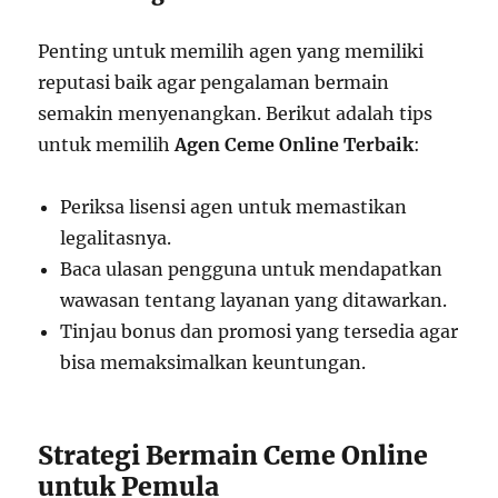
Penting untuk memilih agen yang memiliki
reputasi baik agar pengalaman bermain
semakin menyenangkan. Berikut adalah tips
untuk memilih
Agen Ceme Online Terbaik
:
Periksa lisensi agen untuk memastikan
legalitasnya.
Baca ulasan pengguna untuk mendapatkan
wawasan tentang layanan yang ditawarkan.
Tinjau bonus dan promosi yang tersedia agar
bisa memaksimalkan keuntungan.
Strategi Bermain Ceme Online
untuk Pemula