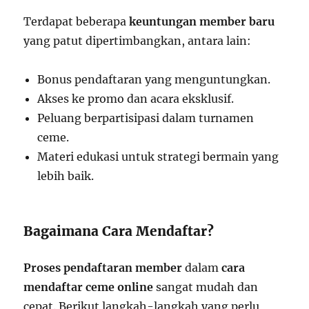
Terdapat beberapa
keuntungan member baru
yang patut dipertimbangkan, antara lain:
Bonus pendaftaran yang menguntungkan.
Akses ke promo dan acara eksklusif.
Peluang berpartisipasi dalam turnamen
ceme.
Materi edukasi untuk strategi bermain yang
lebih baik.
Bagaimana Cara Mendaftar?
Proses pendaftaran member
dalam
cara
mendaftar ceme online
sangat mudah dan
cepat. Berikut langkah-langkah yang perlu