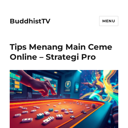
BuddhistTV
MENU
Tips Menang Main Ceme
Online – Strategi Pro