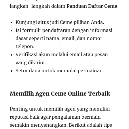
langkah-langkah dalam
Panduan Daftar Ceme
:
Kunjungi situs judi Ceme pilihan Anda.
Isi formulir pendaftaran dengan informasi
dasar seperti nama, email, dan nomor
telepon.
Verifikasi akun melalui email atau pesan
yang dikirim.
Setor dana untuk memulai permainan.
Memilih Agen Ceme Online Terbaik
Penting untuk memilih agen yang memiliki
reputasi baik agar pengalaman bermain
semakin menyenangkan. Berikut adalah tips