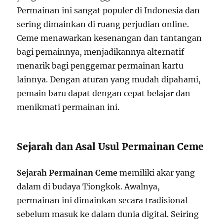
Permainan ini sangat populer di Indonesia dan
sering dimainkan di ruang perjudian online.
Ceme menawarkan kesenangan dan tantangan
bagi pemainnya, menjadikannya alternatif
menarik bagi penggemar permainan kartu
lainnya. Dengan aturan yang mudah dipahami,
pemain baru dapat dengan cepat belajar dan
menikmati permainan ini.
Sejarah dan Asal Usul Permainan Ceme
Sejarah Permainan Ceme
memiliki akar yang
dalam di budaya Tiongkok. Awalnya,
permainan ini dimainkan secara tradisional
sebelum masuk ke dalam dunia digital. Seiring