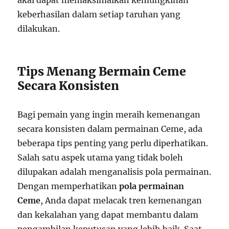
keberhasilan dalam setiap taruhan yang
dilakukan.
Tips Menang Bermain Ceme
Secara Konsisten
Bagi pemain yang ingin meraih kemenangan
secara konsisten dalam permainan Ceme, ada
beberapa tips penting yang perlu diperhatikan.
Salah satu aspek utama yang tidak boleh
dilupakan adalah menganalisis pola permainan.
Dengan memperhatikan
pola permainan
Ceme
, Anda dapat melacak tren kemenangan
dan kekalahan yang dapat membantu dalam
pengambilan keputusan yang lebih baik. Saat