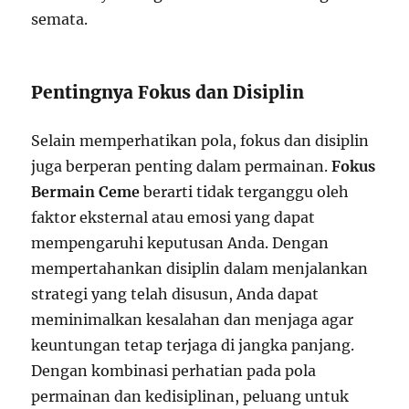
semata.
Pentingnya Fokus dan Disiplin
Selain memperhatikan pola, fokus dan disiplin
juga berperan penting dalam permainan.
Fokus
Bermain Ceme
berarti tidak terganggu oleh
faktor eksternal atau emosi yang dapat
mempengaruhi keputusan Anda. Dengan
mempertahankan disiplin dalam menjalankan
strategi yang telah disusun, Anda dapat
meminimalkan kesalahan dan menjaga agar
keuntungan tetap terjaga di jangka panjang.
Dengan kombinasi perhatian pada pola
permainan dan kedisiplinan, peluang untuk