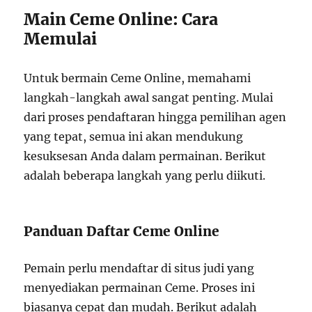
Main Ceme Online: Cara
Memulai
Untuk bermain Ceme Online, memahami
langkah-langkah awal sangat penting. Mulai
dari proses pendaftaran hingga pemilihan agen
yang tepat, semua ini akan mendukung
kesuksesan Anda dalam permainan. Berikut
adalah beberapa langkah yang perlu diikuti.
Panduan Daftar Ceme Online
Pemain perlu mendaftar di situs judi yang
menyediakan permainan Ceme. Proses ini
biasanya cepat dan mudah. Berikut adalah