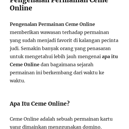
Online
Pengenalan Permainan Ceme Online
memberikan wawasan terhadap permainan
yang sudah menjadi favorit di kalangan pecinta
judi. Semakin banyak orang yang penasaran
untuk mengetahui lebih jauh mengenai
apa itu
Ceme Online
dan bagaimana sejarah
permainan ini berkembang dari waktu ke
waktu.
Apa Itu Ceme Online?
Ceme Online adalah sebuah permainan kartu
yang dimainkan menggunakan domino.