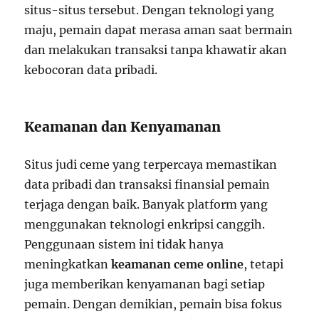
situs-situs tersebut. Dengan teknologi yang
maju, pemain dapat merasa aman saat bermain
dan melakukan transaksi tanpa khawatir akan
kebocoran data pribadi.
Keamanan dan Kenyamanan
Situs judi ceme yang terpercaya memastikan
data pribadi dan transaksi finansial pemain
terjaga dengan baik. Banyak platform yang
menggunakan teknologi enkripsi canggih.
Penggunaan sistem ini tidak hanya
meningkatkan
keamanan ceme online
, tetapi
juga memberikan kenyamanan bagi setiap
pemain. Dengan demikian, pemain bisa fokus