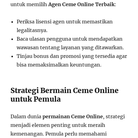
untuk memilih
Agen Ceme Online Terbaik
:
Periksa lisensi agen untuk memastikan
legalitasnya.
Baca ulasan pengguna untuk mendapatkan
wawasan tentang layanan yang ditawarkan.
Tinjau bonus dan promosi yang tersedia agar
bisa memaksimalkan keuntungan.
Strategi Bermain Ceme Online
untuk Pemula
Dalam dunia
permainan Ceme Online
, strategi
menjadi elemen penting untuk meraih
kemenangan. Pemula perlu memahami