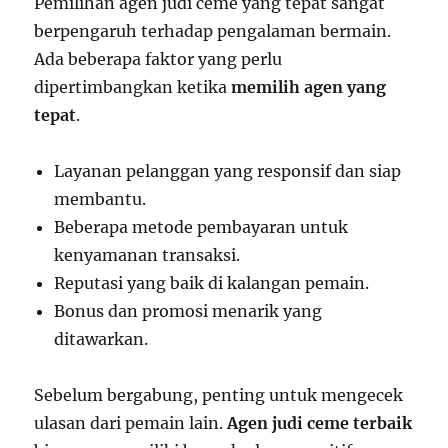
Pemilihan agen judi ceme yang tepat sangat
berpengaruh terhadap pengalaman bermain.
Ada beberapa faktor yang perlu
dipertimbangkan ketika
memilih agen yang
tepat
.
Layanan pelanggan yang responsif dan siap
membantu.
Beberapa metode pembayaran untuk
kenyamanan transaksi.
Reputasi yang baik di kalangan pemain.
Bonus dan promosi menarik yang
ditawarkan.
Sebelum bergabung, penting untuk mengecek
ulasan dari pemain lain.
Agen judi ceme terbaik