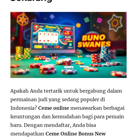
Apakah Anda tertarik untuk bergabung dalam
permainan judi yang sedang populer di
Indonesia?
Ceme online
menawarkan berbagai
keuntungan dan kemudahan bagi para pemain
baru. Dengan mendaftar, Anda bisa
mendapatkan
Ceme Online Bonus New