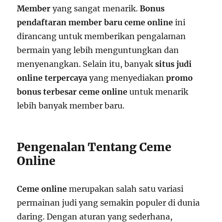
Member
yang sangat menarik.
Bonus
pendaftaran member baru ceme online
ini
dirancang untuk memberikan pengalaman
bermain yang lebih menguntungkan dan
menyenangkan. Selain itu, banyak
situs judi
online terpercaya
yang menyediakan
promo
bonus terbesar ceme online
untuk menarik
lebih banyak member baru.
Pengenalan Tentang Ceme
Online
Ceme online
merupakan salah satu variasi
permainan judi yang semakin populer di dunia
daring. Dengan aturan yang sederhana,