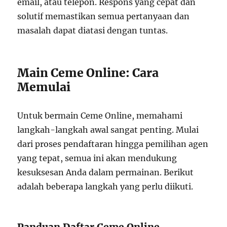
email, atau telepon. Respons yang cepat dan
solutif memastikan semua pertanyaan dan
masalah dapat diatasi dengan tuntas.
Main Ceme Online: Cara
Memulai
Untuk bermain Ceme Online, memahami
langkah-langkah awal sangat penting. Mulai
dari proses pendaftaran hingga pemilihan agen
yang tepat, semua ini akan mendukung
kesuksesan Anda dalam permainan. Berikut
adalah beberapa langkah yang perlu diikuti.
Panduan Daftar Ceme Online