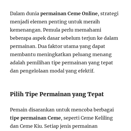
Dalam dunia
permainan Ceme Online
, strategi
menjadi elemen penting untuk meraih
kemenangan. Pemula perlu memahami
beberapa aspek dasar sebelum terjun ke dalam
permainan. Dua faktor utama yang dapat
membantu meningkatkan peluang menang
adalah pemilihan tipe permainan yang tepat
dan pengelolaan modal yang efektif.
Pilih Tipe Permainan yang Tepat
Pemain disarankan untuk mencoba berbagai
tipe permainan Ceme
, seperti Ceme Keliling
dan Ceme Kiu. Setiap jenis permainan