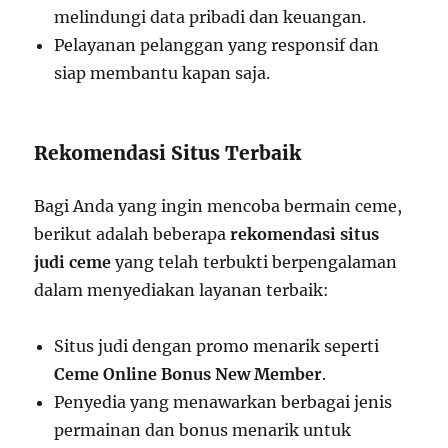
melindungi data pribadi dan keuangan.
Pelayanan pelanggan yang responsif dan
siap membantu kapan saja.
Rekomendasi Situs Terbaik
Bagi Anda yang ingin mencoba bermain ceme,
berikut adalah beberapa
rekomendasi situs
judi ceme
yang telah terbukti berpengalaman
dalam menyediakan layanan terbaik:
Situs judi dengan promo menarik seperti
Ceme Online Bonus New Member
.
Penyedia yang menawarkan berbagai jenis
permainan dan bonus menarik untuk