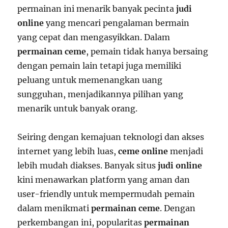
permainan ini menarik banyak pecinta
judi
online
yang mencari pengalaman bermain
yang cepat dan mengasyikkan. Dalam
permainan ceme
, pemain tidak hanya bersaing
dengan pemain lain tetapi juga memiliki
peluang untuk memenangkan uang
sungguhan, menjadikannya pilihan yang
menarik untuk banyak orang.
Seiring dengan kemajuan teknologi dan akses
internet yang lebih luas,
ceme online
menjadi
lebih mudah diakses. Banyak situs
judi online
kini menawarkan platform yang aman dan
user-friendly untuk mempermudah pemain
dalam menikmati
permainan ceme
. Dengan
perkembangan ini, popularitas
permainan