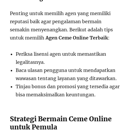
Penting untuk memilih agen yang memiliki
reputasi baik agar pengalaman bermain
semakin menyenangkan. Berikut adalah tips
untuk memilih
Agen Ceme Online Terbaik
:
Periksa lisensi agen untuk memastikan
legalitasnya.
Baca ulasan pengguna untuk mendapatkan
wawasan tentang layanan yang ditawarkan.
Tinjau bonus dan promosi yang tersedia agar
bisa memaksimalkan keuntungan.
Strategi Bermain Ceme Online
untuk Pemula