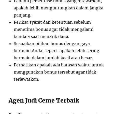
Pahami persentase bonus yang ditawarkan,
apakah lebih menguntungkan dalam jangka
panjang.
Periksa syarat dan ketentuan sebelum
menerima bonus agar tidak mengalami
kendala saat menarik dana.
Sesuaikan pilihan bonus dengan gaya
bermain Anda, seperti apakah lebih sering
bermain dalam jumlah kecil atau besar.
Perhatikan apakah ada batasan waktu untuk
menggunakan bonus tersebut agar tidak
terlewatkan.
Agen Judi Ceme Terbaik