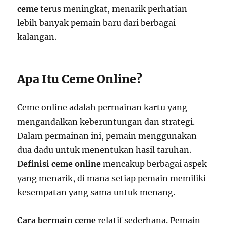
ceme
terus meningkat, menarik perhatian
lebih banyak pemain baru dari berbagai
kalangan.
Apa Itu Ceme Online?
Ceme online adalah permainan kartu yang
mengandalkan keberuntungan dan strategi.
Dalam permainan ini, pemain menggunakan
dua dadu untuk menentukan hasil taruhan.
Definisi ceme online
mencakup berbagai aspek
yang menarik, di mana setiap pemain memiliki
kesempatan yang sama untuk menang.
Cara bermain ceme
relatif sederhana. Pemain