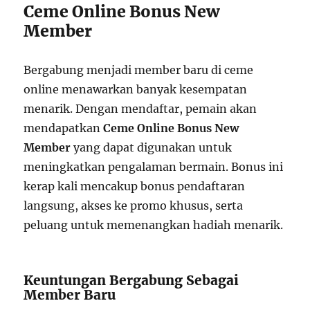
Ceme Online Bonus New
Member
Bergabung menjadi member baru di ceme
online menawarkan banyak kesempatan
menarik. Dengan mendaftar, pemain akan
mendapatkan
Ceme Online Bonus New
Member
yang dapat digunakan untuk
meningkatkan pengalaman bermain. Bonus ini
kerap kali mencakup bonus pendaftaran
langsung, akses ke promo khusus, serta
peluang untuk memenangkan hadiah menarik.
Keuntungan Bergabung Sebagai
Member Baru