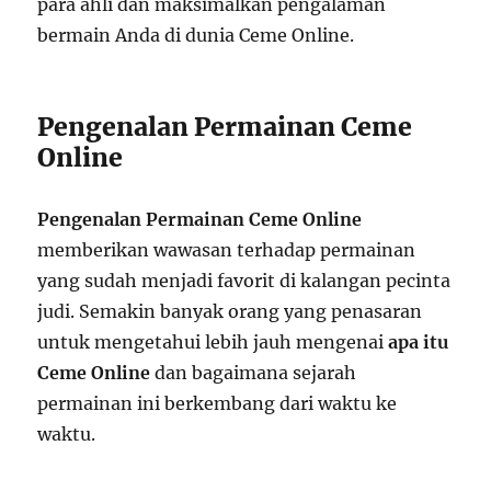
para ahli dan maksimalkan pengalaman
bermain Anda di dunia Ceme Online.
Pengenalan Permainan Ceme
Online
Pengenalan Permainan Ceme Online
memberikan wawasan terhadap permainan
yang sudah menjadi favorit di kalangan pecinta
judi. Semakin banyak orang yang penasaran
untuk mengetahui lebih jauh mengenai
apa itu
Ceme Online
dan bagaimana sejarah
permainan ini berkembang dari waktu ke
waktu.