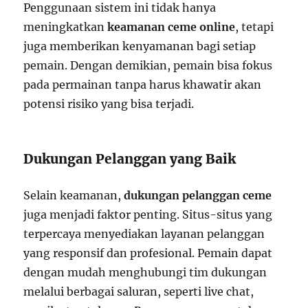
Penggunaan sistem ini tidak hanya
meningkatkan
keamanan ceme online
, tetapi
juga memberikan kenyamanan bagi setiap
pemain. Dengan demikian, pemain bisa fokus
pada permainan tanpa harus khawatir akan
potensi risiko yang bisa terjadi.
Dukungan Pelanggan yang Baik
Selain keamanan,
dukungan pelanggan ceme
juga menjadi faktor penting. Situs-situs yang
terpercaya menyediakan layanan pelanggan
yang responsif dan profesional. Pemain dapat
dengan mudah menghubungi tim dukungan
melalui berbagai saluran, seperti live chat,