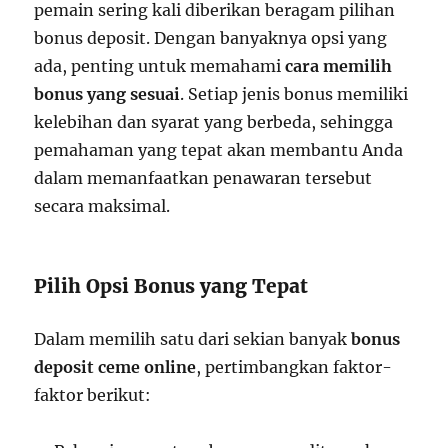
pemain sering kali diberikan beragam pilihan
bonus deposit. Dengan banyaknya opsi yang
ada, penting untuk memahami
cara memilih
bonus yang sesuai
. Setiap jenis bonus memiliki
kelebihan dan syarat yang berbeda, sehingga
pemahaman yang tepat akan membantu Anda
dalam memanfaatkan penawaran tersebut
secara maksimal.
Pilih Opsi Bonus yang Tepat
Dalam memilih satu dari sekian banyak
bonus
deposit ceme online
, pertimbangkan faktor-
faktor berikut: