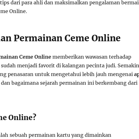
tips dari para ahli dan maksimalkan pengalaman berma
eme Online.
an Permainan Ceme Online
mainan Ceme Online
memberikan wawasan terhadap
sudah menjadi favorit di kalangan pecinta judi. Semaki
ang penasaran untuk mengetahui lebih jauh mengenai
a
dan bagaimana sejarah permainan ini berkembang dari
me Online?
alah sebuah permainan kartu yang dimainkan