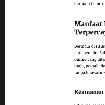
bermain Ceme d
Manfaat 
Terperca
Bermain di
situ
para pemain. Sa
online
yang dita
maju, pemain da
tanpa khawatir 
Keamanan 