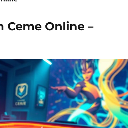
n Ceme Online –