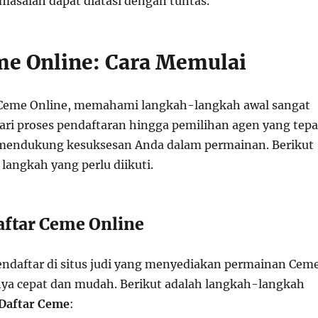
masalah dapat diatasi dengan tuntas.
e Online: Cara Memulai
Ceme Online, memahami langkah-langkah awal sangat
dari proses pendaftaran hingga pemilihan agen yang tepa
 mendukung kesuksesan Anda dalam permainan. Berikut
langkah yang perlu diikuti.
ftar Ceme Online
ndaftar di situs judi yang menyediakan permainan Ceme
anya cepat dan mudah. Berikut adalah langkah-langkah
Daftar Ceme
: