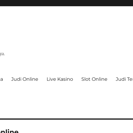
ya.
sa
Judi Online
Live Kasino
Slot Online
Judi T
nline