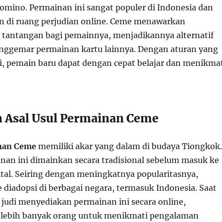
ino. Permainan ini sangat populer di Indonesia dan
n di ruang perjudian online. Ceme menawarkan
tantangan bagi pemainnya, menjadikannya alternatif
nggemar permainan kartu lainnya. Dengan aturan yang
 pemain baru dapat dengan cepat belajar dan menikma
n Asal Usul Permainan Ceme
nan Ceme
memiliki akar yang dalam di budaya Tiongkok.
nan ini dimainkan secara tradisional sebelum masuk ke
ital. Seiring dengan meningkatnya popularitasnya,
diadopsi di berbagai negara, termasuk Indonesia. Saat
s judi menyediakan permainan ini secara online,
ebih banyak orang untuk menikmati pengalaman