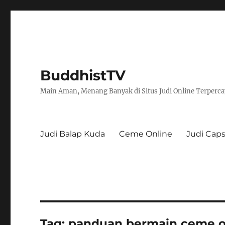
BuddhistTV
Main Aman, Menang Banyak di Situs Judi Online Terperca
Judi Balap Kuda
Ceme Online
Judi Cap
Tag:
panduan bermain ceme o