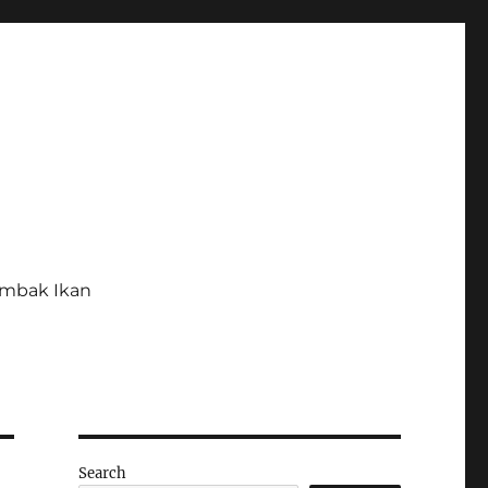
embak Ikan
Search