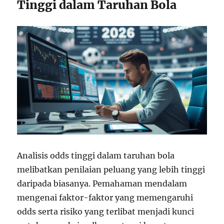
Tinggi dalam Taruhan Bola
Analisis odds tinggi dalam taruhan bola
melibatkan penilaian peluang yang lebih tinggi
daripada biasanya. Pemahaman mendalam
mengenai faktor-faktor yang memengaruhi
odds serta risiko yang terlibat menjadi kunci