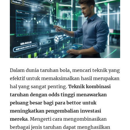
Dalam dunia taruhan bola, mencari teknik yang
efektif untuk memaksimalkan hasil merupakan
hal yang sangat penting.
Teknik kombinasi
taruhan dengan odds tinggi menawarkan
peluang besar bagi para bettor untuk
meningkatkan pengembalian investasi
mereka
. Mengerti cara mengombinasikan
berbagai jenis taruhan dapat menghasilkan