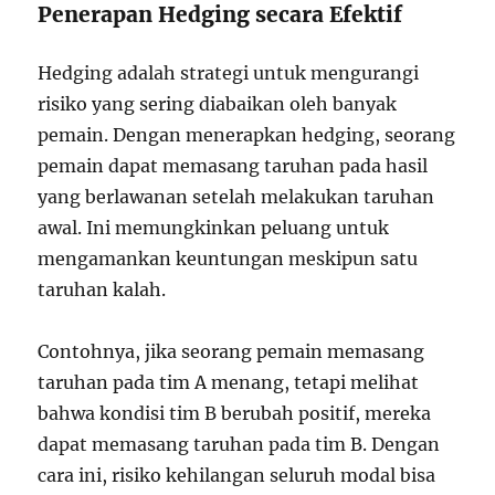
Penerapan Hedging secara Efektif
Hedging adalah strategi untuk mengurangi
risiko yang sering diabaikan oleh banyak
pemain. Dengan menerapkan hedging, seorang
pemain dapat memasang taruhan pada hasil
yang berlawanan setelah melakukan taruhan
awal. Ini memungkinkan peluang untuk
mengamankan keuntungan meskipun satu
taruhan kalah.
Contohnya, jika seorang pemain memasang
taruhan pada tim A menang, tetapi melihat
bahwa kondisi tim B berubah positif, mereka
dapat memasang taruhan pada tim B. Dengan
cara ini, risiko kehilangan seluruh modal bisa