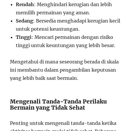
Rendah
: Menghindari kerugian dan lebih
memilih permainan yang aman.
Sedang
: Bersedia menghadapi kerugian kecil
untuk potensi keuntungan.
Tinggi
: Mencari permainan dengan risiko
tinggi untuk keuntungan yang lebih besar.
Mengetahui di mana seseorang berada di skala
ini membantu dalam pengambilan keputusan
yang lebih baik saat bermain.
Mengenali Tanda-Tanda Perilaku
Bermain yang Tidak Sehat
Penting untuk mengenali tanda-tanda ketika