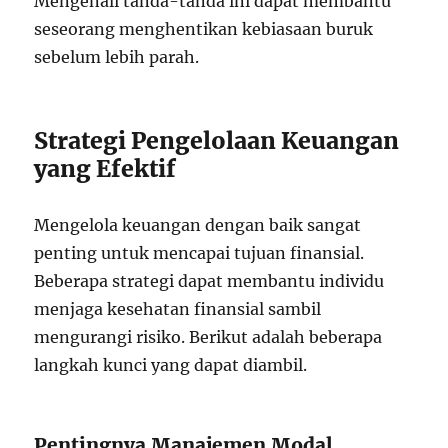
Mengenali tanda-tanda ini dapat membantu
seseorang menghentikan kebiasaan buruk
sebelum lebih parah.
Strategi Pengelolaan Keuangan
yang Efektif
Mengelola keuangan dengan baik sangat
penting untuk mencapai tujuan finansial.
Beberapa strategi dapat membantu individu
menjaga kesehatan finansial sambil
mengurangi risiko. Berikut adalah beberapa
langkah kunci yang dapat diambil.
Pentingnya Manajemen Modal