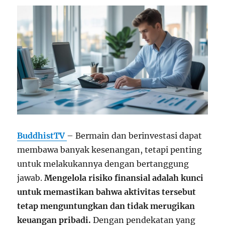
BuddhistTV
– Bermain dan berinvestasi dapat
membawa banyak kesenangan, tetapi penting
untuk melakukannya dengan bertanggung
jawab.
Mengelola risiko finansial adalah kunci
untuk memastikan bahwa aktivitas tersebut
tetap menguntungkan dan tidak merugikan
keuangan pribadi.
Dengan pendekatan yang