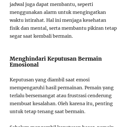
jadwal juga dapat membantu, seperti
menggunakan alarm untuk mengingatkan
waktu istirahat. Hal ini menjaga kesehatan
fisik dan mental, serta membantu pikiran tetap
segar saat kembali bermain.
Menghindari Keputusan Bermain
Emosional
Keputusan yang diambil saat emosi
mempengaruhi hasil permainan. Pemain yang
terlalu bersemangat atau frustrasi cenderung
membuat kesalahan. Oleh karena itu, penting
untuk tetap tenang saat bermain.