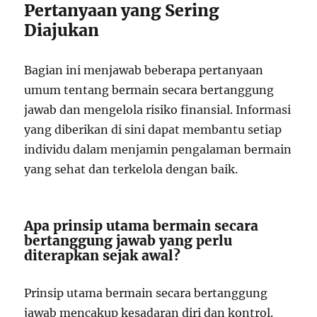
Pertanyaan yang Sering
Diajukan
Bagian ini menjawab beberapa pertanyaan
umum tentang bermain secara bertanggung
jawab dan mengelola risiko finansial. Informasi
yang diberikan di sini dapat membantu setiap
individu dalam menjamin pengalaman bermain
yang sehat dan terkelola dengan baik.
Apa prinsip utama bermain secara
bertanggung jawab yang perlu
diterapkan sejak awal?
Prinsip utama bermain secara bertanggung
jawab mencakup kesadaran diri dan kontrol.