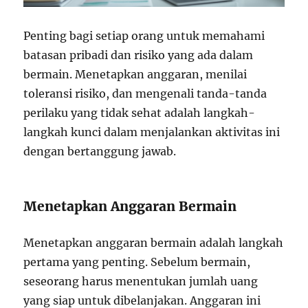
Penting bagi setiap orang untuk memahami
batasan pribadi dan risiko yang ada dalam
bermain. Menetapkan anggaran, menilai
toleransi risiko, dan mengenali tanda-tanda
perilaku yang tidak sehat adalah langkah-
langkah kunci dalam menjalankan aktivitas ini
dengan bertanggung jawab.
Menetapkan Anggaran Bermain
Menetapkan anggaran bermain adalah langkah
pertama yang penting. Sebelum bermain,
seseorang harus menentukan jumlah uang
yang siap untuk dibelanjakan. Anggaran ini