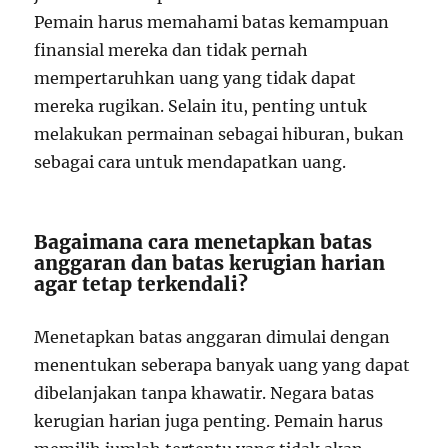
Pemain harus memahami batas kemampuan
finansial mereka dan tidak pernah
mempertaruhkan uang yang tidak dapat
mereka rugikan. Selain itu, penting untuk
melakukan permainan sebagai hiburan, bukan
sebagai cara untuk mendapatkan uang.
Bagaimana cara menetapkan batas
anggaran dan batas kerugian harian
agar tetap terkendali?
Menetapkan batas anggaran dimulai dengan
menentukan seberapa banyak uang yang dapat
dibelanjakan tanpa khawatir. Negara batas
kerugian harian juga penting. Pemain harus