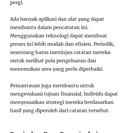
pergi.
Ada banyak aplikasi dan alat yang dapat
membantu dalam pencatatan ini.
Menggunakan teknologi dapat membuat
proses ini lebih mudah dan efisien. Periodik,
seseorang harus meninjau catatan mereka
untuk melihat pola pengeluaran dan
menemukan area yang perlu diperbaiki.
Pemantauan juga membantu untuk
mengevaluasi tujuan finansial. Individu dapat
menyesuaikan strategi mereka berdasarkan
hasil yang diperoleh dari catatan tersebut.