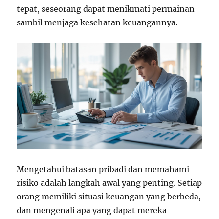
tepat, seseorang dapat menikmati permainan
sambil menjaga kesehatan keuangannya.
Mengetahui batasan pribadi dan memahami
risiko adalah langkah awal yang penting. Setiap
orang memiliki situasi keuangan yang berbeda,
dan mengenali apa yang dapat mereka