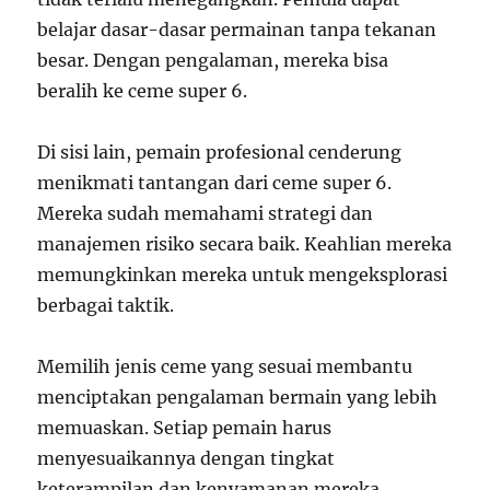
belajar dasar-dasar permainan tanpa tekanan
besar. Dengan pengalaman, mereka bisa
beralih ke ceme super 6.
Di sisi lain, pemain profesional cenderung
menikmati tantangan dari ceme super 6.
Mereka sudah memahami strategi dan
manajemen risiko secara baik. Keahlian mereka
memungkinkan mereka untuk mengeksplorasi
berbagai taktik.
Memilih jenis ceme yang sesuai membantu
menciptakan pengalaman bermain yang lebih
memuaskan. Setiap pemain harus
menyesuaikannya dengan tingkat
keterampilan dan kenyamanan mereka.