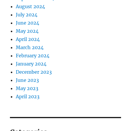
August 2024
July 2024
June 2024
May 2024
April 2024
March 2024
February 2024
January 2024
December 2023
June 2023
May 2023
April 2023