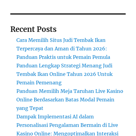
Recent Posts
Cara Memilih Situs Judi Tembak Ikan
Terpercaya dan Aman di Tahun 2026:
Panduan Praktis untuk Pemain Pemula
Panduan Lengkap Strategi Menang Judi
Tembak Ikan Online Tahun 2026 Untuk
Pemain Pemenang
Panduan Memilih Meja Taruhan Live Kasino
Online Berdasarkan Batas Modal Pemain
yang Tepat
Dampak Implementasi AI dalam
Personalisasi Pengalaman Bermain di Live
Kasino Online: Mengoptimalkan Interaksi