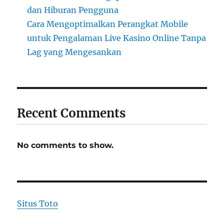
dan Hiburan Pengguna
Cara Mengoptimalkan Perangkat Mobile
untuk Pengalaman Live Kasino Online Tanpa
Lag yang Mengesankan
Recent Comments
No comments to show.
Situs Toto