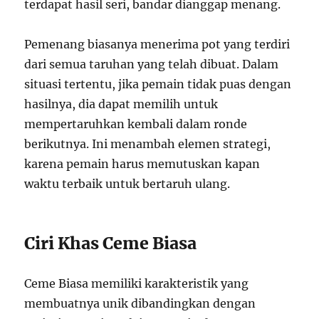
terdapat hasil seri, bandar dianggap menang.
Pemenang biasanya menerima pot yang terdiri
dari semua taruhan yang telah dibuat. Dalam
situasi tertentu, jika pemain tidak puas dengan
hasilnya, dia dapat memilih untuk
mempertaruhkan kembali dalam ronde
berikutnya. Ini menambah elemen strategi,
karena pemain harus memutuskan kapan
waktu terbaik untuk bertaruh ulang.
Ciri Khas Ceme Biasa
Ceme Biasa memiliki karakteristik yang
membuatnya unik dibandingkan dengan