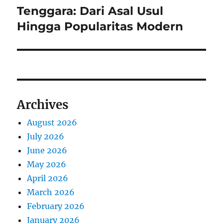
Tenggara: Dari Asal Usul
Hingga Popularitas Modern
Archives
August 2026
July 2026
June 2026
May 2026
April 2026
March 2026
February 2026
January 2026