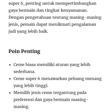
super 6, penting untuk mempertimbangkan
gaya bermain dan tingkat kenyamanan.
Dengan pengetahuan tentang masing-masing
jenis, pemain dapat menikmati pengalaman
judi yang lebih baik.
Poin Penting
Ceme biasa memiliki aturan yang lebih
sederhana.
Ceme super 6 menawarkan peluang menang
yang lebih tinggi.
Memilih jenis ceme tergantung pada
preferensi dan gaya bermain masing-
masing.