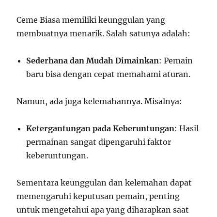
Ceme Biasa memiliki keunggulan yang
membuatnya menarik. Salah satunya adalah:
Sederhana dan Mudah Dimainkan
: Pemain
baru bisa dengan cepat memahami aturan.
Namun, ada juga kelemahannya. Misalnya:
Ketergantungan pada Keberuntungan
: Hasil
permainan sangat dipengaruhi faktor
keberuntungan.
Sementara keunggulan dan kelemahan dapat
memengaruhi keputusan pemain, penting
untuk mengetahui apa yang diharapkan saat