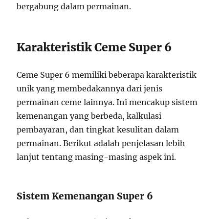
bergabung dalam permainan.
Karakteristik Ceme Super 6
Ceme Super 6 memiliki beberapa karakteristik
unik yang membedakannya dari jenis
permainan ceme lainnya. Ini mencakup sistem
kemenangan yang berbeda, kalkulasi
pembayaran, dan tingkat kesulitan dalam
permainan. Berikut adalah penjelasan lebih
lanjut tentang masing-masing aspek ini.
Sistem Kemenangan Super 6