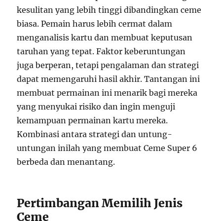
kesulitan yang lebih tinggi dibandingkan ceme
biasa. Pemain harus lebih cermat dalam
menganalisis kartu dan membuat keputusan
taruhan yang tepat. Faktor keberuntungan
juga berperan, tetapi pengalaman dan strategi
dapat memengaruhi hasil akhir. Tantangan ini
membuat permainan ini menarik bagi mereka
yang menyukai risiko dan ingin menguji
kemampuan permainan kartu mereka.
Kombinasi antara strategi dan untung-
untungan inilah yang membuat Ceme Super 6
berbeda dan menantang.
Pertimbangan Memilih Jenis
Ceme