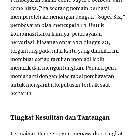
ceme biasa. Jika seorang pemain berhasil
memperoleh kemenangan dengan “Super Six,”
pembayaran bisa mencapai 12:1. Untuk
kombinasi kartu lainnya, pembayaran
bervariasi, biasanya antara 1:1 hingga 2:1,
tergantung pada nilai kartu yang dimiliki. Ini
membuat setiap taruhan menjadi lebih
menarik dan menguntungkan. Pemain perlu
memahami dengan jelas tabel pembayaran
untuk mengambil keputusan terbaik saat
bertaruh.
Tingkat Kesulitan dan Tantangan
Permainan Ceme Super 6 menawarkan tingkat