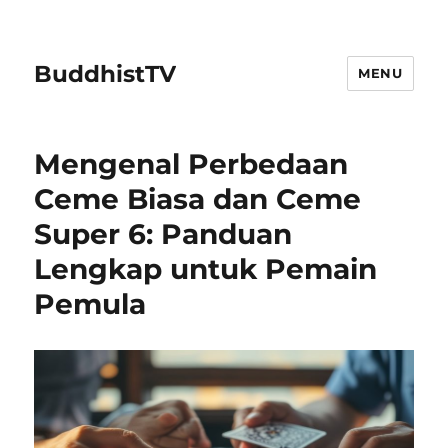
BuddhistTV
MENU
Mengenal Perbedaan
Ceme Biasa dan Ceme
Super 6: Panduan
Lengkap untuk Pemain
Pemula