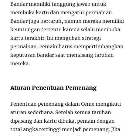
Bandar memiliki tanggung jawab untuk
membuka kartu dan mengatur permainan.
Bandar juga bertaruh, namun mereka memiliki
keuntungan tertentu karena selalu membuka
kartu terakhir. Ini mengubah strategi
permainan. Pemain harus mempertimbangkan
keputusan bandar saat memasang taruhan
mereka.
Aturan Penentuan Pemenang
Penentuan pemenang dalam Ceme mengikuti
aturan sederhana. Setelah semua taruhan
dipasang dan kartu dibuka, pemain dengan
total angka tertinggi menjadi pemenang. Jika