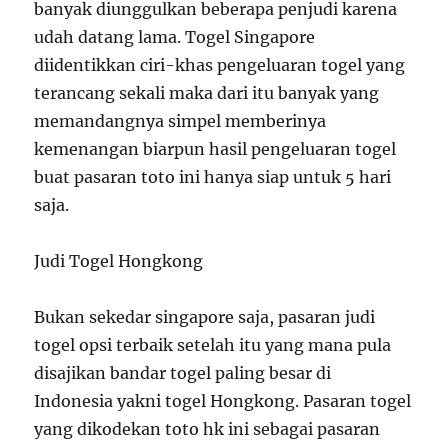
banyak diunggulkan beberapa penjudi karena
udah datang lama. Togel Singapore
diidentikkan ciri-khas pengeluaran togel yang
terancang sekali maka dari itu banyak yang
memandangnya simpel memberinya
kemenangan biarpun hasil pengeluaran togel
buat pasaran toto ini hanya siap untuk 5 hari
saja.
Judi Togel Hongkong
Bukan sekedar singapore saja, pasaran judi
togel opsi terbaik setelah itu yang mana pula
disajikan bandar togel paling besar di
Indonesia yakni togel Hongkong. Pasaran togel
yang dikodekan toto hk ini sebagai pasaran