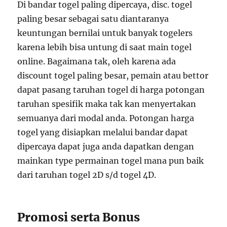
Di bandar togel paling dipercaya, disc. togel
paling besar sebagai satu diantaranya
keuntungan bernilai untuk banyak togelers
karena lebih bisa untung di saat main togel
online. Bagaimana tak, oleh karena ada
discount togel paling besar, pemain atau bettor
dapat pasang taruhan togel di harga potongan
taruhan spesifik maka tak kan menyertakan
semuanya dari modal anda. Potongan harga
togel yang disiapkan melalui bandar dapat
dipercaya dapat juga anda dapatkan dengan
mainkan type permainan togel mana pun baik
dari taruhan togel 2D s/d togel 4D.
Promosi serta Bonus