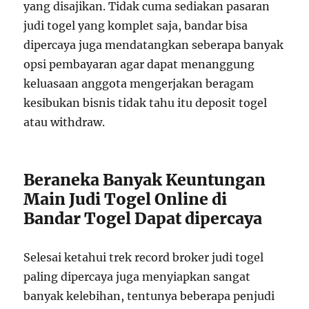
yang disajikan. Tidak cuma sediakan pasaran
judi togel yang komplet saja, bandar bisa
dipercaya juga mendatangkan seberapa banyak
opsi pembayaran agar dapat menanggung
keluasaan anggota mengerjakan beragam
kesibukan bisnis tidak tahu itu deposit togel
atau withdraw.
Beraneka Banyak Keuntungan
Main Judi Togel Online di
Bandar Togel Dapat dipercaya
Selesai ketahui trek record broker judi togel
paling dipercaya juga menyiapkan sangat
banyak kelebihan, tentunya beberapa penjudi