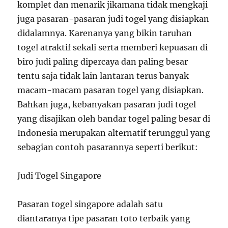
komplet dan menarik jikamana tidak mengkaji
juga pasaran-pasaran judi togel yang disiapkan
didalamnya. Karenanya yang bikin taruhan
togel atraktif sekali serta memberi kepuasan di
biro judi paling dipercaya dan paling besar
tentu saja tidak lain lantaran terus banyak
macam-macam pasaran togel yang disiapkan.
Bahkan juga, kebanyakan pasaran judi togel
yang disajikan oleh bandar togel paling besar di
Indonesia merupakan alternatif terunggul yang
sebagian contoh pasarannya seperti berikut:
Judi Togel Singapore
Pasaran togel singapore adalah satu
diantaranya tipe pasaran toto terbaik yang