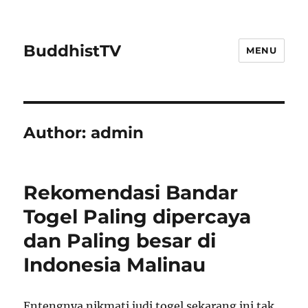
BuddhistTV
MENU
Author:
admin
Rekomendasi Bandar
Togel Paling dipercaya
dan Paling besar di
Indonesia Malinau
Entengnya nikmati judi togel sekarang ini tak