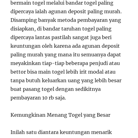
bermain togel melalui bandar togel paling
dipercaya ialah agunan deposit paling murah.
Disamping banyak metoda pembayaran yang
disiapkan, di bandar taruhan togel paling
dipercaya lantas pastilah sangat juga beri
keuntungan oleh karena ada agunan deposit
paling murah yang mana itu semuanya dapat
meyakinkan tiap-tiap beberapa penjudi atau
bettor bisa main togel lebih irit modal atau
tanpa butuh keluarkan uang yang lebih besar
buat pasang togel dengan sedikitnya
pembayaran 10 rb saja.
Kemungkinan Menang Togel yang Besar
Inilah satu diantara keuntungan menarik