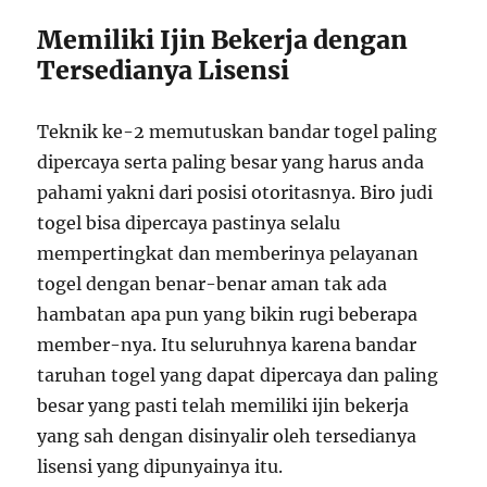
Memiliki Ijin Bekerja dengan
Tersedianya Lisensi
Teknik ke-2 memutuskan bandar togel paling
dipercaya serta paling besar yang harus anda
pahami yakni dari posisi otoritasnya. Biro judi
togel bisa dipercaya pastinya selalu
mempertingkat dan memberinya pelayanan
togel dengan benar-benar aman tak ada
hambatan apa pun yang bikin rugi beberapa
member-nya. Itu seluruhnya karena bandar
taruhan togel yang dapat dipercaya dan paling
besar yang pasti telah memiliki ijin bekerja
yang sah dengan disinyalir oleh tersedianya
lisensi yang dipunyainya itu.