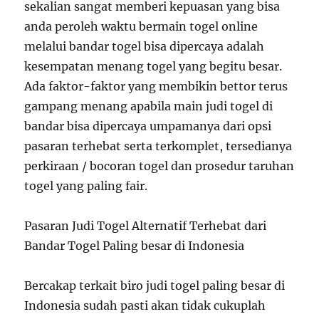
sekalian sangat memberi kepuasan yang bisa
anda peroleh waktu bermain togel online
melalui bandar togel bisa dipercaya adalah
kesempatan menang togel yang begitu besar.
Ada faktor-faktor yang membikin bettor terus
gampang menang apabila main judi togel di
bandar bisa dipercaya umpamanya dari opsi
pasaran terhebat serta terkomplet, tersedianya
perkiraan / bocoran togel dan prosedur taruhan
togel yang paling fair.
Pasaran Judi Togel Alternatif Terhebat dari
Bandar Togel Paling besar di Indonesia
Bercakap terkait biro judi togel paling besar di
Indonesia sudah pasti akan tidak cukuplah