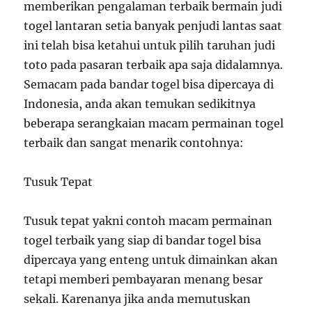
memberikan pengalaman terbaik bermain judi
togel lantaran setia banyak penjudi lantas saat
ini telah bisa ketahui untuk pilih taruhan judi
toto pada pasaran terbaik apa saja didalamnya.
Semacam pada bandar togel bisa dipercaya di
Indonesia, anda akan temukan sedikitnya
beberapa serangkaian macam permainan togel
terbaik dan sangat menarik contohnya:
Tusuk Tepat
Tusuk tepat yakni contoh macam permainan
togel terbaik yang siap di bandar togel bisa
dipercaya yang enteng untuk dimainkan akan
tetapi memberi pembayaran menang besar
sekali. Karenanya jika anda memutuskan