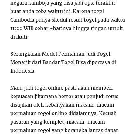
negara kamboja yang bisa jadi opsi terakhir
buat anda coba waktu ini. Karena togel
Cambodia punya skedul result togel pada waktu
11:00 WIB sehari-harinya hingga ringan untuk
di ikuti.
Serangkaian Model Permainan Judi Togel
Menarik dari Bandar Togel Bisa dipercaya di
Indonesia
Main judi togel online pasti akan memberi
kepuasan jikamana bettor atau penjudi terus
disajikan oleh kebanyakan macam-macam
permainan togel online didalamnya. Kecuali
pasaran yang komplet, macam-macam
permainan togel yang beraneka lantas dapat