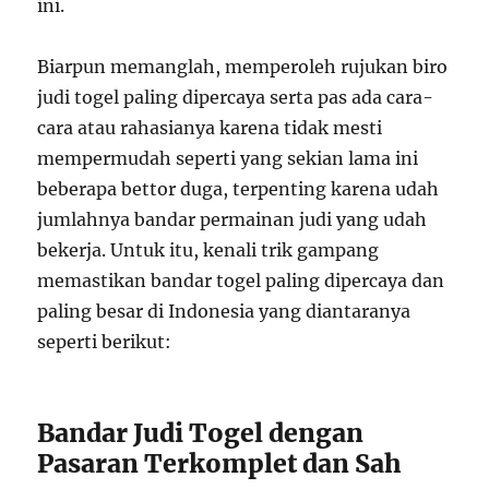
ini.
Biarpun memanglah, memperoleh rujukan biro
judi togel paling dipercaya serta pas ada cara-
cara atau rahasianya karena tidak mesti
mempermudah seperti yang sekian lama ini
beberapa bettor duga, terpenting karena udah
jumlahnya bandar permainan judi yang udah
bekerja. Untuk itu, kenali trik gampang
memastikan bandar togel paling dipercaya dan
paling besar di Indonesia yang diantaranya
seperti berikut:
Bandar Judi Togel dengan
Pasaran Terkomplet dan Sah