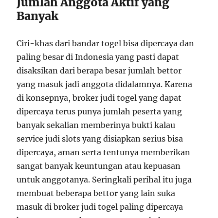
Jumlah Anggota Aktif yang
Banyak
Ciri-khas dari bandar togel bisa dipercaya dan
paling besar di Indonesia yang pasti dapat
disaksikan dari berapa besar jumlah bettor
yang masuk jadi anggota didalamnya. Karena
di konsepnya, broker judi togel yang dapat
dipercaya terus punya jumlah peserta yang
banyak sekalian memberinya bukti kalau
service judi slots yang disiapkan serius bisa
dipercaya, aman serta tentunya memberikan
sangat banyak keuntungan atau kepuasan
untuk anggotanya. Seringkali perihal itu juga
membuat beberapa bettor yang lain suka
masuk di broker judi togel paling dipercaya