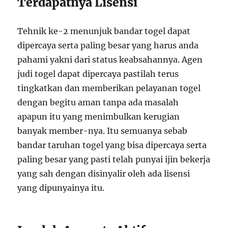
Terdapatnya Lisensi
Tehnik ke-2 menunjuk bandar togel dapat
dipercaya serta paling besar yang harus anda
pahami yakni dari status keabsahannya. Agen
judi togel dapat dipercaya pastilah terus
tingkatkan dan memberikan pelayanan togel
dengan begitu aman tanpa ada masalah
apapun itu yang menimbulkan kerugian
banyak member-nya. Itu semuanya sebab
bandar taruhan togel yang bisa dipercaya serta
paling besar yang pasti telah punyai ijin bekerja
yang sah dengan disinyalir oleh ada lisensi
yang dipunyainya itu.