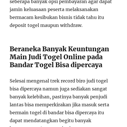
seberapa banyak opsi pembayaran agar dapat
jamin keluasaan peserta melaksanakan
bermacam kesibukan bisnis tidak tahu itu
deposit togel maupun withdraw.
Beraneka Banyak Keuntungan
Main Judi Togel Online pada
Bandar Togel Bisa dipercaya
Selesai mengenal trek record biro judi togel
bisa dipercaya namun juga sediakan sangat
banyak kelebihan, pastinya banyak penjudi
lantas bisa memperkirakan jika masuk serta
bermain togel di bandar bisa dipercaya itu
dapat mendatangkan begitu banyak