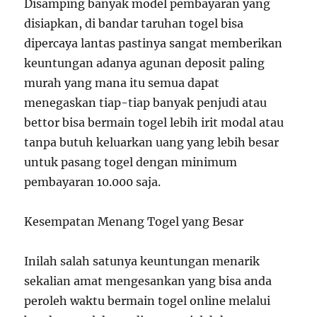
Disamping banyak model pembayaran yang
disiapkan, di bandar taruhan togel bisa
dipercaya lantas pastinya sangat memberikan
keuntungan adanya agunan deposit paling
murah yang mana itu semua dapat
menegaskan tiap-tiap banyak penjudi atau
bettor bisa bermain togel lebih irit modal atau
tanpa butuh keluarkan uang yang lebih besar
untuk pasang togel dengan minimum
pembayaran 10.000 saja.
Kesempatan Menang Togel yang Besar
Inilah salah satunya keuntungan menarik
sekalian amat mengesankan yang bisa anda
peroleh waktu bermain togel online melalui