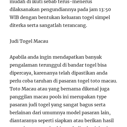
mudah di ikuti sebab terus-menerus
dilaksanakan pengundiannya pada jam 13:50
WIB dengan bentukan keluaran togel simpel
diterka serta sangatlah terancang.
Judi Togel Macau
Apabila anda ingin mendapatkan banyak
pengalaman terunggul di bandar togel bisa
dipercaya, karenanya telah dipastikan anda
perlu coba taruhan di pasaran togel toto macau.
Toto Macau atau yang bernama dikenal juga
panggilan macau pools ini merupakan type
pasaran judi togel yang sangat bagus serta
berlainan dari umumnya model pasaran lain,
diantaranya seperti siapkan atau berikan hasil