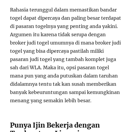
Rahasia terunggul dalam memastikan bandar
togel dapat dipercaya dan paling besar terdapat
di pasaran togelnya yang penting anda yakini.
Argumen itu karena tidak serupa dengan
broker judi togel umumnya di mana broker judi
togel yang bisa dipercaya pastilah miliki
pasaran judi togel yang tambah komplet juga
sah dari WLA. Maka itu, opsi pasaran togel
mana pun yang anda putuskan dalam taruhan
didalamnya tentu tak kan susah memberikan
banyak kebeuruntungan sampai kemungkinan
menang yang semakin lebih besar.
Punya Ijin Bekerja dengan