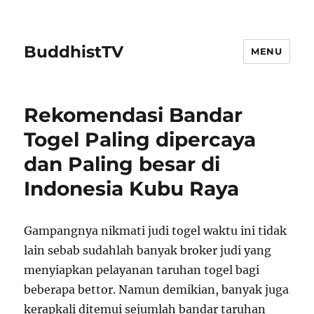
BuddhistTV
MENU
Rekomendasi Bandar
Togel Paling dipercaya
dan Paling besar di
Indonesia Kubu Raya
Gampangnya nikmati judi togel waktu ini tidak
lain sebab sudahlah banyak broker judi yang
menyiapkan pelayanan taruhan togel bagi
beberapa bettor. Namun demikian, banyak juga
kerapkali ditemui sejumlah bandar taruhan