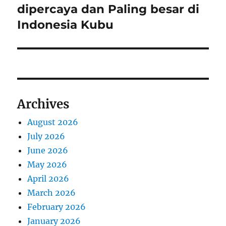
post:
dipercaya dan Paling besar di
Indonesia Kubu
Archives
August 2026
July 2026
June 2026
May 2026
April 2026
March 2026
February 2026
January 2026