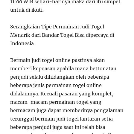
11:00 WIB sehari-harinya maka dari itu simpel
untuk di ikuti.
Serangkaian Tipe Permainan Judi Togel
Menarik dari Bandar Togel Bisa dipercaya di
Indonesia
Bermain judi togel online pastinya akan
memberi kepuasan apabila mana bettor atau
penjudi selalu dihidangkan oleh beberapa
beberapa jenis permainan togel online
didalamnya. Kecuali pasaran yang komplet,
macam-macam permainan togel yang
bermacam juga dapat memberinya pengalaman
terunggul bermain judi togel lantaran setia
beberapa penjudi juga saat ini telah bisa