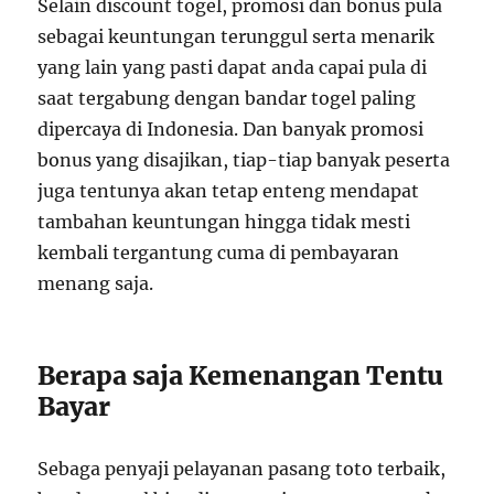
Selain discount togel, promosi dan bonus pula
sebagai keuntungan terunggul serta menarik
yang lain yang pasti dapat anda capai pula di
saat tergabung dengan bandar togel paling
dipercaya di Indonesia. Dan banyak promosi
bonus yang disajikan, tiap-tiap banyak peserta
juga tentunya akan tetap enteng mendapat
tambahan keuntungan hingga tidak mesti
kembali tergantung cuma di pembayaran
menang saja.
Berapa saja Kemenangan Tentu
Bayar
Sebaga penyaji pelayanan pasang toto terbaik,