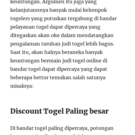
keuntungan. Argumen itu juga yang
kelanjutannnya banyak mulai kelompok
togelers yang putuskan tergabung di bandar
pelayanan togel dapat dipercaya yang
ditegaskan akan oke dalam mendatangkan
pengalaman taruhan judi togel lebih bagus.
Saat itu, akan halnya beraneka banyak
keuntungan bermain judi togel online di
bandar togel dapat dipercaya yang dapat
beberapa bettor temukan salah satunya
misalnya:
Discount Togel Paling besar
Di bandar togel paling dipercaya, potongan