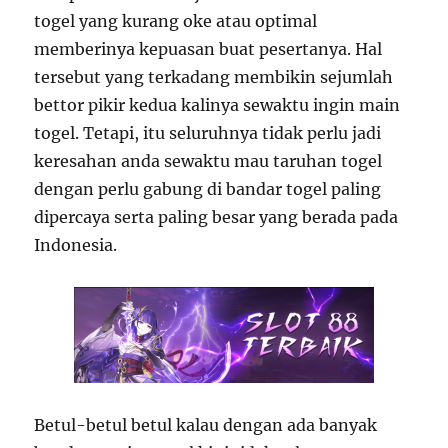
togel yang kurang oke atau optimal
memberinya kepuasan buat pesertanya. Hal
tersebut yang terkadang membikin sejumlah
bettor pikir kedua kalinya sewaktu ingin main
togel. Tetapi, itu seluruhnya tidak perlu jadi
keresahan anda sewaktu mau taruhan togel
dengan perlu gabung di bandar togel paling
dipercaya serta paling besar yang berada pada
Indonesia.
Betul-betul betul kalau dengan ada banyak