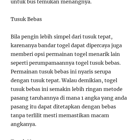
untuk bus temukan menangnya.
Tusuk Bebas
Bila pengin lebih simpel dari tusuk tepat,
karenanya bandar togel dapat dipercaya juga
memberi opsi permainan togel menarik lain
seperti perumpamaannya togel tusuk bebas.
Permainan tusuk bebas ini nyaris serupa
dengan tusuk tepat. Walau demikian, togel
tusuk bebas ini semakin lebih ringan metode
pasang taruhannya di mana 1 angka yang anda
pasang itu dapat ditetapkan dengan bebas
tanpa terlilit mesti memastikan macam
angkanya.