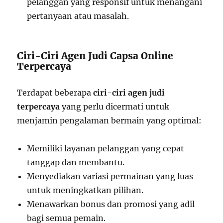
pelanggan yang responsif untuk menangani
pertanyaan atau masalah.
Ciri-Ciri Agen Judi Capsa Online
Terpercaya
Terdapat beberapa
ciri-ciri agen judi
terpercaya
yang perlu dicermati untuk
menjamin pengalaman bermain yang optimal:
Memiliki layanan pelanggan yang cepat
tanggap dan membantu.
Menyediakan variasi permainan yang luas
untuk meningkatkan pilihan.
Menawarkan bonus dan promosi yang adil
bagi semua pemain.