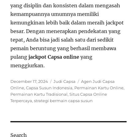
yang disiplin dan konsisten dalam mengasah
kemampuannya umumnya memiliki
kemungkinan lebih baik dalam meraih jackpot
besar. Dengan menerapkan pendekatan yang
tepat, Anda bisa jadi salah satu dari sedikit
pemain beruntung yang berhasil membawa
pulang
jackpot Capsa online
yang
menggiurkan.
Posted
Categories
Tags
December 17, 2024
Judi Capsa
Agen Judi Capsa
on
Online
,
Capsa Susun Indonesia
,
Permainan Kartu Online
,
Permainan Kartu Tradisional
,
Situs Capsa Online
Terpercaya
,
strategi bermain capsa susun
Search