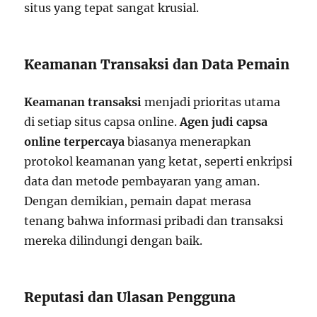
situs yang tepat sangat krusial.
Keamanan Transaksi dan Data Pemain
Keamanan transaksi
menjadi prioritas utama
di setiap situs capsa online.
Agen judi capsa
online terpercaya
biasanya menerapkan
protokol keamanan yang ketat, seperti enkripsi
data dan metode pembayaran yang aman.
Dengan demikian, pemain dapat merasa
tenang bahwa informasi pribadi dan transaksi
mereka dilindungi dengan baik.
Reputasi dan Ulasan Pengguna