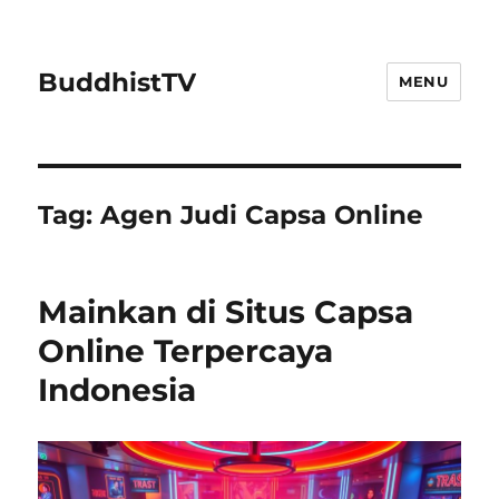
BuddhistTV
MENU
Tag:
Agen Judi Capsa Online
Mainkan di Situs Capsa
Online Terpercaya
Indonesia