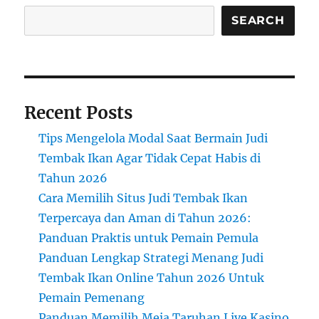
SEARCH
Recent Posts
Tips Mengelola Modal Saat Bermain Judi
Tembak Ikan Agar Tidak Cepat Habis di
Tahun 2026
Cara Memilih Situs Judi Tembak Ikan
Terpercaya dan Aman di Tahun 2026:
Panduan Praktis untuk Pemain Pemula
Panduan Lengkap Strategi Menang Judi
Tembak Ikan Online Tahun 2026 Untuk
Pemain Pemenang
Panduan Memilih Meja Taruhan Live Kasino