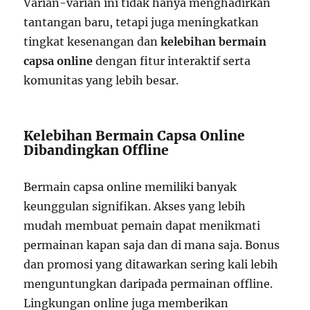
Varian-varian ini tidak hanya menghadirkan
tantangan baru, tetapi juga meningkatkan
tingkat kesenangan dan
kelebihan bermain
capsa online
dengan fitur interaktif serta
komunitas yang lebih besar.
Kelebihan Bermain Capsa Online
Dibandingkan Offline
Bermain capsa online memiliki banyak
keunggulan signifikan. Akses yang lebih
mudah membuat pemain dapat menikmati
permainan kapan saja dan di mana saja. Bonus
dan promosi yang ditawarkan sering kali lebih
menguntungkan daripada permainan offline.
Lingkungan online juga memberikan