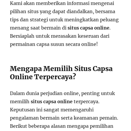
Kami akan memberikan informasi mengenai
pilihan situs yang dapat diandalkan, bersama
tips dan strategi untuk meningkatkan peluang
menang saat bermain di
situs capsa online
.
Bersiaplah untuk merasakan keseruan dari
permainan capsa susun secara online!
Mengapa Memilih Situs Capsa
Online Terpercaya?
Dalam dunia perjudian online, penting untuk
memilih
situs capsa online
terpercaya.
Keputusan ini sangat memengaruhi
pengalaman bermain serta keamanan pemain.
Berikut beberapa alasan mengapa pemilihan