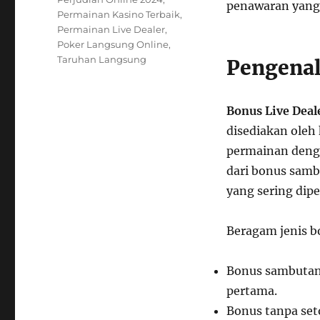
penawaran yang 
Permainan Kasino Terbaik
,
Permainan Live Dealer
,
Poker Langsung Online
,
Taruhan Langsung
Pengenal
Bonus Live Deal
disediakan oleh
permainan denga
dari bonus samb
yang sering dipe
Beragam jenis b
Bonus sambutan:
pertama.
Bonus tanpa set