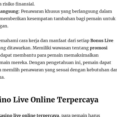
risiko finansial.
langsung
: Penawaran khusus yang berlangsung dalam
, memberikan kesempatan tambahan bagi pemain untuk
gan.
mahami cara kerja dan manfaat dari setiap
Bonus Live
ng ditawarkan. Memiliki wawasan tentang
promosi
dapat membantu para pemain memaksimalkan
main mereka. Dengan pengetahuan ini, pemain dapat
am memilih penawaran yang sesuai dengan kebutuhan da
ka.
ino Live Online Terpercaya
kasino live online terpercaya
, para pemain harus