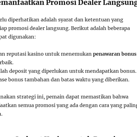
emanfaatkan Promosi Dealer Langsun
erlu diperhatikan adalah syarat dan ketentuan yang
iap promosi dealer langsung. Berikut adalah beberapa
apat digunakan:
dan reputasi kasino untuk menemukan
penawaran bonus
rbaik.
lah deposit yang diperlukan untuk mendapatkan bonus.
ase bonus tambahan dan batas waktu yang diberikan.
akan strategi ini, pemain dapat memastikan bahwa
atkan semua promosi yang ada dengan cara yang palin
.