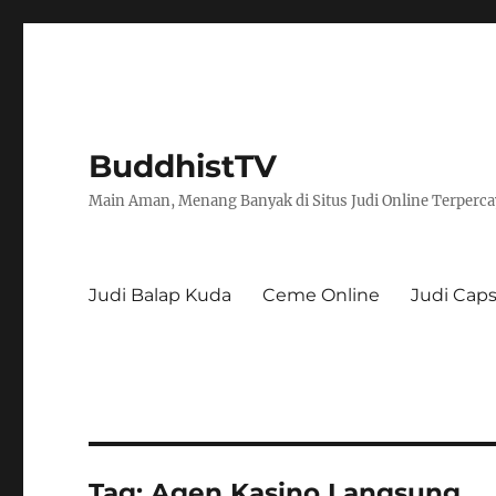
BuddhistTV
Main Aman, Menang Banyak di Situs Judi Online Terperca
Judi Balap Kuda
Ceme Online
Judi Cap
Tag:
Agen Kasino Langsung