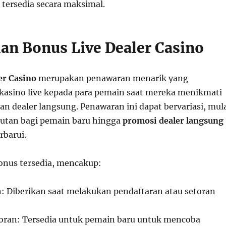
tersedia secara maksimal.
an Bonus Live Dealer Casino
er Casino
merupakan penawaran menarik yang
 kasino live kepada para pemain saat mereka menikmati
n dealer langsung. Penawaran ini dapat bervariasi, mul
utan bagi pemain baru hingga
promosi dealer langsung
rbarui.
onus tersedia, mencakup:
 Diberikan saat melakukan pendaftaran atau setoran
oran: Tersedia untuk pemain baru untuk mencoba