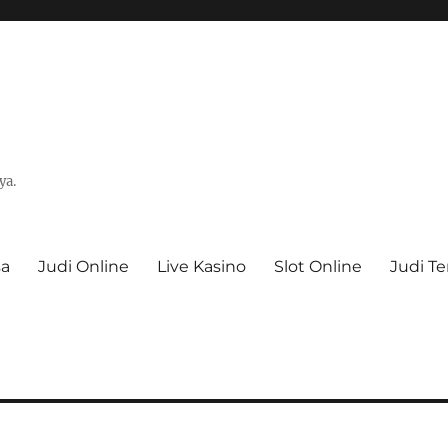
ya.
sa
Judi Online
Live Kasino
Slot Online
Judi T