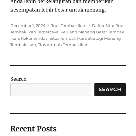
Anda lebih berkelanjutan dan memberikan
kesempatan lebih besar untuk menang.
Posted
Categories
Tags
December 1, 2024
Judi Tembak Ikan
Daftar Situs Judi
on
Tembak Ikan Terpercaya
,
Peluang Menang Besar Tembak
Ikan
,
Rekomendasi Situs Tembak Ikan
,
Strategi Menang
Tembak Ikan
,
Tips Ampuh Tembak Ikan
Search
SEARCH
Recent Posts