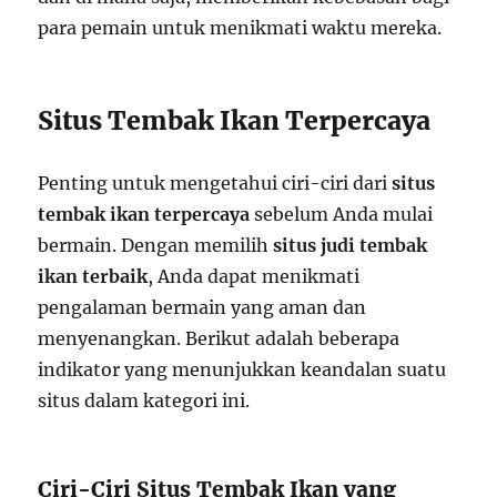
para pemain untuk menikmati waktu mereka.
Situs Tembak Ikan Terpercaya
Penting untuk mengetahui ciri-ciri dari
situs
tembak ikan terpercaya
sebelum Anda mulai
bermain. Dengan memilih
situs judi tembak
ikan terbaik
, Anda dapat menikmati
pengalaman bermain yang aman dan
menyenangkan. Berikut adalah beberapa
indikator yang menunjukkan keandalan suatu
situs dalam kategori ini.
Ciri-Ciri Situs Tembak Ikan yang