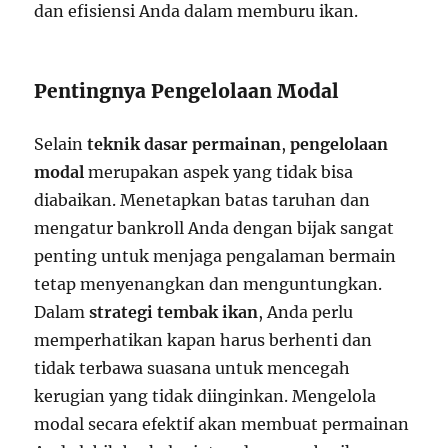
dan efisiensi Anda dalam memburu ikan.
Pentingnya Pengelolaan Modal
Selain
teknik dasar permainan
,
pengelolaan
modal
merupakan aspek yang tidak bisa
diabaikan. Menetapkan batas taruhan dan
mengatur bankroll Anda dengan bijak sangat
penting untuk menjaga pengalaman bermain
tetap menyenangkan dan menguntungkan.
Dalam
strategi tembak ikan
, Anda perlu
memperhatikan kapan harus berhenti dan
tidak terbawa suasana untuk mencegah
kerugian yang tidak diinginkan. Mengelola
modal secara efektif akan membuat permainan