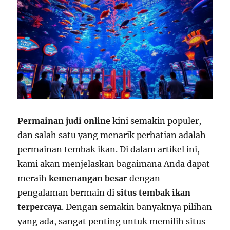
Permainan judi online
kini semakin populer,
dan salah satu yang menarik perhatian adalah
permainan tembak ikan. Di dalam artikel ini,
kami akan menjelaskan bagaimana Anda dapat
meraih
kemenangan besar
dengan
pengalaman bermain di
situs tembak ikan
terpercaya
. Dengan semakin banyaknya pilihan
yang ada, sangat penting untuk memilih situs