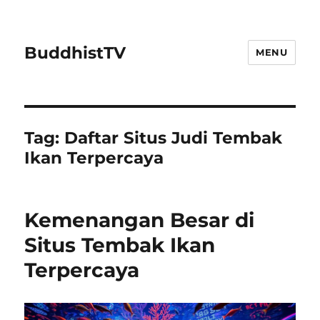
BuddhistTV
MENU
Tag:
Daftar Situs Judi Tembak
Ikan Terpercaya
Kemenangan Besar di
Situs Tembak Ikan
Terpercaya