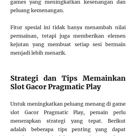
games yang meningkatkan kesenangan dan
peluang kemenangan.
Fitur spesial ini tidak hanya menambah nilai
permainan, tetapi juga memberikan elemen
kejutan yang membuat setiap sesi bermain
menjadi lebih menarik.
Strategi dan Tips Memainkan
Slot Gacor Pragmatic Play
Untuk meningkatkan peluang menang di game
slot Gacor Pragmatic Play, pemain perlu
menerapkan strategi yang tepat. Berikut
adalah beberapa tips penting yang dapat