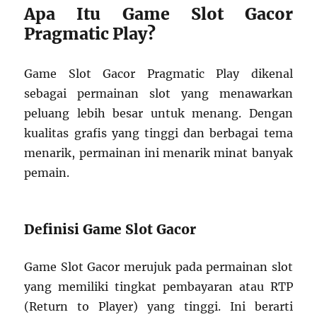
Apa Itu Game Slot Gacor
Pragmatic Play?
Game Slot Gacor Pragmatic Play dikenal
sebagai permainan slot yang menawarkan
peluang lebih besar untuk menang. Dengan
kualitas grafis yang tinggi dan berbagai tema
menarik, permainan ini menarik minat banyak
pemain.
Definisi Game Slot Gacor
Game Slot Gacor merujuk pada permainan slot
yang memiliki tingkat pembayaran atau RTP
(Return to Player) yang tinggi. Ini berarti