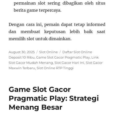
permainan slot sering dibagikan oleh situs
berita game terpercaya.
Dengan cara ini, pemain dapat tetap informed
dan membuat keputusan lebih baik saat
memilih slot untuk dimainkan.
Posted
Categories
Tags
August 30, 2025
Slot Online
Daftar Slot Online
on
Deposit 10 Ribu
,
Game Slot Gacor Pragmatic Play
,
Link
Slot Gacor Mudah Menang
,
Slot Gacor Hari Ini
,
Slot Gacor
Maxwin Terbaru
,
Slot Online RTP Tinggi
Game Slot Gacor
Pragmatic Play: Strategi
Menang Besar