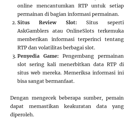
online mencantumkan RTP untuk setiap
permainan di bagian informasi permainan.
Situs Review Slot:
Situs seperti
AskGamblers atau OnlineSlots terkemuka
memberikan informasi terperinci tentang
RTP dan volatilitas berbagai slot.
Penyedia Game:
Pengembang permainan
slot sering kali menerbitkan data RTP di
situs web mereka. Memeriksa informasi ini
bisa sangat bermanfaat.
Dengan mengecek beberapa sumber, pemain
dapat memastikan keakuratan data yang
diperoleh.