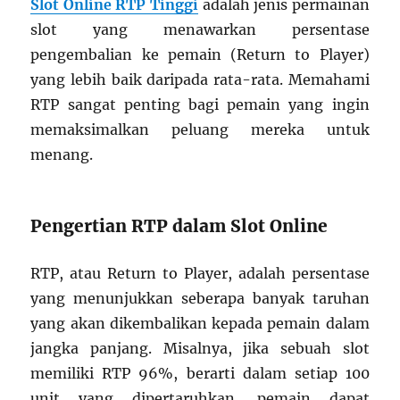
Slot Online RTP Tinggi
adalah jenis permainan
slot yang menawarkan persentase
pengembalian ke pemain (Return to Player)
yang lebih baik daripada rata-rata. Memahami
RTP sangat penting bagi pemain yang ingin
memaksimalkan peluang mereka untuk
menang.
Pengertian RTP dalam Slot Online
RTP, atau Return to Player, adalah persentase
yang menunjukkan seberapa banyak taruhan
yang akan dikembalikan kepada pemain dalam
jangka panjang. Misalnya, jika sebuah slot
memiliki RTP 96%, berarti dalam setiap 100
unit yang dipertaruhkan, pemain dapat