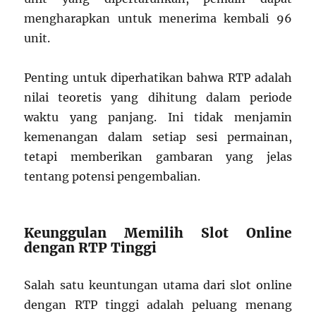
mengharapkan untuk menerima kembali 96
unit.
Penting untuk diperhatikan bahwa RTP adalah
nilai teoretis yang dihitung dalam periode
waktu yang panjang. Ini tidak menjamin
kemenangan dalam setiap sesi permainan,
tetapi memberikan gambaran yang jelas
tentang potensi pengembalian.
Keunggulan Memilih Slot Online
dengan RTP Tinggi
Salah satu keuntungan utama dari slot online
dengan RTP tinggi adalah peluang menang