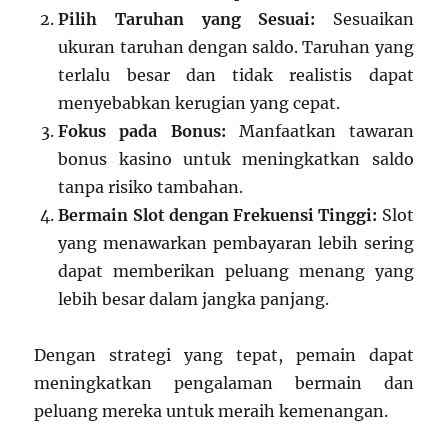
Pilih Taruhan yang Sesuai:
Sesuaikan
ukuran taruhan dengan saldo. Taruhan yang
terlalu besar dan tidak realistis dapat
menyebabkan kerugian yang cepat.
Fokus pada Bonus:
Manfaatkan tawaran
bonus kasino untuk meningkatkan saldo
tanpa risiko tambahan.
Bermain Slot dengan Frekuensi Tinggi:
Slot
yang menawarkan pembayaran lebih sering
dapat memberikan peluang menang yang
lebih besar dalam jangka panjang.
Dengan strategi yang tepat, pemain dapat
meningkatkan pengalaman bermain dan
peluang mereka untuk meraih kemenangan.