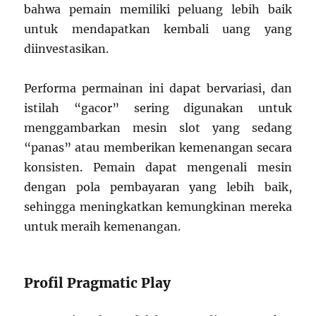
bahwa pemain memiliki peluang lebih baik
untuk mendapatkan kembali uang yang
diinvestasikan.
Performa permainan ini dapat bervariasi, dan
istilah “gacor” sering digunakan untuk
menggambarkan mesin slot yang sedang
“panas” atau memberikan kemenangan secara
konsisten. Pemain dapat mengenali mesin
dengan pola pembayaran yang lebih baik,
sehingga meningkatkan kemungkinan mereka
untuk meraih kemenangan.
Profil Pragmatic Play