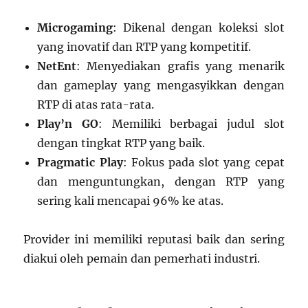
Microgaming
: Dikenal dengan koleksi slot
yang inovatif dan RTP yang kompetitif.
NetEnt
: Menyediakan grafis yang menarik
dan gameplay yang mengasyikkan dengan
RTP di atas rata-rata.
Play’n GO
: Memiliki berbagai judul slot
dengan tingkat RTP yang baik.
Pragmatic Play
: Fokus pada slot yang cepat
dan menguntungkan, dengan RTP yang
sering kali mencapai 96% ke atas.
Provider ini memiliki reputasi baik dan sering
diakui oleh pemain dan pemerhati industri.