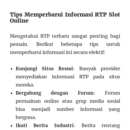
Tips Memperbarui Informasi RTP Slot
Online
Mengetahui RTP terbaru sangat penting bagi
pemain. Berikut beberapa tips untuk
memperbarui informasi ini secara efektif:
Kunjungi Situs Resmi
: Banyak provider
menyediakan informasi RTP pada situs
mereka.
Bergabung dengan Forum
: Forum
permainan online atau grup media sosial
bisa menjadi sumber informasi yang
berguna.
Ikuti Berita Industri
: Berita tentang