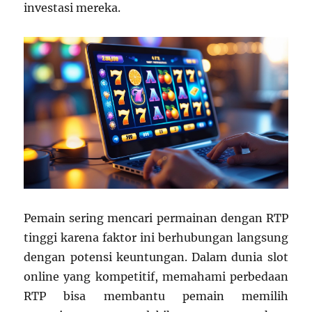
investasi mereka.
Pemain sering mencari permainan dengan RTP
tinggi karena faktor ini berhubungan langsung
dengan potensi keuntungan. Dalam dunia slot
online yang kompetitif, memahami perbedaan
RTP bisa membantu pemain memilih