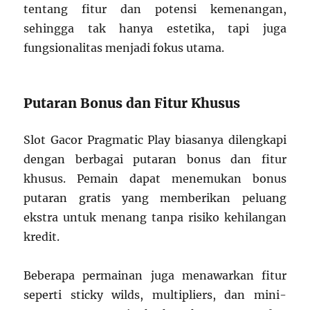
tentang fitur dan potensi kemenangan,
sehingga tak hanya estetika, tapi juga
fungsionalitas menjadi fokus utama.
Putaran Bonus dan Fitur Khusus
Slot Gacor Pragmatic Play biasanya dilengkapi
dengan berbagai putaran bonus dan fitur
khusus. Pemain dapat menemukan bonus
putaran gratis yang memberikan peluang
ekstra untuk menang tanpa risiko kehilangan
kredit.
Beberapa permainan juga menawarkan fitur
seperti sticky wilds, multipliers, dan mini-