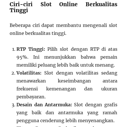
Ciri-ciri Slot Online Berkualitas
Tinggi
Beberapa ciri dapat membantu mengenali slot
online berkualitas tinggi.
RTP Tinggi:
Pilih slot dengan RTP di atas
95%. Ini menunjukkan bahwa pemain
memiliki peluang lebih baik untuk menang.
Volatilitas:
Slot dengan volatilitas sedang
menawarkan keseimbangan antara
frekuensi kemenangan dan ukuran
pembayaran.
Desain dan Antarmuka:
Slot dengan grafis
yang baik dan antarmuka yang ramah
pengguna cenderung lebih menyenangkan.