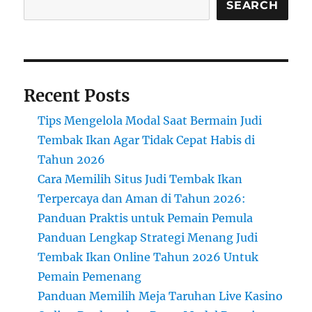
SEARCH
Recent Posts
Tips Mengelola Modal Saat Bermain Judi
Tembak Ikan Agar Tidak Cepat Habis di
Tahun 2026
Cara Memilih Situs Judi Tembak Ikan
Terpercaya dan Aman di Tahun 2026:
Panduan Praktis untuk Pemain Pemula
Panduan Lengkap Strategi Menang Judi
Tembak Ikan Online Tahun 2026 Untuk
Pemain Pemenang
Panduan Memilih Meja Taruhan Live Kasino