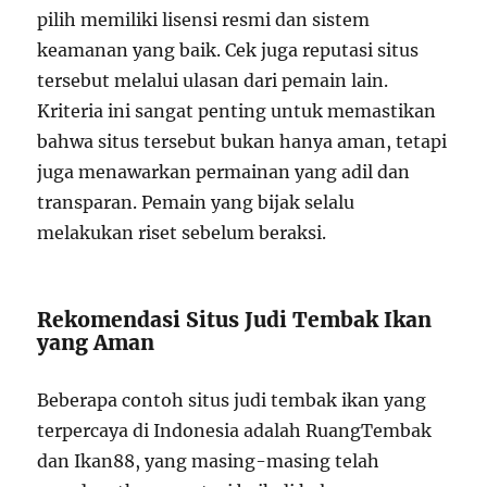
pilih memiliki lisensi resmi dan sistem
keamanan yang baik. Cek juga reputasi situs
tersebut melalui ulasan dari pemain lain.
Kriteria ini sangat penting untuk memastikan
bahwa situs tersebut bukan hanya aman, tetapi
juga menawarkan permainan yang adil dan
transparan. Pemain yang bijak selalu
melakukan riset sebelum beraksi.
Rekomendasi Situs Judi Tembak Ikan
yang Aman
Beberapa contoh situs judi tembak ikan yang
terpercaya di Indonesia adalah RuangTembak
dan Ikan88, yang masing-masing telah