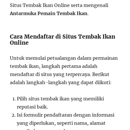
Situs Tembak Ikan Online serta mengenali
Antarmuka Pemain Tembak Ikan
.
Cara Mendaftar di Situs Tembak Ikan
Online
Untuk memulai petualangan dalam permainan
tembak ikan, langkah pertama adalah
mendaftar di situs yang terpercaya. Berikut
adalah langkah-langkah yang dapat diikuti:
Pilih situs tembak ikan yang memiliki
reputasi baik.
Isi formulir pendaftaran dengan informasi
yang diperlukan, seperti nama, alamat