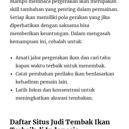
Mampu membaca pergerakan ikan merupakan
skill tambahan yang penting dalam permainan.
Setiap ikan memiliki pola gerakan yang jika
diperhatikan dengan saksama bisa
memberikan keuntungan. Dalam mengasah
kemampuan ini, cobalah untuk:
Amati jalur pergerakan ikan dan cari tahu
kapan waktu terbaik untuk menembak.
Catat perubahan perilaku ikan berdasarkan
kehadiran pemain lain.
Latih fokus dan konsentrasi untuk
meningkatkan akurasi tembakan.
Daftar Situs Judi Tembak Ikan