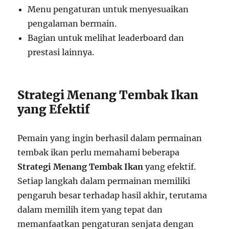
Menu pengaturan untuk menyesuaikan
pengalaman bermain.
Bagian untuk melihat leaderboard dan
prestasi lainnya.
Strategi Menang Tembak Ikan
yang Efektif
Pemain yang ingin berhasil dalam permainan
tembak ikan perlu memahami beberapa
Strategi Menang Tembak Ikan
yang efektif.
Setiap langkah dalam permainan memiliki
pengaruh besar terhadap hasil akhir, terutama
dalam memilih item yang tepat dan
memanfaatkan pengaturan senjata dengan