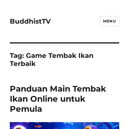
BuddhistTV
MENU
Tag:
Game Tembak Ikan
Terbaik
Panduan Main Tembak
Ikan Online untuk
Pemula