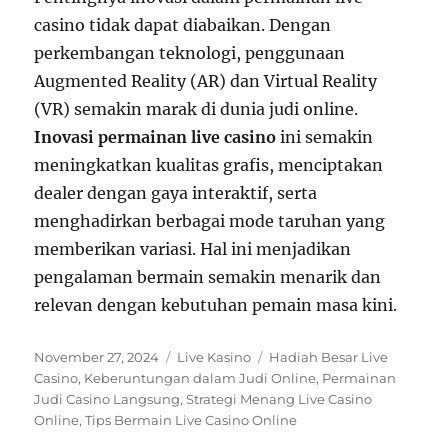
casino tidak dapat diabaikan. Dengan
perkembangan teknologi, penggunaan
Augmented Reality (AR) dan Virtual Reality
(VR) semakin marak di dunia judi online.
Inovasi permainan live casino
ini semakin
meningkatkan kualitas grafis, menciptakan
dealer dengan gaya interaktif, serta
menghadirkan berbagai mode taruhan yang
memberikan variasi. Hal ini menjadikan
pengalaman bermain semakin menarik dan
relevan dengan kebutuhan pemain masa kini.
Posted
Categories
Tags
November 27, 2024
Live Kasino
Hadiah Besar Live
on
Casino
,
Keberuntungan dalam Judi Online
,
Permainan
Judi Casino Langsung
,
Strategi Menang Live Casino
Online
,
Tips Bermain Live Casino Online