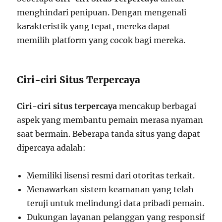
menghindari penipuan. Dengan mengenali
karakteristik yang tepat, mereka dapat
memilih platform yang cocok bagi mereka.
Ciri-ciri Situs Terpercaya
Ciri-ciri situs terpercaya
mencakup berbagai
aspek yang membantu pemain merasa nyaman
saat bermain. Beberapa tanda situs yang dapat
dipercaya adalah:
Memiliki lisensi resmi dari otoritas terkait.
Menawarkan sistem keamanan yang telah
teruji untuk melindungi data pribadi pemain.
Dukungan layanan pelanggan yang responsif