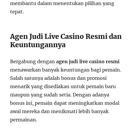
membantu dalam menentukan pilihan yang
tepat.
Agen Judi Live Casino Resmi dan
Keuntungannya
Bergabung dengan
agen judi live casino resmi
menawarkan banyak keuntungan bagi pemain.
Salah satunya adalah bonus dan promosi
menarik yang disediakan untuk pemain baru
maupun yang sudah setia. Dengan adanya
bonus ini, pemain dapat meningkatkan modal
awal mereka dan menikmati lebih banyak
permainan.