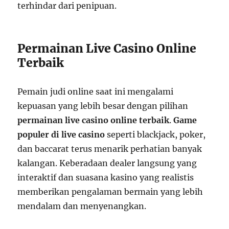
terhindar dari penipuan.
Permainan Live Casino Online
Terbaik
Pemain judi online saat ini mengalami
kepuasan yang lebih besar dengan pilihan
permainan live casino online terbaik
.
Game
populer di live casino
seperti blackjack, poker,
dan baccarat terus menarik perhatian banyak
kalangan. Keberadaan dealer langsung yang
interaktif dan suasana kasino yang realistis
memberikan pengalaman bermain yang lebih
mendalam dan menyenangkan.