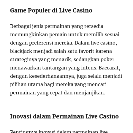
Game Populer di Live Casino
Berbagai jenis permainan yang tersedia
memungkinkan pemain untuk memilih sesuai
dengan preferensi mereka. Dalam live casino,
blackjack menjadi salah satu favorit karena
strateginya yang menarik, sedangkan poker
menawarkan tantangan yang intens. Baccarat,
dengan kesederhanaannya, juga selalu menjadi
pilihan utama bagi mereka yang mencari
permainan yang cepat dan menjanjikan.
Inovasi dalam Permainan Live Casino
Pentingnya inovasi dalam permainan live