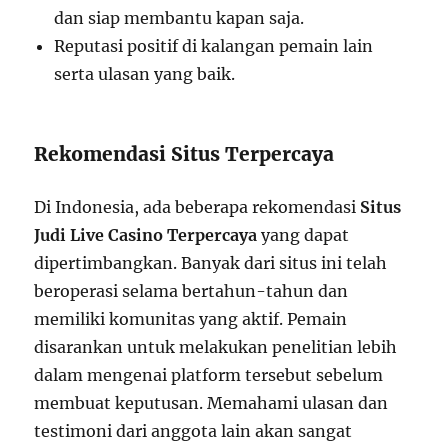
dan siap membantu kapan saja.
Reputasi positif di kalangan pemain lain
serta ulasan yang baik.
Rekomendasi Situs Terpercaya
Di Indonesia, ada beberapa rekomendasi
Situs
Judi Live Casino Terpercaya
yang dapat
dipertimbangkan. Banyak dari situs ini telah
beroperasi selama bertahun-tahun dan
memiliki komunitas yang aktif. Pemain
disarankan untuk melakukan penelitian lebih
dalam mengenai platform tersebut sebelum
membuat keputusan. Memahami ulasan dan
testimoni dari anggota lain akan sangat