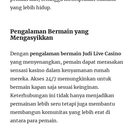
yang lebih hidup.
Pengalaman Bermain yang
Mengasyikkan
Dengan
pengalaman bermain Judi Live Casino
yang menyenangkan, pemain dapat merasakan
sensasi kasino dalam kenyamanan rumah
mereka. Akses 24/7 memungkinkan untuk
bermain kapan saja sesuai keinginan.
Keterhubungan ini tidak hanya menjadikan
permainan lebih seru tetapi juga membantu
membangun komunitas yang lebih erat di
antara para pemain.