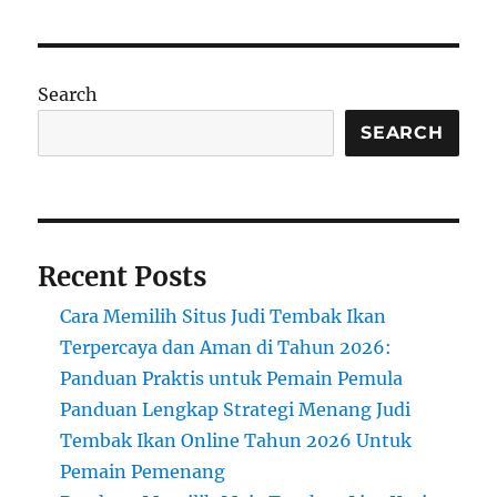
Search
SEARCH
Recent Posts
Cara Memilih Situs Judi Tembak Ikan
Terpercaya dan Aman di Tahun 2026:
Panduan Praktis untuk Pemain Pemula
Panduan Lengkap Strategi Menang Judi
Tembak Ikan Online Tahun 2026 Untuk
Pemain Pemenang