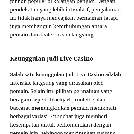
pilihan populer di kalangan penjudi. Dengan
pendekatan yang lebih interaktif, pengalaman
ini tidak hanya menyajikan permainan tetapi
juga membangun keterhubungan antara
pemain dan dealer secara langsung.
Keunggulan Judi Live Casino
Salah satu
keunggulan Judi Live Casino
adalah
interaksi langsung yang dirasakan oleh
pemain. Selain itu, pilihan permainan yang
beragam seperti blackjack, roulette, dan
baccarat memungkinkan pemain menikmati
berbagai variasi. Fitur chat juga memberi
kesempatan untuk berkomunikasi dengan
pemain lain, sehingga menciptakan suasana