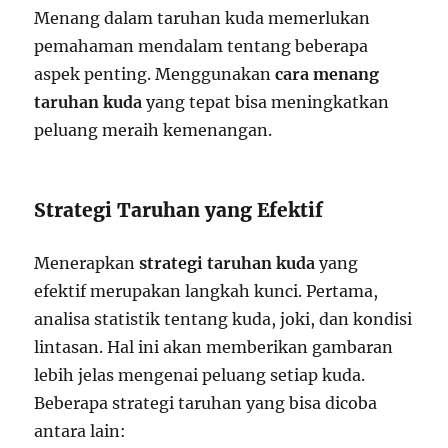
Menang dalam taruhan kuda memerlukan
pemahaman mendalam tentang beberapa
aspek penting. Menggunakan
cara menang
taruhan kuda
yang tepat bisa meningkatkan
peluang meraih kemenangan.
Strategi Taruhan yang Efektif
Menerapkan
strategi taruhan kuda
yang
efektif merupakan langkah kunci. Pertama,
analisa statistik tentang kuda, joki, dan kondisi
lintasan. Hal ini akan memberikan gambaran
lebih jelas mengenai peluang setiap kuda.
Beberapa strategi taruhan yang bisa dicoba
antara lain: