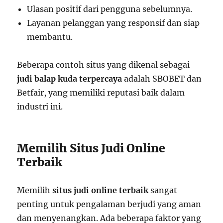
Ulasan positif dari pengguna sebelumnya.
Layanan pelanggan yang responsif dan siap
membantu.
Beberapa contoh situs yang dikenal sebagai
judi balap kuda terpercaya
adalah SBOBET dan
Betfair, yang memiliki reputasi baik dalam
industri ini.
Memilih Situs Judi Online
Terbaik
Memilih
situs judi online terbaik
sangat
penting untuk pengalaman berjudi yang aman
dan menyenangkan. Ada beberapa faktor yang