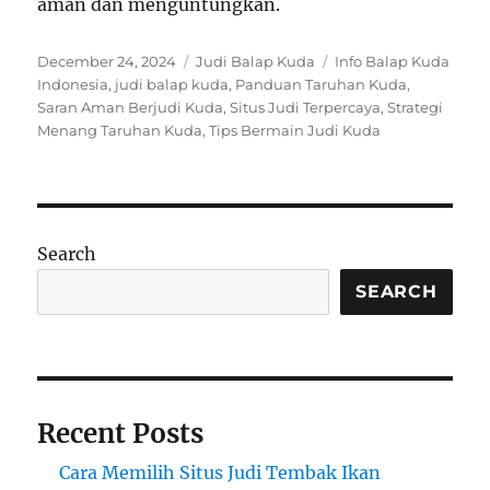
aman dan menguntungkan.
Posted
Categories
Tags
December 24, 2024
Judi Balap Kuda
Info Balap Kuda
on
Indonesia
,
judi balap kuda
,
Panduan Taruhan Kuda
,
Saran Aman Berjudi Kuda
,
Situs Judi Terpercaya
,
Strategi
Menang Taruhan Kuda
,
Tips Bermain Judi Kuda
Search
SEARCH
Recent Posts
Cara Memilih Situs Judi Tembak Ikan