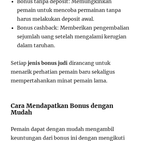
Bonus tanpa deposit: Memungkinkan
pemain untuk mencoba permainan tanpa
harus melakukan deposit awal.
Bonus cashback: Memberikan pengembalian
sejumlah uang setelah mengalami kerugian
dalam taruhan.
Setiap
jenis bonus judi
dirancang untuk
menarik perhatian pemain baru sekaligus
mempertahankan minat pemain lama.
Cara Mendapatkan Bonus dengan
Mudah
Pemain dapat dengan mudah mengambil
keuntungan dari bonus ini dengan mengikuti