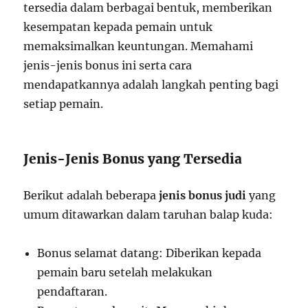
tersedia dalam berbagai bentuk, memberikan
kesempatan kepada pemain untuk
memaksimalkan keuntungan. Memahami
jenis-jenis bonus ini serta cara
mendapatkannya adalah langkah penting bagi
setiap pemain.
Jenis-Jenis Bonus yang Tersedia
Berikut adalah beberapa
jenis bonus judi
yang
umum ditawarkan dalam taruhan balap kuda:
Bonus selamat datang: Diberikan kepada
pemain baru setelah melakukan
pendaftaran.