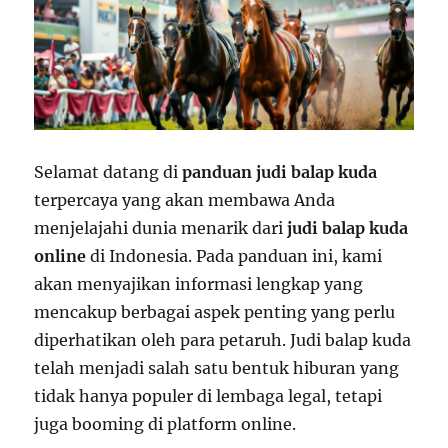
Selamat datang di
panduan judi balap kuda
terpercaya yang akan membawa Anda
menjelajahi dunia menarik dari
judi balap kuda
online
di Indonesia. Pada panduan ini, kami
akan menyajikan informasi lengkap yang
mencakup berbagai aspek penting yang perlu
diperhatikan oleh para petaruh. Judi balap kuda
telah menjadi salah satu bentuk hiburan yang
tidak hanya populer di lembaga legal, tetapi
juga booming di platform online.