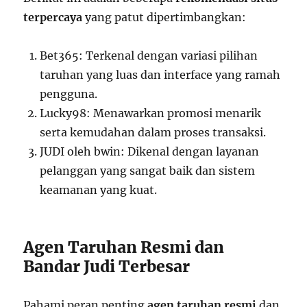
terpercaya
yang patut dipertimbangkan:
Bet365: Terkenal dengan variasi pilihan
taruhan yang luas dan interface yang ramah
pengguna.
Lucky98: Menawarkan promosi menarik
serta kemudahan dalam proses transaksi.
JUDI oleh bwin: Dikenal dengan layanan
pelanggan yang sangat baik dan sistem
keamanan yang kuat.
Agen Taruhan Resmi dan
Bandar Judi Terbesar
Pahami peran penting
agen taruhan resmi
dan