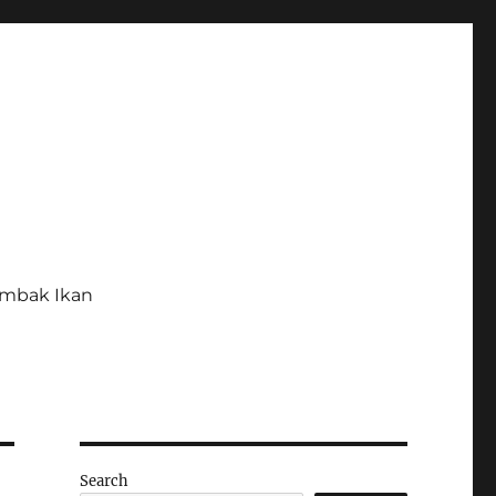
embak Ikan
Search