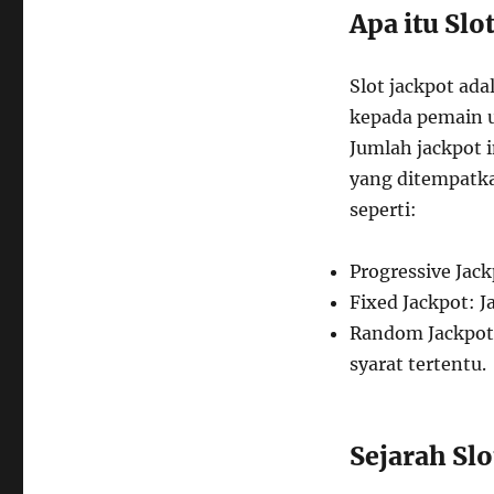
Apa itu Slo
Slot jackpot a
kepada pemain 
Jumlah jackpot 
yang ditempatka
seperti:
Progressive Jac
Fixed Jackpot: 
Random Jackpot:
syarat tertentu.
Sejarah Slo