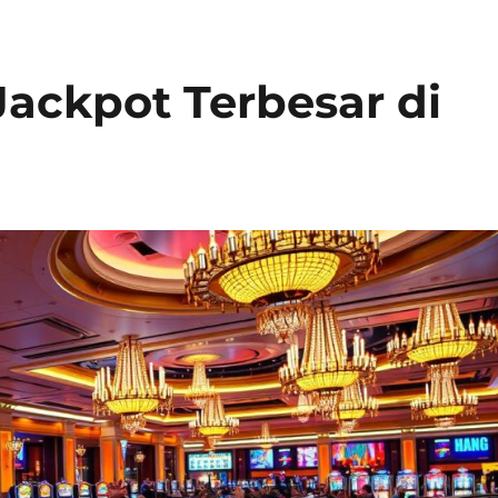
ackpot Terbesar di