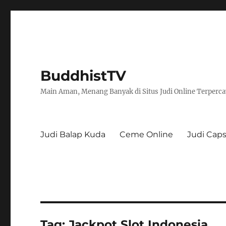
BuddhistTV
Main Aman, Menang Banyak di Situs Judi Online Terperca
Judi Balap Kuda
Ceme Online
Judi Cap
Tag:
Jackpot Slot Indonesia