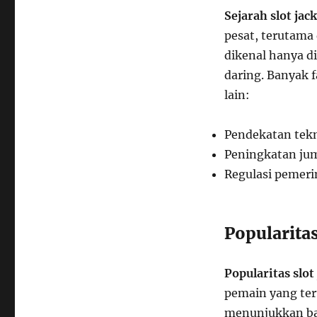
Sejarah slot jac
pesat, terutama
dikenal hanya di
daring. Banyak
lain:
Pendekatan tekn
Peningkatan jum
Regulasi pemeri
Popularita
Popularitas slot
pemain yang ter
menunjukkan ba