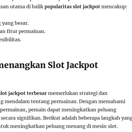
asan utama di balik
popularitas slot jackpot
mencakup:
 yang besar.
n fitur permainan.
ibilitas.
enangkan Slot Jackpot
slot jackpot terbesar
memerlukan strategi dan
g mendalam tentang permainan. Dengan memahami
r permainan, pemain dapat meningkatkan peluang
ecara signifikan. Berikut adalah beberapa langkah yan
ntuk meningkatkan peluang menang di mesin slot.