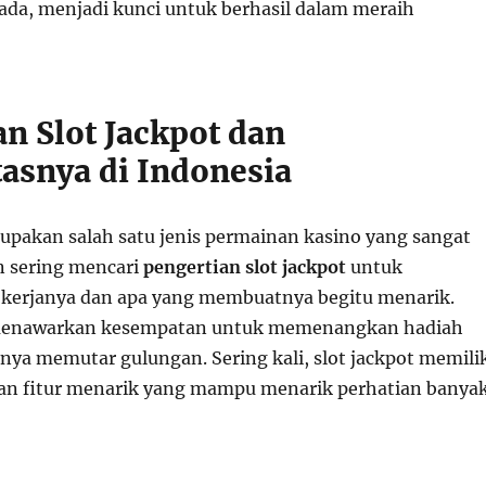
 ada, menjadi kunci untuk berhasil dalam meraih
an Slot Jackpot dan
tasnya di Indonesia
rupakan salah satu jenis permainan kasino yang sangat
n sering mencari
pengertian slot jackpot
untuk
kerjanya dan apa yang membuatnya begitu menarik.
menawarkan kesempatan untuk memenangkan hadiah
nya memutar gulungan. Sering kali, slot jackpot memili
an fitur menarik yang mampu menarik perhatian banya