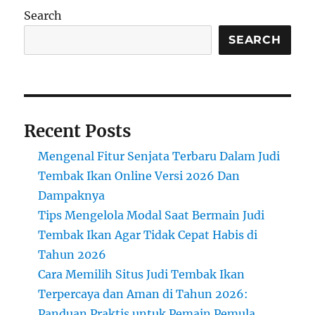
Search
SEARCH
Recent Posts
Mengenal Fitur Senjata Terbaru Dalam Judi
Tembak Ikan Online Versi 2026 Dan
Dampaknya
Tips Mengelola Modal Saat Bermain Judi
Tembak Ikan Agar Tidak Cepat Habis di
Tahun 2026
Cara Memilih Situs Judi Tembak Ikan
Terpercaya dan Aman di Tahun 2026:
Panduan Praktis untuk Pemain Pemula