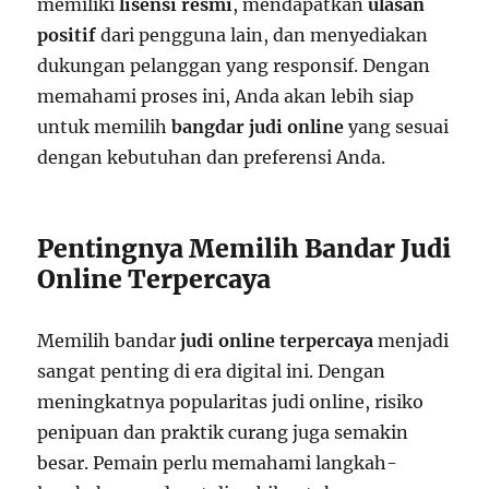
memiliki
lisensi resmi
, mendapatkan
ulasan
positif
dari pengguna lain, dan menyediakan
dukungan pelanggan yang responsif. Dengan
memahami proses ini, Anda akan lebih siap
untuk memilih
bangdar judi online
yang sesuai
dengan kebutuhan dan preferensi Anda.
Pentingnya Memilih Bandar Judi
Online Terpercaya
Memilih bandar
judi online terpercaya
menjadi
sangat penting di era digital ini. Dengan
meningkatnya popularitas judi online, risiko
penipuan dan praktik curang juga semakin
besar. Pemain perlu memahami langkah-