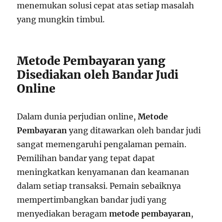
menemukan solusi cepat atas setiap masalah
yang mungkin timbul.
Metode Pembayaran yang
Disediakan oleh Bandar Judi
Online
Dalam dunia perjudian online,
Metode
Pembayaran
yang ditawarkan oleh bandar judi
sangat memengaruhi pengalaman pemain.
Pemilihan bandar yang tepat dapat
meningkatkan kenyamanan dan keamanan
dalam setiap transaksi. Pemain sebaiknya
mempertimbangkan bandar judi yang
menyediakan beragam
metode pembayaran
,