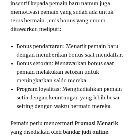
insentif kepada pemain baru namun juga
memotivasi pemain yang sudah ada untuk
terus bermain. Jenis bonus yang umum
ditawarkan meliputi:
Bonus pendaftaran: Menarik pemain baru
dengan memberikan bonus saat mendaftar.
Bonus setoran: Menawarkan bonus saat
pemain melakukan setoran untuk
meningkatkan saldo mereka.
Program loyalitas: Menghadiahkan pemain
setia dengan keuntungan yang lebih besar
seiring dengan waktu bermain mereka.
Pemain perlu mencermati
Promosi Menarik
yang disediakan oleh
bandar judi online
.