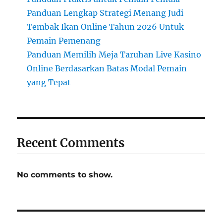
Panduan Lengkap Strategi Menang Judi
Tembak Ikan Online Tahun 2026 Untuk
Pemain Pemenang
Panduan Memilih Meja Taruhan Live Kasino
Online Berdasarkan Batas Modal Pemain
yang Tepat
Recent Comments
No comments to show.