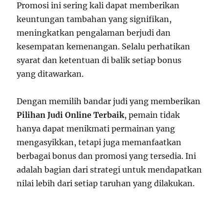
Promosi ini sering kali dapat memberikan
keuntungan tambahan yang signifikan,
meningkatkan pengalaman berjudi dan
kesempatan kemenangan. Selalu perhatikan
syarat dan ketentuan di balik setiap bonus
yang ditawarkan.
Dengan memilih bandar judi yang memberikan
Pilihan Judi Online Terbaik
, pemain tidak
hanya dapat menikmati permainan yang
mengasyikkan, tetapi juga memanfaatkan
berbagai bonus dan promosi yang tersedia. Ini
adalah bagian dari strategi untuk mendapatkan
nilai lebih dari setiap taruhan yang dilakukan.