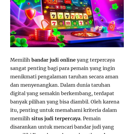
Memilih
bandar judi online
yang terpercaya
sangat penting bagi para pemain yang ingin
menikmati pengalaman taruhan secara aman
dan menyenangkan. Dalam dunia taruhan
digital yang semakin berkembang, terdapat
banyak pilihan yang bisa diambil. Oleh karena
itu, penting untuk memahami kriteria dalam
memilih
situs judi terpercaya
. Pemain
disarankan untuk mencari bandar judi yang