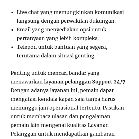
Live chat yang memungkinkan komunikasi
langsung dengan perwakilan dukungan.
Email yang menyediakan opsi untuk
pertanyaan yang lebih kompleks.
Telepon untuk bantuan yang segera,
terutama dalam situasi genting.
Penting untuk mencari bandar yang
menawarkan
layanan pelanggan
Support 24/7
.
Dengan adanya layanan ini, pemain dapat
mengatasi kendala kapan saja tanpa harus
menunggu jam operasional tertentu. Pastikan
untuk membaca ulasan dan pengalaman
pemain lain mengenai kualitas Layanan
Pelanggan untuk mendapatkan gambaran