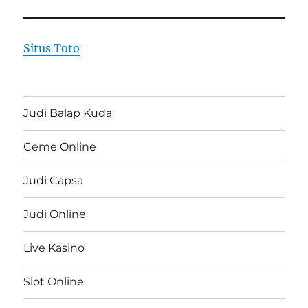
Situs Toto
Judi Balap Kuda
Ceme Online
Judi Capsa
Judi Online
Live Kasino
Slot Online