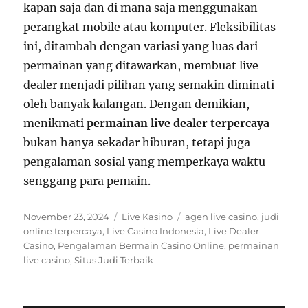
kapan saja dan di mana saja menggunakan
perangkat mobile atau komputer. Fleksibilitas
ini, ditambah dengan variasi yang luas dari
permainan yang ditawarkan, membuat live
dealer menjadi pilihan yang semakin diminati
oleh banyak kalangan. Dengan demikian,
menikmati
permainan live dealer terpercaya
bukan hanya sekadar hiburan, tetapi juga
pengalaman sosial yang memperkaya waktu
senggang para pemain.
Posted
Categories
Tags
November 23, 2024
Live Kasino
agen live casino
,
judi
on
online terpercaya
,
Live Casino Indonesia
,
Live Dealer
Casino
,
Pengalaman Bermain Casino Online
,
permainan
live casino
,
Situs Judi Terbaik