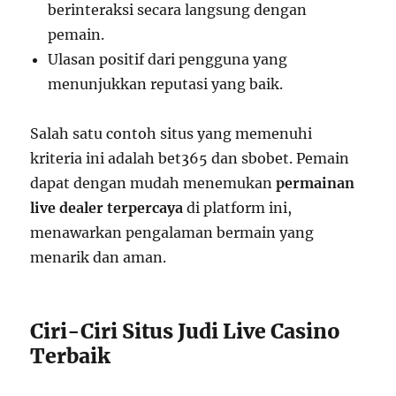
berinteraksi secara langsung dengan
pemain.
Ulasan positif dari pengguna yang
menunjukkan reputasi yang baik.
Salah satu contoh situs yang memenuhi
kriteria ini adalah bet365 dan sbobet. Pemain
dapat dengan mudah menemukan
permainan
live dealer terpercaya
di platform ini,
menawarkan pengalaman bermain yang
menarik dan aman.
Ciri-Ciri Situs Judi Live Casino
Terbaik