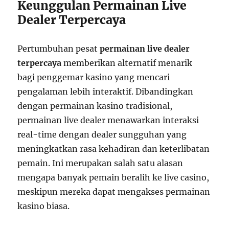
Keunggulan Permainan Live
Dealer Terpercaya
Pertumbuhan pesat
permainan live dealer
terpercaya
memberikan alternatif menarik
bagi penggemar kasino yang mencari
pengalaman lebih interaktif. Dibandingkan
dengan permainan kasino tradisional,
permainan live dealer menawarkan interaksi
real-time dengan dealer sungguhan yang
meningkatkan rasa kehadiran dan keterlibatan
pemain. Ini merupakan salah satu alasan
mengapa banyak pemain beralih ke live casino,
meskipun mereka dapat mengakses permainan
kasino biasa.