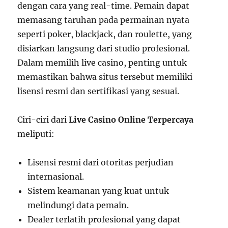
dengan cara yang real-time. Pemain dapat
memasang taruhan pada permainan nyata
seperti poker, blackjack, dan roulette, yang
disiarkan langsung dari studio profesional.
Dalam memilih live casino, penting untuk
memastikan bahwa situs tersebut memiliki
lisensi resmi dan sertifikasi yang sesuai.
Ciri-ciri dari
Live Casino Online Terpercaya
meliputi:
Lisensi resmi dari otoritas perjudian
internasional.
Sistem keamanan yang kuat untuk
melindungi data pemain.
Dealer terlatih profesional yang dapat