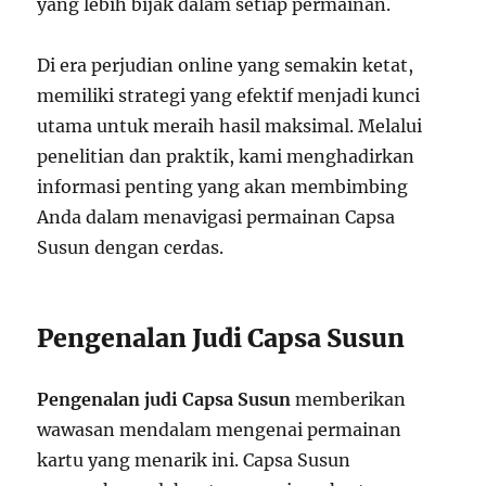
yang lebih bijak dalam setiap permainan.
Di era perjudian online yang semakin ketat,
memiliki strategi yang efektif menjadi kunci
utama untuk meraih hasil maksimal. Melalui
penelitian dan praktik, kami menghadirkan
informasi penting yang akan membimbing
Anda dalam menavigasi permainan Capsa
Susun dengan cerdas.
Pengenalan Judi Capsa Susun
Pengenalan judi Capsa Susun
memberikan
wawasan mendalam mengenai permainan
kartu yang menarik ini. Capsa Susun