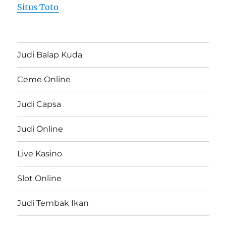
Situs Toto
Judi Balap Kuda
Ceme Online
Judi Capsa
Judi Online
Live Kasino
Slot Online
Judi Tembak Ikan