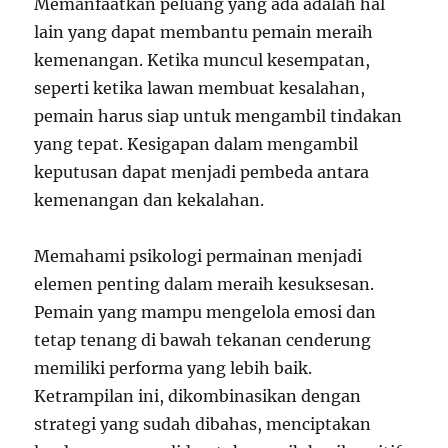
Memanfaatkan peluang yang ada adalah hal
lain yang dapat membantu pemain meraih
kemenangan. Ketika muncul kesempatan,
seperti ketika lawan membuat kesalahan,
pemain harus siap untuk mengambil tindakan
yang tepat. Kesigapan dalam mengambil
keputusan dapat menjadi pembeda antara
kemenangan dan kekalahan.
Memahami psikologi permainan menjadi
elemen penting dalam meraih kesuksesan.
Pemain yang mampu mengelola emosi dan
tetap tenang di bawah tekanan cenderung
memiliki performa yang lebih baik.
Ketrampilan ini, dikombinasikan dengan
strategi yang sudah dibahas, menciptakan