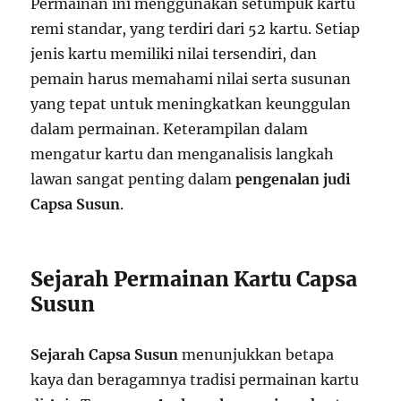
Permainan ini menggunakan setumpuk kartu
remi standar, yang terdiri dari 52 kartu. Setiap
jenis kartu memiliki nilai tersendiri, dan
pemain harus memahami nilai serta susunan
yang tepat untuk meningkatkan keunggulan
dalam permainan. Keterampilan dalam
mengatur kartu dan menganalisis langkah
lawan sangat penting dalam
pengenalan judi
Capsa Susun
.
Sejarah Permainan Kartu Capsa
Susun
Sejarah Capsa Susun
menunjukkan betapa
kaya dan beragamnya tradisi permainan kartu