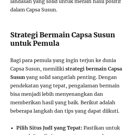
landasan yang solid untuk meraih hasil positif
dalam Capsa Susun.
Strategi Bermain Capsa Susun
untuk Pemula
Bagi para pemula yang ingin terjun ke dunia
Capsa Susun, memiliki
strategi bermain Capsa
Susun
yang solid sangatlah penting. Dengan
pendekatan yang tepat, pengalaman bermain
bisa menjadi lebih menyenangkan dan
memberikan hasil yang baik. Berikut adalah
beberapa langkah dan tips yang dapat diikuti.
Pilih Situs JudI yang Tepat:
Pastikan untuk