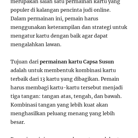
merupakan salah satu permainan kartu yang
populer di kalangan pencinta judi online.
Dalam permainan ini, pemain harus
menggunakan keterampilan dan strategi untuk
mengatur kartu dengan baik agar dapat
mengalahkan lawan.
Tujuan dari
permainan kartu Capsa Susun
adalah untuk membentuk kombinasi kartu
terbaik dari 13 kartu yang dibagikan. Pemain
harus membagi kartu-kartu tersebut menjadi
tiga tangan: tangan atas, tengah, dan bawah.
Kombinasi tangan yang lebih kuat akan
menghasilkan peluang menang yang lebih
besar.