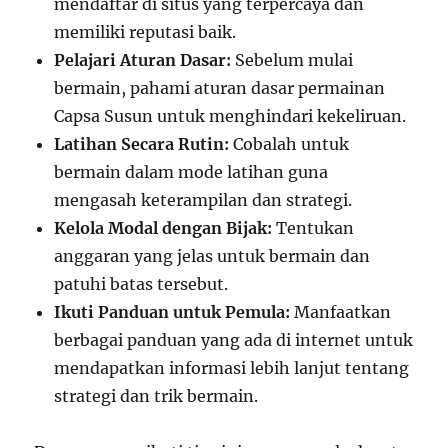
mendaftar di situs yang terpercaya dan
memiliki reputasi baik.
Pelajari Aturan Dasar:
Sebelum mulai
bermain, pahami aturan dasar permainan
Capsa Susun untuk menghindari kekeliruan.
Latihan Secara Rutin:
Cobalah untuk
bermain dalam mode latihan guna
mengasah keterampilan dan strategi.
Kelola Modal dengan Bijak:
Tentukan
anggaran yang jelas untuk bermain dan
patuhi batas tersebut.
Ikuti Panduan untuk Pemula:
Manfaatkan
berbagai panduan yang ada di internet untuk
mendapatkan informasi lebih lanjut tentang
strategi dan trik bermain.