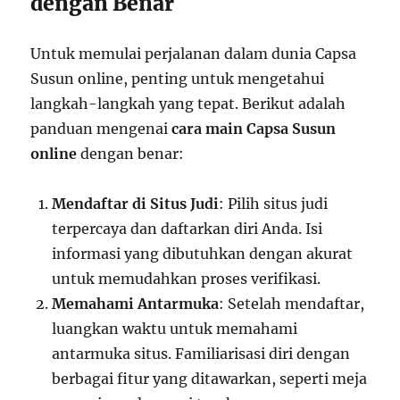
dengan Benar
Untuk memulai perjalanan dalam dunia Capsa
Susun online, penting untuk mengetahui
langkah-langkah yang tepat. Berikut adalah
panduan mengenai
cara main Capsa Susun
online
dengan benar:
Mendaftar di Situs Judi
: Pilih situs judi
terpercaya dan daftarkan diri Anda. Isi
informasi yang dibutuhkan dengan akurat
untuk memudahkan proses verifikasi.
Memahami Antarmuka
: Setelah mendaftar,
luangkan waktu untuk memahami
antarmuka situs. Familiarisasi diri dengan
berbagai fitur yang ditawarkan, seperti meja