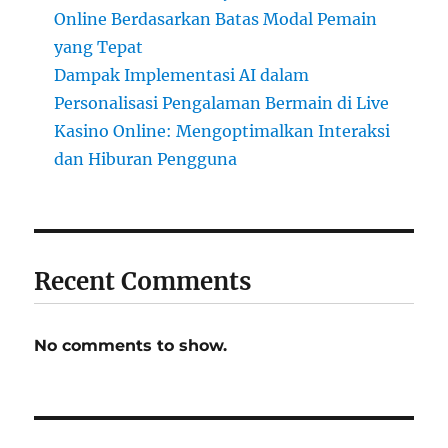
Online Berdasarkan Batas Modal Pemain
yang Tepat
Dampak Implementasi AI dalam
Personalisasi Pengalaman Bermain di Live
Kasino Online: Mengoptimalkan Interaksi
dan Hiburan Pengguna
Recent Comments
No comments to show.