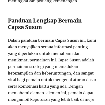
meningkatkan peluang kemenangan.
Panduan Lengkap Bermain
Capsa Susun
Dalam
panduan bermain Capsa Susun
ini, kami
akan menyajikan semua informasi penting
yang diperlukan untuk memahami dan
menikmati permainan ini. Capsa Susun adalah
permainan strategi yang memadukan
keterampilan dan keberuntungan, dan sangat
vital bagi pemain untuk mengenal aturan dasar
serta kombinasi kartu yang ada. Dengan
memahami elemen-elemen ini, pemain dapat
mengambil keputusan yang lebih baik di meja