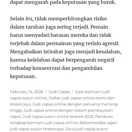
dapat mengarah pada keputusan yang buruk.
Selain itu, tidak memperhitungkan risiko
dalam taruhan juga sering terjadi. Pemain
harus menyadari batasan mereka dan tidak
terjebak dalam permainan yang terlalu agresif.
Mengabaikan istirahat juga menjadi kesalahan,
karena kelelahan dapat berpengaruh negatif
terhadap konsentrasi dan pengambilan
keputusan.
Posted
Categories
Tags
February 14, 2026
Judi Capsa
Cara bermain judi
on
capsa susun online
,
Daftar judi capsa online resmi dan
terpercaya
,
Judi capsa online dengan peluang menang
tinggi
,
Judi capsa online dengan sistem pembayaran
cepat
,
Judi capsa susun online terbaik 2025
,
Panduan
lengkap bermain judi capsa online
,
Rekomendasi agen
judi capsa susun terpercaya
,
Situs judi capsa susun