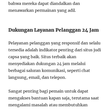
bahwa mereka dapat diandalkan dan
menawarkan permainan yang adil.
Dukungan Layanan Pelanggan 24 Jam
Pelayanan pelanggan yang responsif dan selalu
tersedia adalah indikator penting dari situs judi
capsa yang baik. Situs terbaik akan
menyediakan dukungan 24 jam melalui
berbagai saluran komunikasi, seperti chat
langsung, email, dan telepon.
Sangat penting bagi pemain untuk dapat
mengakses bantuan kapan saja, terutama saat
mengalami masalah atau membutuhkan