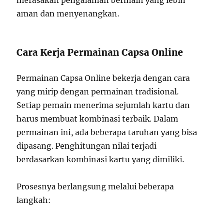
aman dan menyenangkan.
Cara Kerja Permainan Capsa Online
Permainan Capsa Online bekerja dengan cara
yang mirip dengan permainan tradisional.
Setiap pemain menerima sejumlah kartu dan
harus membuat kombinasi terbaik. Dalam
permainan ini, ada beberapa taruhan yang bisa
dipasang. Penghitungan nilai terjadi
berdasarkan kombinasi kartu yang dimiliki.
Prosesnya berlangsung melalui beberapa
langkah: