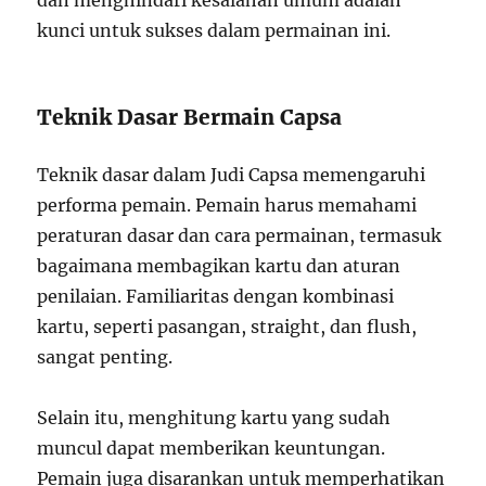
kunci untuk sukses dalam permainan ini.
Teknik Dasar Bermain Capsa
Teknik dasar dalam Judi Capsa memengaruhi
performa pemain. Pemain harus memahami
peraturan dasar dan cara permainan, termasuk
bagaimana membagikan kartu dan aturan
penilaian. Familiaritas dengan kombinasi
kartu, seperti pasangan, straight, dan flush,
sangat penting.
Selain itu, menghitung kartu yang sudah
muncul dapat memberikan keuntungan.
Pemain juga disarankan untuk memperhatikan