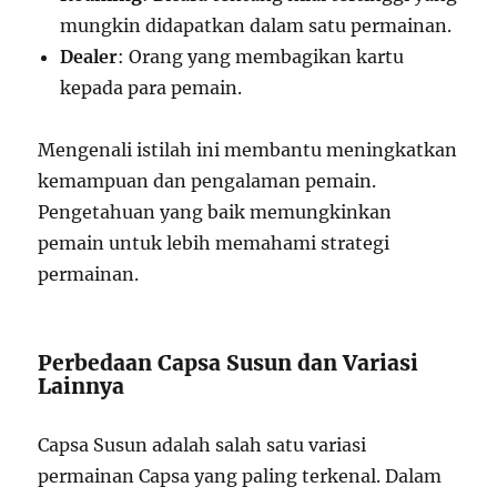
mungkin didapatkan dalam satu permainan.
Dealer
: Orang yang membagikan kartu
kepada para pemain.
Mengenali istilah ini membantu meningkatkan
kemampuan dan pengalaman pemain.
Pengetahuan yang baik memungkinkan
pemain untuk lebih memahami strategi
permainan.
Perbedaan Capsa Susun dan Variasi
Lainnya
Capsa Susun adalah salah satu variasi
permainan Capsa yang paling terkenal. Dalam