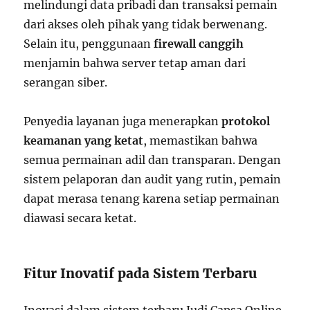
melindungi data pribadi dan transaksi pemain
dari akses oleh pihak yang tidak berwenang.
Selain itu, penggunaan
firewall canggih
menjamin bahwa server tetap aman dari
serangan siber.
Penyedia layanan juga menerapkan
protokol
keamanan yang ketat
, memastikan bahwa
semua permainan adil dan transparan. Dengan
sistem pelaporan dan audit yang rutin, pemain
dapat merasa tenang karena setiap permainan
diawasi secara ketat.
Fitur Inovatif pada Sistem Terbaru
Inovasi dalam sistem terbaru Judi Capsa Online