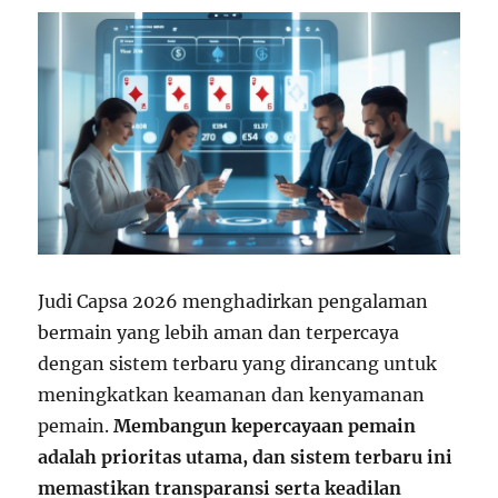
Judi Capsa 2026 menghadirkan pengalaman
bermain yang lebih aman dan terpercaya
dengan sistem terbaru yang dirancang untuk
meningkatkan keamanan dan kenyamanan
pemain.
Membangun kepercayaan pemain
adalah prioritas utama, dan sistem terbaru ini
memastikan transparansi serta keadilan