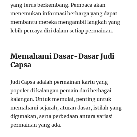
yang terus berkembang. Pembaca akan
menemukan informasi berharga yang dapat
membantu mereka mengambil langkah yang
lebih percaya diri dalam setiap permainan.
Memahami Dasar-Dasar Judi
Capsa
Judi Capsa adalah permainan kartu yang
populer di kalangan pemain dari berbagai
kalangan. Untuk memulai, penting untuk
memahami sejarah, aturan dasar, istilah yang
digunakan, serta perbedaan antara variasi
permainan yang ada.