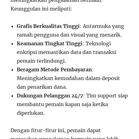
Keunggulan ini meliputi:
Grafis Berkualitas Tinggi
: Antarmuka yang
ramah pengguna dan visual yang menarik.
Keamanan Tingkat Tinggi
: Teknologi
enkripsi memastikan data dan transaksi
pemain terlindungi.
Beragam Metode Pembayaran
:
Meningkatkan kemudahan dalam deposit
dan penarikan dana.
Dukungan Pelanggan 24/7
: Tim support siap
membantu pemain kapan saja ketika
diperlukan.
Dengan fitur-fitur ini, pemain dapat
merasakan pengalaman bermain yang lebih