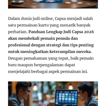
Dalam dunia judi online, Capsa menjadi salah
satu permainan kartu yang menarik banyak
perhatian.
Panduan Lengkap Judi Capsa 2026
akan membekali pemain pemula dan
profesional dengan strategi dan tips penting
untuk meningkatkan keterampilan mereka.
Dengan pemahaman yang tepat, baik pemain
baru maupun berpengalaman dapat
menjelajahi berbagai aspek permainan ini.