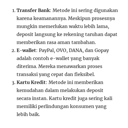
Transfer Bank
: Metode ini sering digunakan
karena keamanannya. Meskipun prosesnya
mungkin memerlukan waktu lebih lama,
deposit langsung ke rekening taruhan dapat
memberikan rasa aman tambahan.
E-wallet
: PayPal, OVO, DANA, dan Gopay
adalah contoh e-wallet yang banyak
diterima. Mereka menawarkan proses
transaksi yang cepat dan fleksibel.
Kartu Kredit
: Metode ini memberikan
kemudahan dalam melakukan deposit
secara instan. Kartu kredit juga sering kali
memiliki perlindungan konsumen yang
lebih baik.