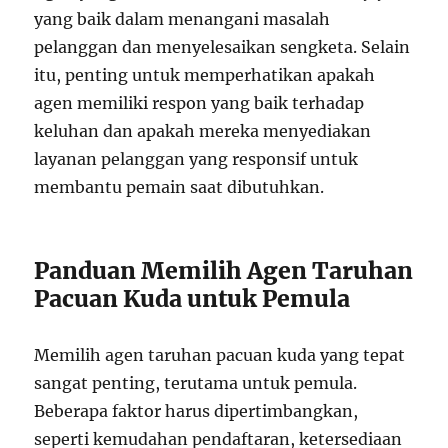
yang baik dalam menangani masalah
pelanggan dan menyelesaikan sengketa. Selain
itu, penting untuk memperhatikan apakah
agen memiliki respon yang baik terhadap
keluhan dan apakah mereka menyediakan
layanan pelanggan yang responsif untuk
membantu pemain saat dibutuhkan.
Panduan Memilih Agen Taruhan
Pacuan Kuda untuk Pemula
Memilih agen taruhan pacuan kuda yang tepat
sangat penting, terutama untuk pemula.
Beberapa faktor harus dipertimbangkan,
seperti kemudahan pendaftaran, ketersediaan