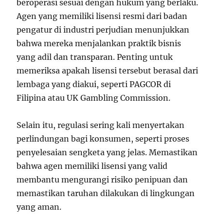
beroperasi sesuai dengan hukum yang berlaku.
Agen yang memiliki lisensi resmi dari badan
pengatur di industri perjudian menunjukkan
bahwa mereka menjalankan praktik bisnis
yang adil dan transparan. Penting untuk
memeriksa apakah lisensi tersebut berasal dari
lembaga yang diakui, seperti PAGCOR di
Filipina atau UK Gambling Commission.
Selain itu, regulasi sering kali menyertakan
perlindungan bagi konsumen, seperti proses
penyelesaian sengketa yang jelas. Memastikan
bahwa agen memiliki lisensi yang valid
membantu mengurangi risiko penipuan dan
memastikan taruhan dilakukan di lingkungan
yang aman.