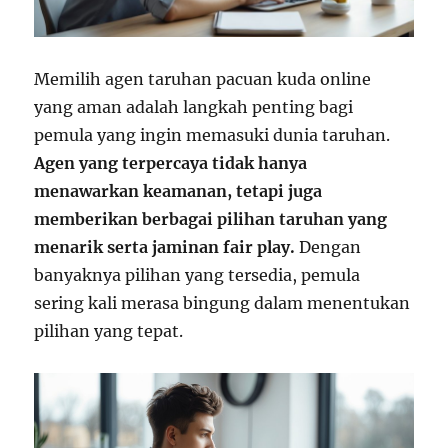
Memilih agen taruhan pacuan kuda online
yang aman adalah langkah penting bagi
pemula yang ingin memasuki dunia taruhan.
Agen yang terpercaya tidak hanya
menawarkan keamanan, tetapi juga
memberikan berbagai pilihan taruhan yang
menarik serta jaminan fair play.
Dengan
banyaknya pilihan yang tersedia, pemula
sering kali merasa bingung dalam menentukan
pilihan yang tepat.