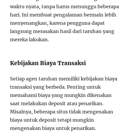
waktu nyata, tanpa harus menunggu beberapa
hari. Ini membuat pengalaman bermain lebih
menyenangkan, karena pengguna dapat
langsung merasakan hasil dari taruhan yang
mereka lakukan.
Kebijakan Biaya Transaksi
Setiap agen taruhan memiliki kebijakan biaya
transaksi yang berbeda. Penting untuk
memahami biaya yang mungkin dikenakan
saat melakukan deposit atau penarikan.
Misalnya, beberapa situs tidak mengenakan
biaya untuk deposit tetapi mungkin
mengenakan biaya untuk penarikan.