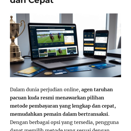
dan Cepat
Dalam dunia perjudian online,
agen taruhan
pacuan kuda resmi menawarkan pilihan
metode pembayaran yang lengkap dan cepat,
memudahkan pemain dalam bertransaksi
.
Dengan berbagai opsi yang tersedia, pengguna
dapat memilih metode yang sesuai dengan