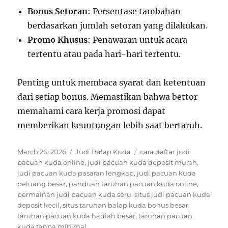
Bonus Setoran
: Persentase tambahan
berdasarkan jumlah setoran yang dilakukan.
Promo Khusus
: Penawaran untuk acara
tertentu atau pada hari-hari tertentu.
Penting untuk membaca syarat dan ketentuan
dari setiap bonus. Memastikan bahwa bettor
memahami cara kerja promosi dapat
memberikan keuntungan lebih saat bertaruh.
Posted
Categories
Tags
March 26, 2026
Judi Balap Kuda
cara daftar judi
on
pacuan kuda online
,
judi pacuan kuda deposit murah
,
judi pacuan kuda pasaran lengkap
,
judi pacuan kuda
peluang besar
,
panduan taruhan pacuan kuda online
,
permainan judi pacuan kuda seru
,
situs judi pacuan kuda
deposit kecil
,
situs taruhan balap kuda bonus besar
,
taruhan pacuan kuda hadiah besar
,
taruhan pacuan
kuda tanpa minimal