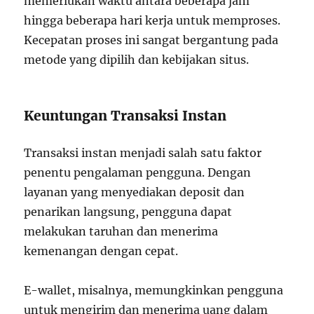
memerlukan waktu antara beberapa jam
hingga beberapa hari kerja untuk memproses.
Kecepatan proses ini sangat bergantung pada
metode yang dipilih dan kebijakan situs.
Keuntungan Transaksi Instan
Transaksi instan menjadi salah satu faktor
penentu pengalaman pengguna. Dengan
layanan yang menyediakan deposit dan
penarikan langsung, pengguna dapat
melakukan taruhan dan menerima
kemenangan dengan cepat.
E-wallet, misalnya, memungkinkan pengguna
untuk mengirim dan menerima uang dalam