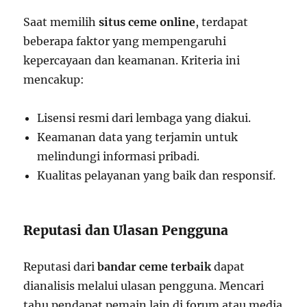
Saat memilih
situs ceme online
, terdapat
beberapa faktor yang mempengaruhi
kepercayaan dan keamanan. Kriteria ini
mencakup:
Lisensi resmi dari lembaga yang diakui.
Keamanan data yang terjamin untuk
melindungi informasi pribadi.
Kualitas pelayanan yang baik dan responsif.
Reputasi dan Ulasan Pengguna
Reputasi dari
bandar ceme terbaik
dapat
dianalisis melalui ulasan pengguna. Mencari
tahu pendapat pemain lain di forum atau media