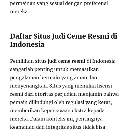
permainan yang sesuai dengan preferensi
mereka.
Daftar Situs Judi Ceme Resmi di
Indonesia
Pemilihan
situs judi ceme resmi
di Indonesia
sangatlah penting untuk memastikan
pengalaman bermain yang aman dan
menyenangkan. Situs yang memiliki lisensi
resmi dari otoritas perjudian menjamin bahwa
pemain dilindungi oleh regulasi yang ketat,
memberikan kepercayaan ekstra kepada
mereka. Dalam konteks ini, pentingnya
keamanan dan integritas situs tidak bisa