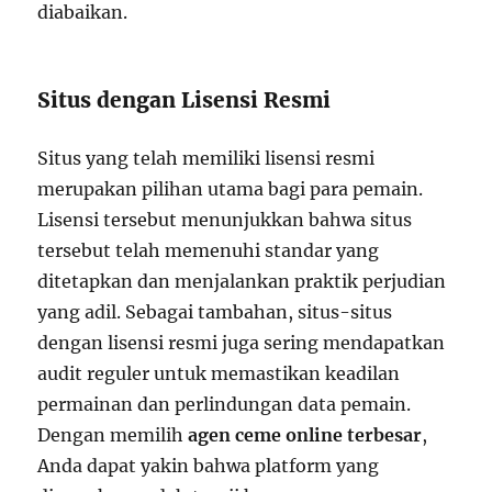
diabaikan.
Situs dengan Lisensi Resmi
Situs yang telah memiliki lisensi resmi
merupakan pilihan utama bagi para pemain.
Lisensi tersebut menunjukkan bahwa situs
tersebut telah memenuhi standar yang
ditetapkan dan menjalankan praktik perjudian
yang adil. Sebagai tambahan, situs-situs
dengan lisensi resmi juga sering mendapatkan
audit reguler untuk memastikan keadilan
permainan dan perlindungan data pemain.
Dengan memilih
agen ceme online terbesar
,
Anda dapat yakin bahwa platform yang