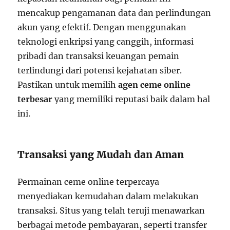
mencakup pengamanan data dan perlindungan
akun yang efektif. Dengan menggunakan
teknologi enkripsi yang canggih, informasi
pribadi dan transaksi keuangan pemain
terlindungi dari potensi kejahatan siber.
Pastikan untuk memilih
agen ceme online
terbesar
yang memiliki reputasi baik dalam hal
ini.
Transaksi yang Mudah dan Aman
Permainan ceme online terpercaya
menyediakan kemudahan dalam melakukan
transaksi. Situs yang telah teruji menawarkan
berbagai metode pembayaran, seperti transfer