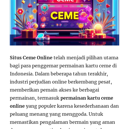
Situs Ceme Online
telah menjadi pilihan utama
bagi para penggemar permainan kartu ceme di
Indonesia. Dalam beberapa tahun terakhir,
industri perjudian online berkembang pesat,
memberikan pemain akses ke berbagai
permainan, termasuk
permainan kartu ceme
online
yang populer karena kesederhanaan dan
peluang menang yang menggoda. Untuk
memastikan pengalaman bermain yang aman