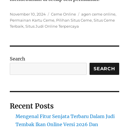
Posted
Categories
Tags
November 10, 2024
Ceme Online
agen ceme online
,
on
Permainan Kartu Ceme
,
Pilihan Situs Ceme
,
Situs Ceme
Terbaik
,
Situs Judi Online Terpercaya
Search
SEARCH
Recent Posts
Mengenal Fitur Senjata Terbaru Dalam Judi
Tembak Ikan Online Versi 2026 Dan