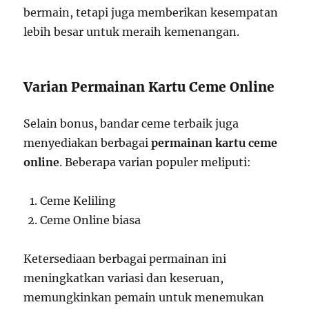
bermain, tetapi juga memberikan kesempatan
lebih besar untuk meraih kemenangan.
Varian Permainan Kartu Ceme Online
Selain bonus, bandar ceme terbaik juga
menyediakan berbagai
permainan kartu ceme
online
. Beberapa varian populer meliputi:
Ceme Keliling
Ceme Online biasa
Ketersediaan berbagai permainan ini
meningkatkan variasi dan keseruan,
memungkinkan pemain untuk menemukan