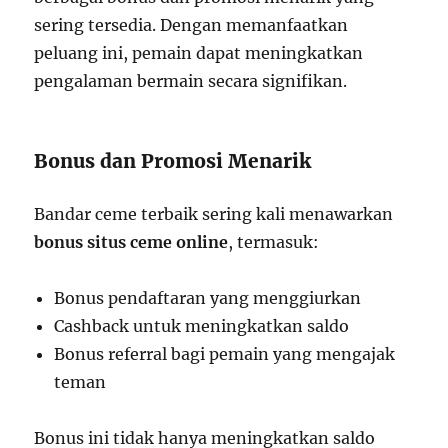
sering tersedia. Dengan memanfaatkan
peluang ini, pemain dapat meningkatkan
pengalaman bermain secara signifikan.
Bonus dan Promosi Menarik
Bandar ceme terbaik sering kali menawarkan
bonus situs ceme online
, termasuk:
Bonus pendaftaran yang menggiurkan
Cashback untuk meningkatkan saldo
Bonus referral bagi pemain yang mengajak
teman
Bonus ini tidak hanya meningkatkan saldo