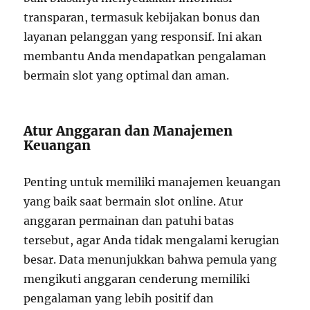
transparan, termasuk kebijakan bonus dan
layanan pelanggan yang responsif. Ini akan
membantu Anda mendapatkan pengalaman
bermain slot yang optimal dan aman.
Atur Anggaran dan Manajemen
Keuangan
Penting untuk memiliki manajemen keuangan
yang baik saat bermain slot online. Atur
anggaran permainan dan patuhi batas
tersebut, agar Anda tidak mengalami kerugian
besar. Data menunjukkan bahwa pemula yang
mengikuti anggaran cenderung memiliki
pengalaman yang lebih positif dan