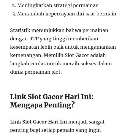
Meningkatkan strategi permainan
Menambah kepercayaan diri saat bermain
Statistik menunjukkan bahwa permainan
dengan RTP yang tinggi memberikan
kesempatan lebih baik untuk mengamankan
kemenangan. Memilih Slot Gacor adalah
langkah cerdas untuk meraih sukses dalam
dunia permainan slot.
Link Slot Gacor Hari Ini:
Mengapa Penting?
Link Slot Gacor Hari Ini
menjadi sangat
penting bagi setiap pemain yang ingin