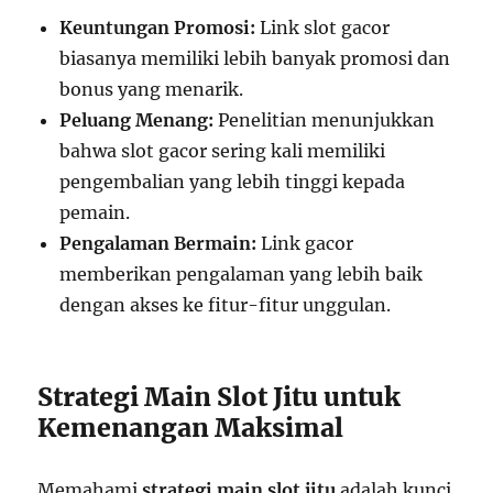
Keuntungan Promosi:
Link slot gacor
biasanya memiliki lebih banyak promosi dan
bonus yang menarik.
Peluang Menang:
Penelitian menunjukkan
bahwa slot gacor sering kali memiliki
pengembalian yang lebih tinggi kepada
pemain.
Pengalaman Bermain:
Link gacor
memberikan pengalaman yang lebih baik
dengan akses ke fitur-fitur unggulan.
Strategi Main Slot Jitu untuk
Kemenangan Maksimal
Memahami
strategi main slot jitu
adalah kunci