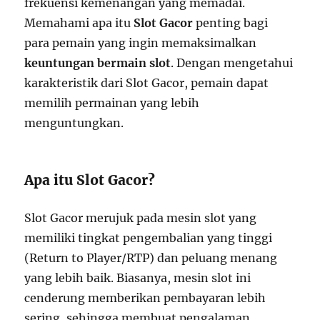
frekuensi kemenangan yang memadai.
Memahami apa itu
Slot Gacor
penting bagi
para pemain yang ingin memaksimalkan
keuntungan bermain slot
. Dengan mengetahui
karakteristik dari Slot Gacor, pemain dapat
memilih permainan yang lebih
menguntungkan.
Apa itu Slot Gacor?
Slot Gacor merujuk pada mesin slot yang
memiliki tingkat pengembalian yang tinggi
(Return to Player/RTP) dan peluang menang
yang lebih baik. Biasanya, mesin slot ini
cenderung memberikan pembayaran lebih
sering, sehingga membuat pengalaman