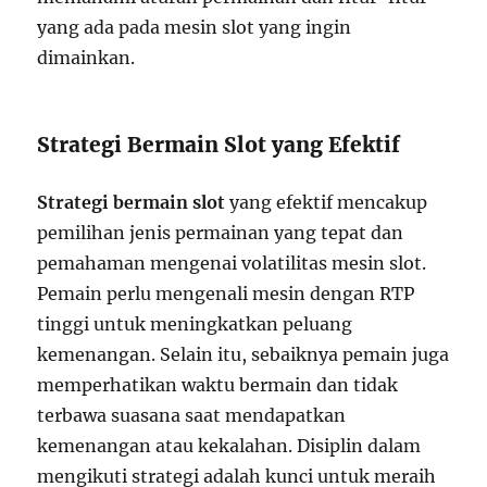
yang ada pada mesin slot yang ingin
dimainkan.
Strategi Bermain Slot yang Efektif
Strategi bermain slot
yang efektif mencakup
pemilihan jenis permainan yang tepat dan
pemahaman mengenai volatilitas mesin slot.
Pemain perlu mengenali mesin dengan RTP
tinggi untuk meningkatkan peluang
kemenangan. Selain itu, sebaiknya pemain juga
memperhatikan waktu bermain dan tidak
terbawa suasana saat mendapatkan
kemenangan atau kekalahan. Disiplin dalam
mengikuti strategi adalah kunci untuk meraih