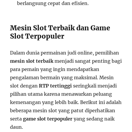
berlangsung cepat dan efisien.
Mesin Slot Terbaik dan Game
Slot Terpopuler
Dalam dunia permainan judi online, pemilihan
mesin slot terbaik
menjadi sangat penting bagi
para pemain yang ingin mendapatkan
pengalaman bermain yang maksimal. Mesin
slot dengan
RTP tertinggi
seringkali menjadi
pilihan utama karena menawarkan peluang
kemenangan yang lebih baik. Berikut ini adalah
beberapa mesin slot yang patut diperhatikan
serta
game slot terpopuler
yang sedang naik
daun.