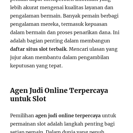
lebih akurat mengenai kualitas layanan dan
pengalaman bermain. Banyak pemain berbagi
pengalaman mereka, termasuk kepuasan
dalam bermain dan proses penarikan dana. Ini
adalah bagian penting dalam membangun
daftar situs slot terbaik
. Mencari ulasan yang
jujur akan membantu dalam pengambilan
keputusan yang tepat.
Agen Judi Online Terpercaya
untuk Slot
Pemilihan
agen judi online terpercaya
untuk
permainan slot adalah langkah penting bagi
setiap pemain. Dalam dunia yang penuh