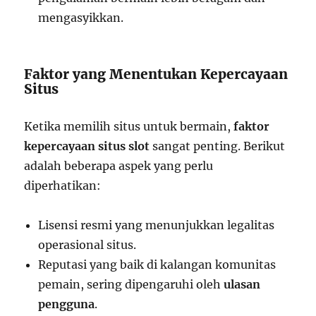
mengasyikkan.
Faktor yang Menentukan Kepercayaan
Situs
Ketika memilih situs untuk bermain,
faktor
kepercayaan situs slot
sangat penting. Berikut
adalah beberapa aspek yang perlu
diperhatikan:
Lisensi resmi yang menunjukkan legalitas
operasional situs.
Reputasi yang baik di kalangan komunitas
pemain, sering dipengaruhi oleh
ulasan
pengguna
.