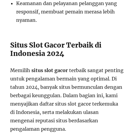
Keamanan dan pelayanan pelanggan yang
responsif, membuat pemain merasa lebih
nyaman.
Situs Slot Gacor Terbaik di
Indonesia 2024
Memilih
situs slot gacor
terbaik sangat penting
untuk pengalaman bermain yang optimal. Di
tahun 2024, banyak situs bermunculan dengan
berbagai keunggulan. Dalam bagian ini, kami
menyajikan daftar situs slot gacor terkemuka
di Indonesia, serta melakukan ulasan
mengenai reputasi situs berdasarkan
pengalaman pengguna.