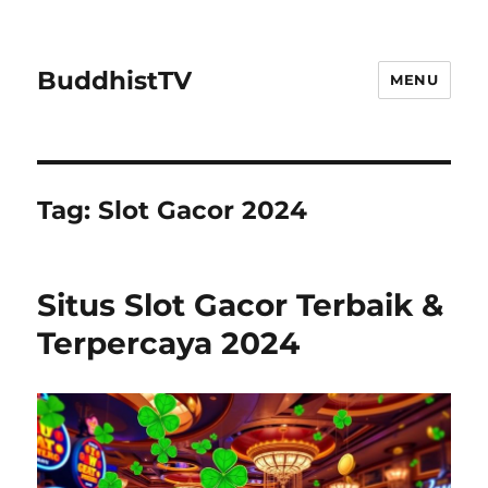
BuddhistTV
MENU
Tag:
Slot Gacor 2024
Situs Slot Gacor Terbaik &
Terpercaya 2024