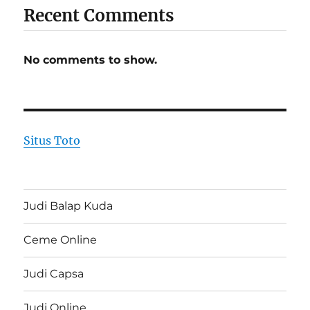
Recent Comments
No comments to show.
Situs Toto
Judi Balap Kuda
Ceme Online
Judi Capsa
Judi Online