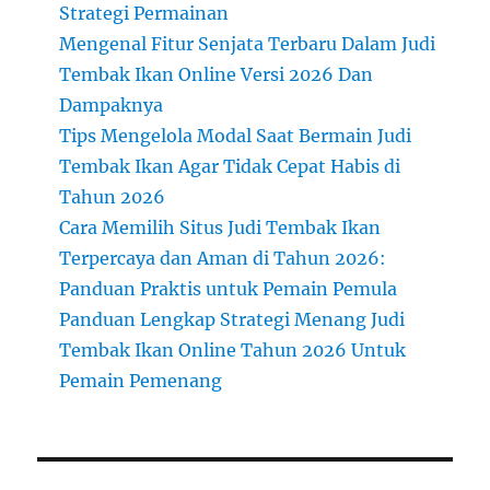
Strategi Permainan
Mengenal Fitur Senjata Terbaru Dalam Judi
Tembak Ikan Online Versi 2026 Dan
Dampaknya
Tips Mengelola Modal Saat Bermain Judi
Tembak Ikan Agar Tidak Cepat Habis di
Tahun 2026
Cara Memilih Situs Judi Tembak Ikan
Terpercaya dan Aman di Tahun 2026:
Panduan Praktis untuk Pemain Pemula
Panduan Lengkap Strategi Menang Judi
Tembak Ikan Online Tahun 2026 Untuk
Pemain Pemenang