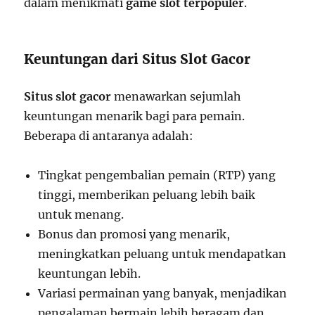
dalam menikmati
game slot terpopuler
.
Keuntungan dari Situs Slot Gacor
Situs slot gacor
menawarkan sejumlah
keuntungan menarik bagi para pemain.
Beberapa di antaranya adalah:
Tingkat pengembalian pemain (RTP) yang
tinggi, memberikan peluang lebih baik
untuk menang.
Bonus dan promosi yang menarik,
meningkatkan peluang untuk mendapatkan
keuntungan lebih.
Variasi permainan yang banyak, menjadikan
pengalaman bermain lebih beragam dan