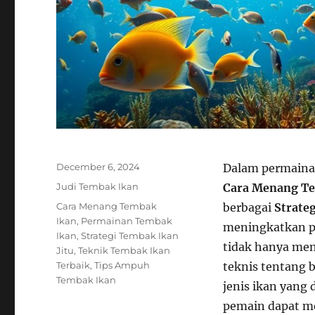
Posted
December 6, 2024
Dalam permainan
on
Categories
Judi Tembak Ikan
Cara Menang T
Tags
Cara Menang Tembak
berbagai
Strate
Ikan
,
Permainan Tembak
meningkatkan pe
Ikan
,
Strategi Tembak Ikan
tidak hanya me
Jitu
,
Teknik Tembak Ikan
Terbaik
,
Tips Ampuh
teknis tentang 
Tembak Ikan
jenis ikan yang 
pemain dapat me