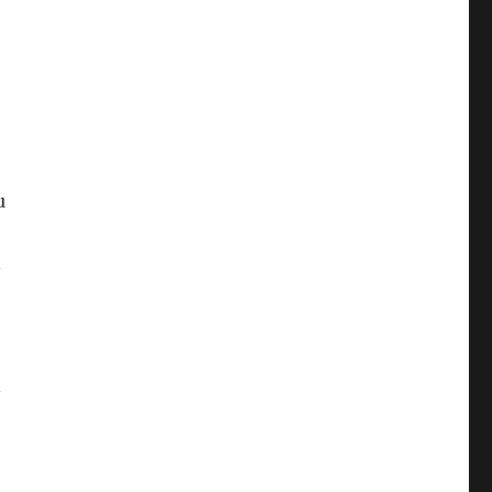
u
n
n