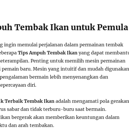
puh Tembak Ikan untuk Pemula
g ingin memulai perjalanan dalam permainan tembak
beberapa
Tips Ampuh Tembak Ikan
yang dapat membant
eterampilan. Penting untuk memilih mesin permainan
 pemain baru. Mesin yang intuitif dan mudah digunaka
pengalaman bermain lebih menyenangkan dan
percayaan diri.
k Terbaik Tembak Ikan
adalah mengamati pola geraka
rus sabar dan tidak terburu-buru saat bermain.
ikan bergerak akan memberikan keuntungan dalam
tu dan arah tembakan.