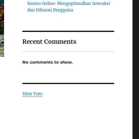
Kasino Online: Mengoptimalkan Interaksi
dan Hiburan Pengguna
Recent Comments
No comments to show.
Situs Toto