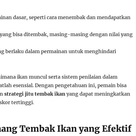
inan dasar, seperti cara menembak dan mendapatkan
n yang bisa ditembak, masing-masing dengan nilai yang
ng berlaku dalam permainan untuk menghindari
mana ikan muncul serta sistem penilaian dalam
tlah esensial. Dengan pengetahuan ini, pemain bisa
an
strategi jitu tembak ikan
yang dapat meningkatkan
kor tertinggi.
ang Tembak Ikan yang Efektif