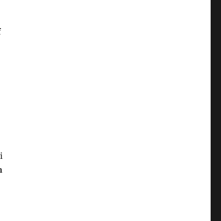
f
i
h