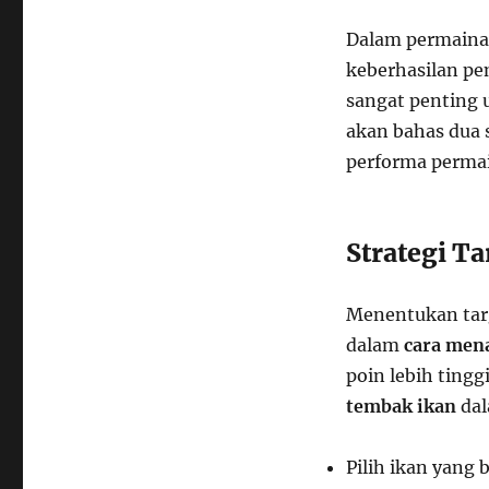
Dalam permaina
keberhasilan p
sangat penting u
akan bahas dua
performa perma
Strategi Ta
Menentukan targ
dalam
cara men
poin lebih tingg
tembak ikan
dal
Pilih ikan yan