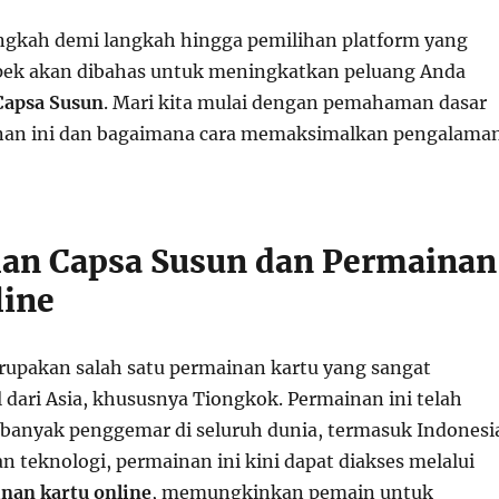
ngkah demi langkah hingga pemilihan platform yang
pek akan dibahas untuk meningkatkan peluang Anda
Capsa Susun
. Mari kita mulai dengan pemahaman dasar
nan ini dan bagaimana cara memaksimalkan pengalama
an Capsa Susun dan Permainan
line
upakan salah satu permainan kartu yang sangat
 dari Asia, khususnya Tiongkok. Permainan ini telah
banyak penggemar di seluruh dunia, termasuk Indonesi
 teknologi, permainan ini kini dapat diakses melalui
nan kartu online
, memungkinkan pemain untuk