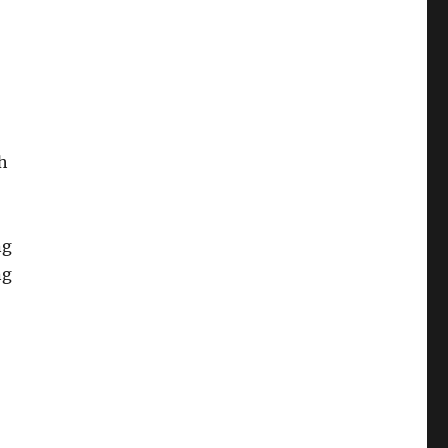
h
ng
ng