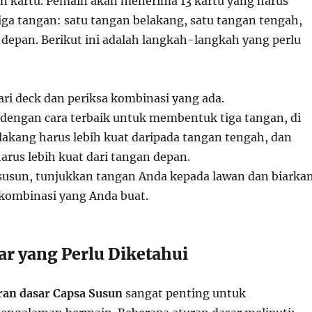
 kartu. Pemain akan menerima 13 kartu yang harus
iga tangan: satu tangan belakang, satu tangan tengah,
 depan. Berikut ini adalah langkah-langkah yang perlu
ari deck dan periksa kombinasi yang ada.
 dengan cara terbaik untuk membentuk tiga tangan, di
akang harus lebih kuat daripada tangan tengah, dan
arus lebih kuat dari tangan depan.
isusun, tunjukkan tangan Anda kepada lawan dan biarka
kombinasi yang Anda buat.
ar yang Perlu Diketahui
ran dasar Capsa Susun
sangat penting untuk