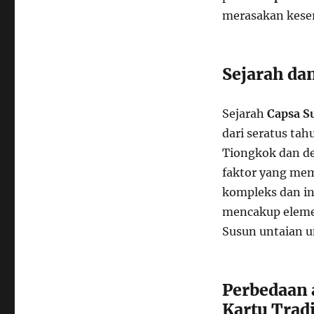
merasakan keser
Sejarah da
Sejarah
Capsa S
dari seratus tah
Tiongkok dan de
faktor yang mem
kompleks dan in
mencakup eleme
Susun untaian u
Perbedaan 
Kartu Trad