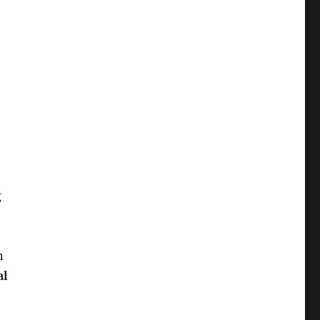
g
n
al