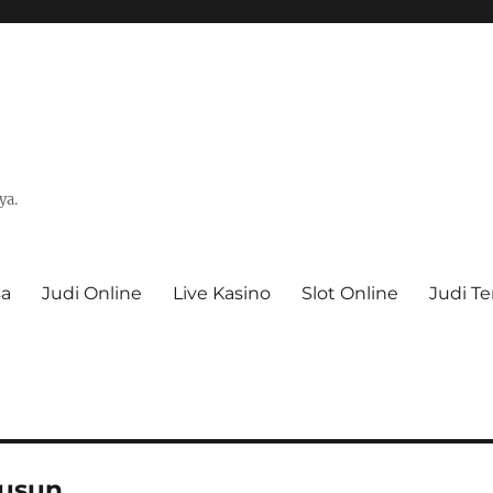
ya.
sa
Judi Online
Live Kasino
Slot Online
Judi T
Susun