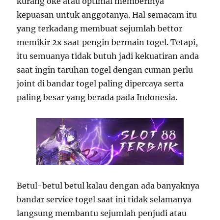
kurang oke atau optimal memberinya
kepuasan untuk anggotanya. Hal semacam itu
yang terkadang membuat sejumlah bettor
memikir 2x saat pengin bermain togel. Tetapi,
itu semuanya tidak butuh jadi kekuatiran anda
saat ingin taruhan togel dengan cuman perlu
joint di bandar togel paling dipercaya serta
paling besar yang berada pada Indonesia.
Betul-betul betul kalau dengan ada banyaknya
bandar service togel saat ini tidak selamanya
langsung membantu sejumlah penjudi atau