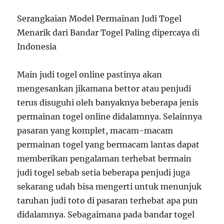
Serangkaian Model Permainan Judi Togel
Menarik dari Bandar Togel Paling dipercaya di
Indonesia
Main judi togel online pastinya akan
mengesankan jikamana bettor atau penjudi
terus disuguhi oleh banyaknya beberapa jenis
permainan togel online didalamnya. Selainnya
pasaran yang komplet, macam-macam
permainan togel yang bermacam lantas dapat
memberikan pengalaman terhebat bermain
judi togel sebab setia beberapa penjudi juga
sekarang udah bisa mengerti untuk menunjuk
taruhan judi toto di pasaran terhebat apa pun
didalamnya. Sebagaimana pada bandar togel