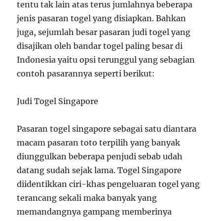
tentu tak lain atas terus jumlahnya beberapa
jenis pasaran togel yang disiapkan. Bahkan
juga, sejumlah besar pasaran judi togel yang
disajikan oleh bandar togel paling besar di
Indonesia yaitu opsi terunggul yang sebagian
contoh pasarannya seperti berikut:
Judi Togel Singapore
Pasaran togel singapore sebagai satu diantara
macam pasaran toto terpilih yang banyak
diunggulkan beberapa penjudi sebab udah
datang sudah sejak lama. Togel Singapore
diidentikkan ciri-khas pengeluaran togel yang
terancang sekali maka banyak yang
memandangnya gampang memberinya