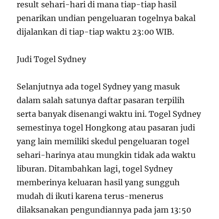
result sehari-hari di mana tiap-tiap hasil
penarikan undian pengeluaran togelnya bakal
dijalankan di tiap-tiap waktu 23:00 WIB.
Judi Togel Sydney
Selanjutnya ada togel Sydney yang masuk
dalam salah satunya daftar pasaran terpilih
serta banyak disenangi waktu ini. Togel Sydney
semestinya togel Hongkong atau pasaran judi
yang lain memiliki skedul pengeluaran togel
sehari-harinya atau mungkin tidak ada waktu
liburan. Ditambahkan lagi, togel Sydney
memberinya keluaran hasil yang sungguh
mudah di ikuti karena terus-menerus
dilaksanakan pengundiannya pada jam 13:50