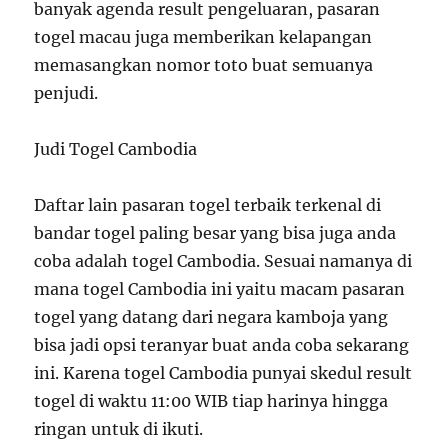
banyak agenda result pengeluaran, pasaran
togel macau juga memberikan kelapangan
memasangkan nomor toto buat semuanya
penjudi.
Judi Togel Cambodia
Daftar lain pasaran togel terbaik terkenal di
bandar togel paling besar yang bisa juga anda
coba adalah togel Cambodia. Sesuai namanya di
mana togel Cambodia ini yaitu macam pasaran
togel yang datang dari negara kamboja yang
bisa jadi opsi teranyar buat anda coba sekarang
ini. Karena togel Cambodia punyai skedul result
togel di waktu 11:00 WIB tiap harinya hingga
ringan untuk di ikuti.