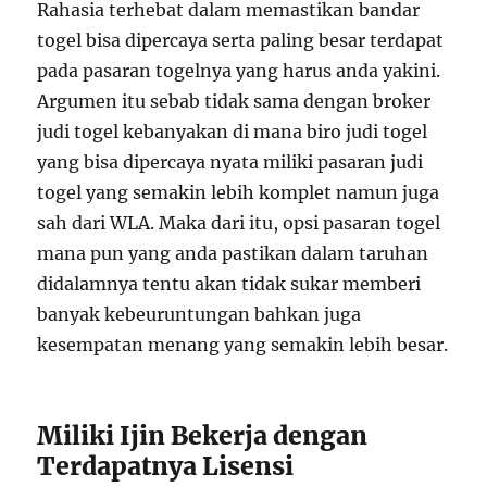
Rahasia terhebat dalam memastikan bandar
togel bisa dipercaya serta paling besar terdapat
pada pasaran togelnya yang harus anda yakini.
Argumen itu sebab tidak sama dengan broker
judi togel kebanyakan di mana biro judi togel
yang bisa dipercaya nyata miliki pasaran judi
togel yang semakin lebih komplet namun juga
sah dari WLA. Maka dari itu, opsi pasaran togel
mana pun yang anda pastikan dalam taruhan
didalamnya tentu akan tidak sukar memberi
banyak kebeuruntungan bahkan juga
kesempatan menang yang semakin lebih besar.
Miliki Ijin Bekerja dengan
Terdapatnya Lisensi