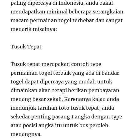
paling dipercaya di Indonesia, anda bakal
mendapatkan minimal beberapa serangkaian
macam permainan togel terhebat dan sangat
menarik misalnya:
Tusuk Tepat
Tusuk tepat merupakan contoh type
permainan togel terbaik yang ada di bandar
togel dapat dipercaya yang mudah untuk
dimainkan akan tetapi berikan pembayaran
menang besar sekali. Karenanya kalau anda
menunjuk taruhan toto tusuk tepat, anda
sekedar penting pasang 1 angka dengan type
atau posisi angka itu untuk bus peroleh
menangnya.