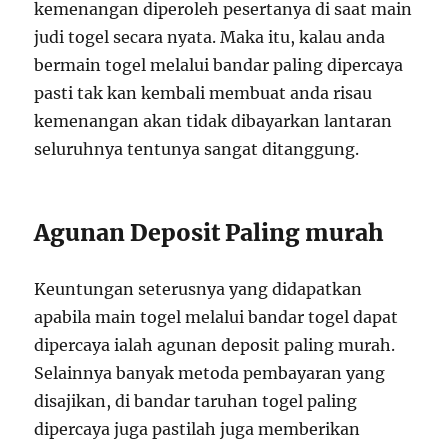
kemenangan diperoleh pesertanya di saat main
judi togel secara nyata. Maka itu, kalau anda
bermain togel melalui bandar paling dipercaya
pasti tak kan kembali membuat anda risau
kemenangan akan tidak dibayarkan lantaran
seluruhnya tentunya sangat ditanggung.
Agunan Deposit Paling murah
Keuntungan seterusnya yang didapatkan
apabila main togel melalui bandar togel dapat
dipercaya ialah agunan deposit paling murah.
Selainnya banyak metoda pembayaran yang
disajikan, di bandar taruhan togel paling
dipercaya juga pastilah juga memberikan