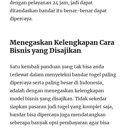
dengan pelayanan 24 jam, jadi dapat
ditandaskan bandar itu benar-benar dapat
dipercaya.
Menegaskan Kelengkapan Cara
Bisnis yang Disajikan
Satu kembali panduan yang tak bisa anda
terlewat dalam menyeleksi bandar togel paling
dipercaya serta paling besar di Indonesia,
adalah dengan menegaskan kelengkapan
model bisnis yang disajikan. Tidak sekedar
siapkan pasaran judi togel yang komplet saja,
bandar bisa dipercaya juga mendatangkan
seberapa banyak opsi pembayaran agar bisa