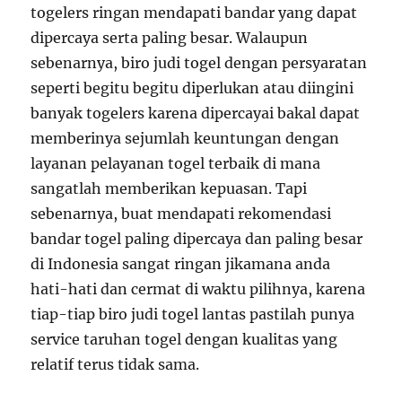
togelers ringan mendapati bandar yang dapat
dipercaya serta paling besar. Walaupun
sebenarnya, biro judi togel dengan persyaratan
seperti begitu begitu diperlukan atau diingini
banyak togelers karena dipercayai bakal dapat
memberinya sejumlah keuntungan dengan
layanan pelayanan togel terbaik di mana
sangatlah memberikan kepuasan. Tapi
sebenarnya, buat mendapati rekomendasi
bandar togel paling dipercaya dan paling besar
di Indonesia sangat ringan jikamana anda
hati-hati dan cermat di waktu pilihnya, karena
tiap-tiap biro judi togel lantas pastilah punya
service taruhan togel dengan kualitas yang
relatif terus tidak sama.