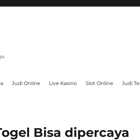
ya.
sa
Judi Online
Live Kasino
Slot Online
Judi T
ogel Bisa dipercaya