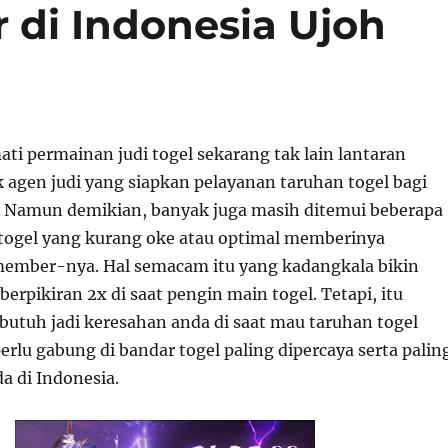
r di Indonesia Ujoh
ti permainan judi togel sekarang tak lain lantaran
 agen judi yang siapkan pelayanan taruhan togel bagi
. Namun demikian, banyak juga masih ditemui beberapa
togel yang kurang oke atau optimal memberinya
ember-nya. Hal semacam itu yang kadangkala bikin
berpikiran 2x di saat pengin main togel. Tetapi, itu
butuh jadi keresahan anda di saat mau taruhan togel
rlu gabung di bandar togel paling dipercaya serta palin
a di Indonesia.