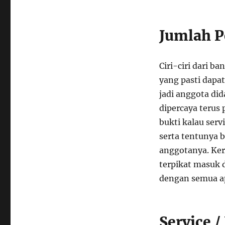
Jumlah P
Ciri-ciri dari ba
yang pasti dapa
jadi anggota did
dipercaya terus
bukti kalau serv
serta tentunya 
anggotanya. Ker
terpikat masuk d
dengan semua ap
Service 