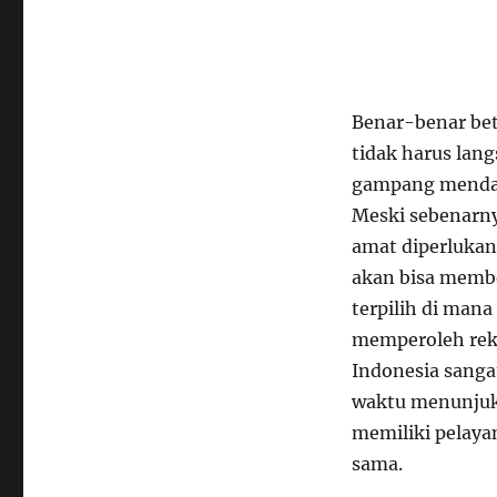
Benar-benar betu
tidak harus lan
gampang mendapa
Meski sebenarnya
amat diperlukan
akan bisa membe
terpilih di man
memperoleh reko
Indonesia sanga
waktu menunjukny
memiliki pelayan
sama.