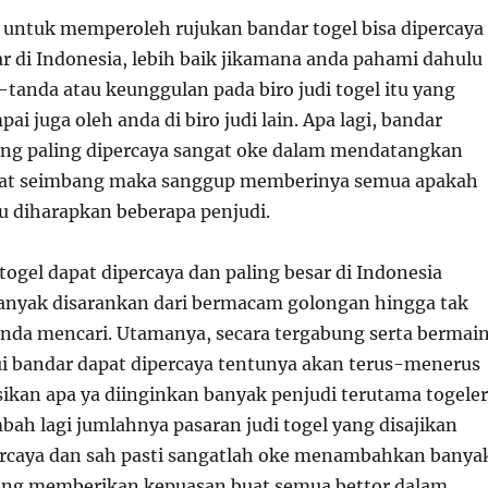
 untuk memperoleh rujukan bandar togel bisa dipercaya
ar di Indonesia, lebih baik jikamana anda pahami dahulu
-tanda atau keunggulan pada biro judi togel itu yang
pai juga oleh anda di biro judi lain. Apa lagi, bandar
ang paling dipercaya sangat oke dalam mendatangkan
amat seimbang maka sanggup memberinya semua apakah
lu diharapkan beberapa penjudi.
 togel dapat dipercaya dan paling besar di Indonesia
banyak disarankan dari bermacam golongan hingga tak
anda mencari. Utamanya, secara tergabung serta bermai
lui bandar dapat dipercaya tentunya akan terus-menerus
sikan apa ya diinginkan banyak penjudi terutama togeler
mbah lagi jumlahnya pasaran judi togel yang disajikan
ercaya dan sah pasti sangatlah oke menambahkan banya
ing memberikan kepuasan buat semua bettor dalam