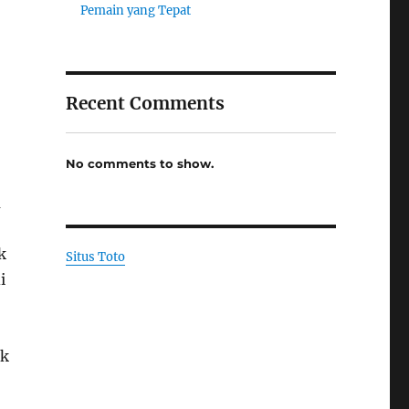
Pemain yang Tepat
Recent Comments
No comments to show.
a
k
Situs Toto
i
ak