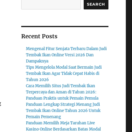
SEARCH
Recent Posts
Mengenal Fitur Senjata Terbaru Dalam Judi
Tembak Ikan Online Versi 2026 Dan
Dampaknya
Tips Mengelola Modal Saat Bermain Judi
Tembak Ikan Agar Tidak Cepat Habis di
Tahun 2026
Cara Memilih Situs Judi Tembak Ikan
Terpercaya dan Aman di Tahun 2026:
Panduan Praktis untuk Pemain Pemula
g
Panduan Lengkap Strategi Menang Judi
Tembak Ikan Online Tahun 2026 Untuk
Pemain Pemenang
Panduan Memilih Meja Taruhan Live
Kasino Online Berdasarkan Batas Modal