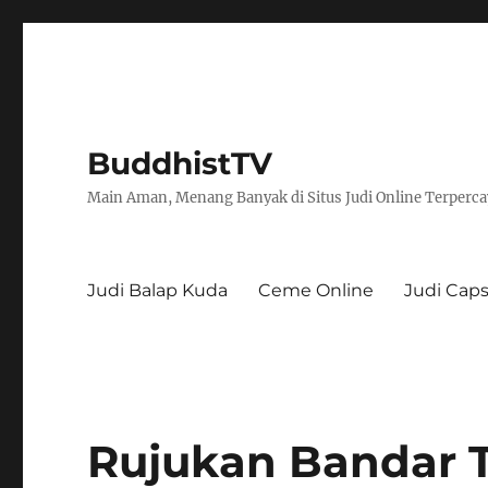
BuddhistTV
Main Aman, Menang Banyak di Situs Judi Online Terperca
Judi Balap Kuda
Ceme Online
Judi Cap
Rujukan Bandar T