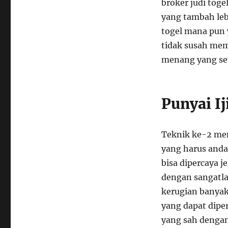
broker judi toge
yang tambah lebi
togel mana pun 
tidak susah me
menang yang sem
Punyai I
Teknik ke-2 men
yang harus anda 
bisa dipercaya 
dengan sangatl
kerugian banyak
yang dapat diper
yang sah dengan 