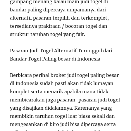
gampang menang kalau main judi togel di
bandar paling dipercaya umpamanya dari
alternatif pasaran terpilih dan terkomplet,
tersedianya prakiraan / bocoran togel dan
struktur taruhan togel yang fair.
Pasaran Judi Togel Alternatif Terunggul dari
Bandar Togel Paling besar di Indonesia
Berbicara perihal broker judi togel paling besar
di Indonesia sudah pasti akan tidak lumayan
komplet serta menarik apabila mana tidak
membicarakan juga pasaran-pasaran judi togel
yang disajikan didalamnya. Karenanya yang
membikin taruhan togel luar biasa sekali dan
mengesankan di biro judi bisa dipercaya serta