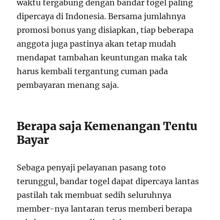
waktu tergabung dengan bandar togel paling
dipercaya di Indonesia. Bersama jumlahnya
promosi bonus yang disiapkan, tiap beberapa
anggota juga pastinya akan tetap mudah
mendapat tambahan keuntungan maka tak
harus kembali tergantung cuman pada
pembayaran menang saja.
Berapa saja Kemenangan Tentu
Bayar
Sebaga penyaji pelayanan pasang toto
terunggul, bandar togel dapat dipercaya lantas
pastilah tak membuat sedih seluruhnya
member-nya lantaran terus memberi berapa