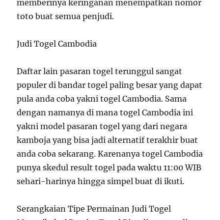
memberinya keringanan menempatkan nomor
toto buat semua penjudi.
Judi Togel Cambodia
Daftar lain pasaran togel terunggul sangat
populer di bandar togel paling besar yang dapat
pula anda coba yakni togel Cambodia. Sama
dengan namanya di mana togel Cambodia ini
yakni model pasaran togel yang dari negara
kamboja yang bisa jadi alternatif terakhir buat
anda coba sekarang. Karenanya togel Cambodia
punya skedul result togel pada waktu 11:00 WIB
sehari-harinya hingga simpel buat di ikuti.
Serangkaian Tipe Permainan Judi Togel