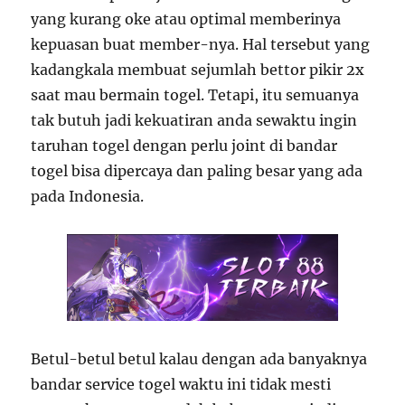
yang kurang oke atau optimal memberinya
kepuasan buat member-nya. Hal tersebut yang
kadangkala membuat sejumlah bettor pikir 2x
saat mau bermain togel. Tetapi, itu semuanya
tak butuh jadi kekuatiran anda sewaktu ingin
taruhan togel dengan perlu joint di bandar
togel bisa dipercaya dan paling besar yang ada
pada Indonesia.
Betul-betul betul kalau dengan ada banyaknya
bandar service togel waktu ini tidak mesti