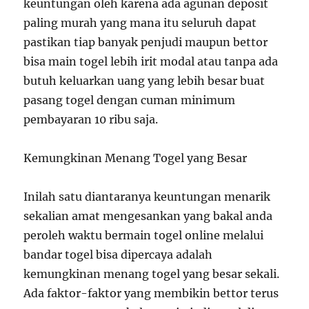
keuntungan oleh karena ada agunan deposit
paling murah yang mana itu seluruh dapat
pastikan tiap banyak penjudi maupun bettor
bisa main togel lebih irit modal atau tanpa ada
butuh keluarkan uang yang lebih besar buat
pasang togel dengan cuman minimum
pembayaran 10 ribu saja.
Kemungkinan Menang Togel yang Besar
Inilah satu diantaranya keuntungan menarik
sekalian amat mengesankan yang bakal anda
peroleh waktu bermain togel online melalui
bandar togel bisa dipercaya adalah
kemungkinan menang togel yang besar sekali.
Ada faktor-faktor yang membikin bettor terus