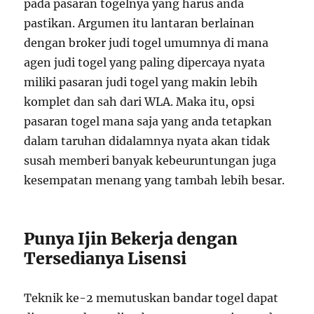
pada pasaran togelnya yang harus anda
pastikan. Argumen itu lantaran berlainan
dengan broker judi togel umumnya di mana
agen judi togel yang paling dipercaya nyata
miliki pasaran judi togel yang makin lebih
komplet dan sah dari WLA. Maka itu, opsi
pasaran togel mana saja yang anda tetapkan
dalam taruhan didalamnya nyata akan tidak
susah memberi banyak kebeuruntungan juga
kesempatan menang yang tambah lebih besar.
Punya Ijin Bekerja dengan
Tersedianya Lisensi
Teknik ke-2 memutuskan bandar togel dapat