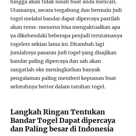
hingga akan tidak susah buat anda mencari.
Utamanya, secara tergabung dan bermain judi
togel melalui bandar dapat dipercaya pastilah
akan terus-menerus bisa mengaktualkan apa
ya dikehendaki beberapa penjudi terutamanya
togelers sekian lama ini. Ditambah lagi
jumlahnya pasaran judi togel yang disajikan
bandar paling dipercaya dan sah akan
sangatlah oke meningkatkan banyak
pengalaman paling memberi kepuasan buat
seluruhnya bettor dalam taruhan togel.
Langkah Ringan Tentukan
Bandar Togel Dapat dipercaya
dan Paling besar di Indonesia