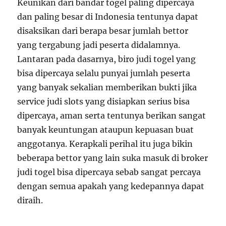
Keunikan dari bandar togel paling dipercaya
dan paling besar di Indonesia tentunya dapat
disaksikan dari berapa besar jumlah bettor
yang tergabung jadi peserta didalamnya.
Lantaran pada dasarnya, biro judi togel yang
bisa dipercaya selalu punyai jumlah peserta
yang banyak sekalian memberikan bukti jika
service judi slots yang disiapkan serius bisa
dipercaya, aman serta tentunya berikan sangat
banyak keuntungan ataupun kepuasan buat
anggotanya. Kerapkali perihal itu juga bikin
beberapa bettor yang lain suka masuk di broker
judi togel bisa dipercaya sebab sangat percaya
dengan semua apakah yang kedepannya dapat
diraih.