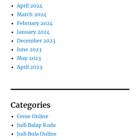
April 2024
March 2024
February 2024
January 2024
December 2023
June 2023
May 2023
April 2023
Categories
Ceme Online
Judi Balap Kuda
Judi Bola Online