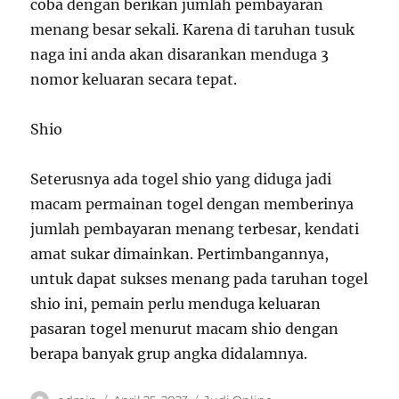
coba dengan berikan jumlah pembayaran
menang besar sekali. Karena di taruhan tusuk
naga ini anda akan disarankan menduga 3
nomor keluaran secara tepat.
Shio
Seterusnya ada togel shio yang diduga jadi
macam permainan togel dengan memberinya
jumlah pembayaran menang terbesar, kendati
amat sukar dimainkan. Pertimbangannya,
untuk dapat sukses menang pada taruhan togel
shio ini, pemain perlu menduga keluaran
pasaran togel menurut macam shio dengan
berapa banyak grup angka didalamnya.