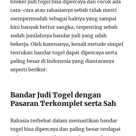
broker judi togel bisa dipercaya dan cocok ada
cara-cara atau rahasianya sebab tidak mesti
mempermudah sebagai halnya yang sampai
kini banyak bettor sangka, terpenting sebab
sudah jumlahnya bandar judi yang udah
bekerja. Oleh karenanya, kenali metode simpel
tentukan bandar togel dapat dipercaya serta
paling besar di Indonesia yang diantaranya
seperti berikut:
Bandar Judi Togel dengan
Pasaran Terkomplet serta Sah
Rahasia terhebat dalam memastikan bandar
togel bisa dipercaya dan paling besar terdapat