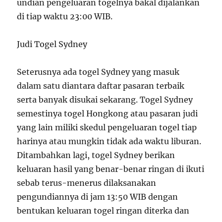
undian pengeluaran togelnya bakal dijalankan
di tiap waktu 23:00 WIB.
Judi Togel Sydney
Seterusnya ada togel Sydney yang masuk
dalam satu diantara daftar pasaran terbaik
serta banyak disukai sekarang. Togel Sydney
semestinya togel Hongkong atau pasaran judi
yang lain miliki skedul pengeluaran togel tiap
harinya atau mungkin tidak ada waktu liburan.
Ditambahkan lagi, togel Sydney berikan
keluaran hasil yang benar-benar ringan di ikuti
sebab terus-menerus dilaksanakan
pengundiannya di jam 13:50 WIB dengan
bentukan keluaran togel ringan diterka dan