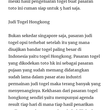
meski hasil pengeluaran togel buat pasaran
toto ini cuman siap untuk 5 hari saja.
Judi Togel Hongkong
Bukan sekedar singapore saja, pasaran judi
togel opsi terhebat setelah itu yang mana
disajikan bandar togel paling besar di
Indonesia yaitu togel Hongkong. Pasaran togel
yang dikodekan toto hk ini sebagai pasaran
pujaan yang sudah memang didatangkan
sudah lama dalam pasar atau industri
permainan judi togel maka terang banyak yang
menyenanginya. Kekhasan dari pasaran togel
hongkong sendiri yaitu mempunyai agenda
result tiap hari di mana tiap hasil penarikan