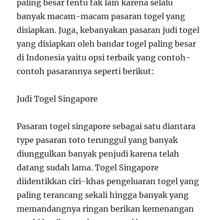
paling besar tentu tak lain karena selalu
banyak macam-macam pasaran togel yang
disiapkan. Juga, kebanyakan pasaran judi togel
yang disiapkan oleh bandar togel paling besar
di Indonesia yaitu opsi terbaik yang contoh-
contoh pasarannya seperti berikut:
Judi Togel Singapore
Pasaran togel singapore sebagai satu diantara
type pasaran toto terunggul yang banyak
diunggulkan banyak penjudi karena telah
datang sudah lama. Togel Singapore
diidentikkan ciri-khas pengeluaran togel yang
paling terancang sekali hingga banyak yang
memandangnya ringan berikan kemenangan