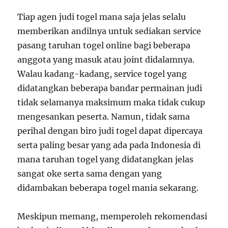
Tiap agen judi togel mana saja jelas selalu
memberikan andilnya untuk sediakan service
pasang taruhan togel online bagi beberapa
anggota yang masuk atau joint didalamnya.
Walau kadang-kadang, service togel yang
didatangkan beberapa bandar permainan judi
tidak selamanya maksimum maka tidak cukup
mengesankan peserta. Namun, tidak sama
perihal dengan biro judi togel dapat dipercaya
serta paling besar yang ada pada Indonesia di
mana taruhan togel yang didatangkan jelas
sangat oke serta sama dengan yang
didambakan beberapa togel mania sekarang.
Meskipun memang, memperoleh rekomendasi