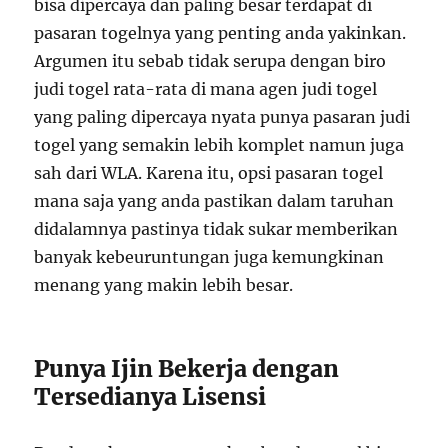
bisa dipercaya dan paling besar terdapat di
pasaran togelnya yang penting anda yakinkan.
Argumen itu sebab tidak serupa dengan biro
judi togel rata-rata di mana agen judi togel
yang paling dipercaya nyata punya pasaran judi
togel yang semakin lebih komplet namun juga
sah dari WLA. Karena itu, opsi pasaran togel
mana saja yang anda pastikan dalam taruhan
didalamnya pastinya tidak sukar memberikan
banyak kebeuruntungan juga kemungkinan
menang yang makin lebih besar.
Punya Ijin Bekerja dengan
Tersedianya Lisensi