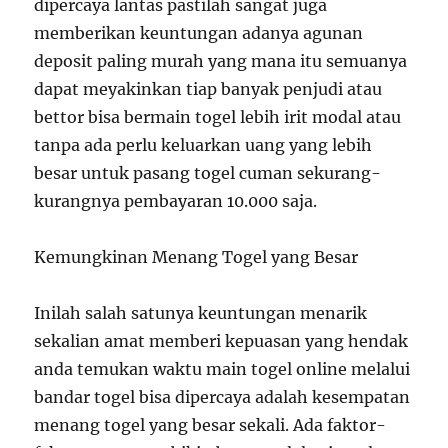
dipercaya lantas pastilah sangat juga
memberikan keuntungan adanya agunan
deposit paling murah yang mana itu semuanya
dapat meyakinkan tiap banyak penjudi atau
bettor bisa bermain togel lebih irit modal atau
tanpa ada perlu keluarkan uang yang lebih
besar untuk pasang togel cuman sekurang-
kurangnya pembayaran 10.000 saja.
Kemungkinan Menang Togel yang Besar
Inilah salah satunya keuntungan menarik
sekalian amat memberi kepuasan yang hendak
anda temukan waktu main togel online melalui
bandar togel bisa dipercaya adalah kesempatan
menang togel yang besar sekali. Ada faktor-