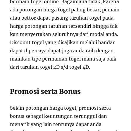
bermain togel online. Bagaimana tidak, karena
ada potongan harga togel paling besar, pemain
atau bettor dapat pasang taruhan togel pada
harga potongan taruhan tersendiri hingga tak
kan menyertakan seluruhnya dari modal anda.
Discount togel yang disajikan melalui bandar
dapat dipercaya dapat juga anda raih dengan
mainkan tipe permainan togel mana saja baik
dari taruhan togel 2D s/d togel 4D.
Promosi serta Bonus
Selain potongan harga togel, promosi serta
bonus sebagai keuntungan terunggul dan
menarik yang lain tentunya dapat anda