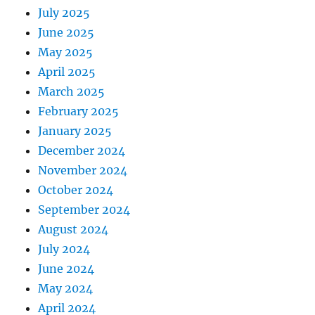
July 2025
June 2025
May 2025
April 2025
March 2025
February 2025
January 2025
December 2024
November 2024
October 2024
September 2024
August 2024
July 2024
June 2024
May 2024
April 2024