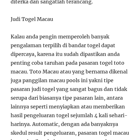
diterka dan sangatlah terancang.
Judi Togel Macau
Kalau anda pengin memperoleh banyak
pengalaman terpilih di bandar togel dapat
dipercaya, karena itu sudah dipastikan anda
penting coba taruhan pada pasaran togel toto
macau. Toto Macau atau yang bernama dikenal
juga panggilan macau pools ini yakni tipe
pasaran judi togel yang sangat bagus dan tidak
serupa dari biasanya tipe pasaran lain, antara
lainnya seperti menyiapkan atau memberikan
hasil pengeluaran togel sejumlah 4 kali sehari-
harinya. Automatic, dengan ada banyaknya
skedul result pengeluaran, pasaran togel macau