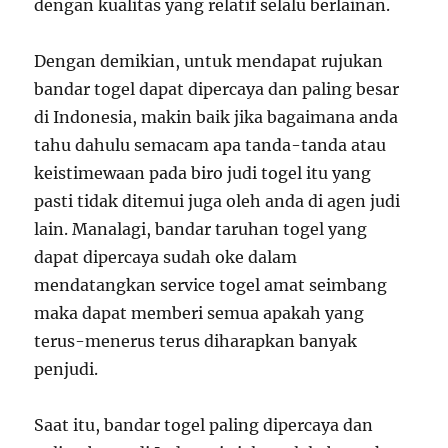
dengan kualitas yang relatif selalu berlainan.
Dengan demikian, untuk mendapat rujukan
bandar togel dapat dipercaya dan paling besar
di Indonesia, makin baik jika bagaimana anda
tahu dahulu semacam apa tanda-tanda atau
keistimewaan pada biro judi togel itu yang
pasti tidak ditemui juga oleh anda di agen judi
lain. Manalagi, bandar taruhan togel yang
dapat dipercaya sudah oke dalam
mendatangkan service togel amat seimbang
maka dapat memberi semua apakah yang
terus-menerus terus diharapkan banyak
penjudi.
Saat itu, bandar togel paling dipercaya dan