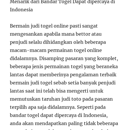
Menarik dari Bandar Togel Dapat dipercaya di
Indonesia
Bermain judi togel online pasti sangat
mengesankan apabila mana bettor atau
penjudi selalu dihidangkan oleh beberapa
macam-macam permainan togel online
didalamnya. Disamping pasaran yang komplet,
beberapa jenis permainan togel yang beraneka
lantas dapat memberinya pengalaman terbaik
bermain judi togel sebab setia banyak penjudi
lantas saat ini telah bisa mengerti untuk
memutuskan taruhan judi toto pada pasaran
terpilih apa saja didalamnya. Seperti pada
bandar togel dapat dipercaya di Indonesia,
anda akan mendapatkan paling tidak beberapa