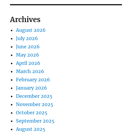
Archives
August 2026
July 2026
June 2026
May 2026
April 2026
March 2026
February 2026
January 2026
December 2025
November 2025
October 2025
September 2025
August 2025