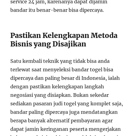
service 24 jam, karenanya dapat dijamin
bandar itu benar-benar bisa dipercaya.
Pastikan Kelengkapan Metoda
Bisnis yang Disajikan
Satu kembali teknik yang tidak bisa anda
terlewat saat menyeleksi bandar togel bisa
dipercaya dan paling besar di Indonesia, ialah
dengan pastikan kelengkapan langkah
negosiasi yang disiapkan. Bukan sekedar
sediakan pasaran judi togel yang komplet saja,
bandar paling dipercaya juga mendatangkan
berapa banyak alternatif pembayaran agar
dapat jamin keringanan peserta mengerjakan