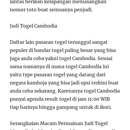
lantas berikan kelapangan memasangkan
nomor toto buat semuanya penjudi.
Judi Togel Cambodia
Daftar lain pasaran togel terunggul sangat
populer di bandar togel paling besar yang bisa
juga anda coba yakni togel Cambodia. Sesuai
sama namanya di mana togel Cambodia ini
yaitu type pasaran togel yang datang dari
negara kamboja yang bisa jadi opsi terkini buat
anda coba sekarang. Karenanya togel Cambodia
punyai agenda result togel di jam 11:00 WIB
tiap harinya hingga gampang untuk di ikuti.
Serangkaian Macam Permainan Judi Togel