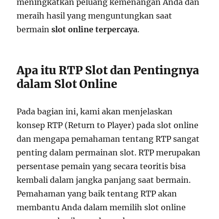
meningkatkan peluang kemenangan Anda dan
meraih hasil yang menguntungkan saat
bermain
slot online terpercaya
.
Apa itu RTP Slot dan Pentingnya
dalam Slot Online
Pada bagian ini, kami akan menjelaskan
konsep RTP (Return to Player) pada slot online
dan mengapa pemahaman tentang RTP sangat
penting dalam permainan slot. RTP merupakan
persentase pemain yang secara teoritis bisa
kembali dalam jangka panjang saat bermain.
Pemahaman yang baik tentang RTP akan
membantu Anda dalam memilih slot online