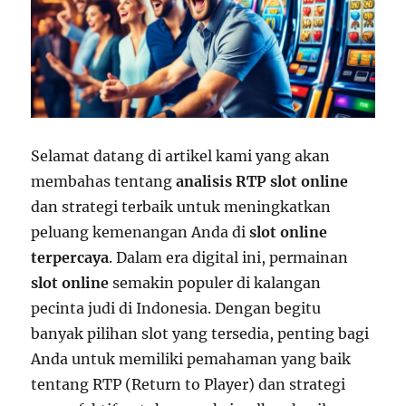
Selamat datang di artikel kami yang akan
membahas tentang
analisis RTP slot online
dan strategi terbaik untuk meningkatkan
peluang kemenangan Anda di
slot online
terpercaya
. Dalam era digital ini, permainan
slot online
semakin populer di kalangan
pecinta judi di Indonesia. Dengan begitu
banyak pilihan slot yang tersedia, penting bagi
Anda untuk memiliki pemahaman yang baik
tentang RTP (Return to Player) dan strategi