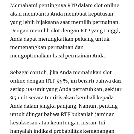
Memahami pentingnya RTP dalam slot online
akan membantu Anda membuat keputusan
yang lebih bijaksana saat memilih permainan.
Dengan memilih slot dengan RTP yang tinggi,
Anda dapat meningkatkan peluang untuk
memenangkan permainan dan
mengoptimalkan hasil permainan Anda.
Sebagai contoh, jika Anda memainkan slot
online dengan RTP 95%, ini berarti bahwa dari
setiap 100 unit yang Anda pertaruhkan, sekitar
95 unit secara teoritis akan kembali kepada
Anda dalam jangka panjang. Namun, penting
untuk diingat bahwa RTP bukanlah jaminan
kesuksesan atau keuntungan instan. Ini
hanyalah indikasi probabilitas kemenangan