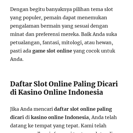
Dengan begitu banyaknya pilihan tema slot
yang populer, pemain dapat menemukan
pengalaman bermain yang sesuai dengan
minat dan preferensi mereka. Baik Anda suka
petualangan, fantasi, mitologi, atau hewan,
pasti ada
game slot online
yang cocok untuk
Anda.
Daftar Slot Online Paling Dicari
di Kasino Online Indonesia
Jika Anda mencari
daftar slot online paling
dicari
di
kasino online Indonesia
, Anda telah
datang ke tempat yang tepat. Kami telah