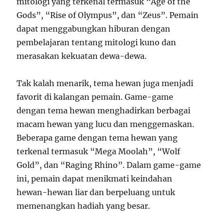
mitologi yang terkenal termasuk “Age of the
Gods”, “Rise of Olympus”, dan “Zeus”. Pemain
dapat menggabungkan hiburan dengan
pembelajaran tentang mitologi kuno dan
merasakan kekuatan dewa-dewa.
Tak kalah menarik, tema hewan juga menjadi
favorit di kalangan pemain. Game-game
dengan tema hewan menghadirkan berbagai
macam hewan yang lucu dan menggemaskan.
Beberapa game dengan tema hewan yang
terkenal termasuk “Mega Moolah”, “Wolf
Gold”, dan “Raging Rhino”. Dalam game-game
ini, pemain dapat menikmati keindahan
hewan-hewan liar dan berpeluang untuk
memenangkan hadiah yang besar.