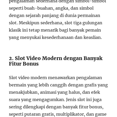
pengalaman sederhana dengan simbol-simbol
seperti buah-buahan, angka, dan simbol
dengan sejarah panjang di dunia permainan
slot. Meskipun sederhana, slot tiga gulungan
klasik ini tetap menarik bagi banyak pemain
yang menyukai kesederhanaan dan keaslian.
2. Slot Video Modern dengan Banyak
Fitur Bonus
Slot video modern menawarkan pengalaman
bermain yang lebih canggih dengan grafis yang
menakjubkan, animasi yang halus, dan efek
suara yang mengagumkan. Jenis slot ini juga
sering dilengkapi dengan banyak fitur bonus,
seperti putaran gratis, multiplikator, dan game