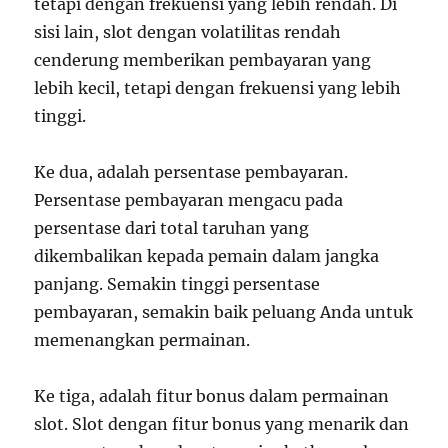
tetapi dengan frekuensi yang lebih rendah. Di
sisi lain, slot dengan volatilitas rendah
cenderung memberikan pembayaran yang
lebih kecil, tetapi dengan frekuensi yang lebih
tinggi.
Ke dua, adalah persentase pembayaran.
Persentase pembayaran mengacu pada
persentase dari total taruhan yang
dikembalikan kepada pemain dalam jangka
panjang. Semakin tinggi persentase
pembayaran, semakin baik peluang Anda untuk
memenangkan permainan.
Ke tiga, adalah fitur bonus dalam permainan
slot. Slot dengan fitur bonus yang menarik dan