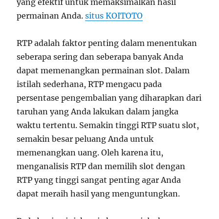
yang efektif untuk memaksimalkan hasil
permainan Anda.
situs KOITOTO
RTP adalah faktor penting dalam menentukan
seberapa sering dan seberapa banyak Anda
dapat memenangkan permainan slot. Dalam
istilah sederhana, RTP mengacu pada
persentase pengembalian yang diharapkan dari
taruhan yang Anda lakukan dalam jangka
waktu tertentu. Semakin tinggi RTP suatu slot,
semakin besar peluang Anda untuk
memenangkan uang. Oleh karena itu,
menganalisis RTP dan memilih slot dengan
RTP yang tinggi sangat penting agar Anda
dapat meraih hasil yang menguntungkan.