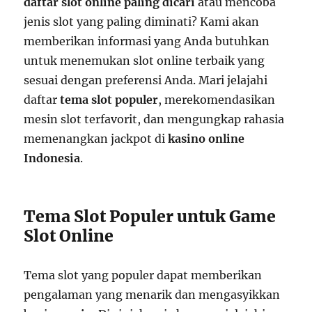
daftar slot online paling dicari
atau mencoba
jenis slot yang paling diminati? Kami akan
memberikan informasi yang Anda butuhkan
untuk menemukan slot online terbaik yang
sesuai dengan preferensi Anda. Mari jelajahi
daftar
tema slot populer
, merekomendasikan
mesin slot terfavorit, dan mengungkap rahasia
memenangkan jackpot di
kasino online
Indonesia
.
Tema Slot Populer untuk Game
Slot Online
Tema slot yang populer dapat memberikan
pengalaman yang menarik dan mengasyikkan