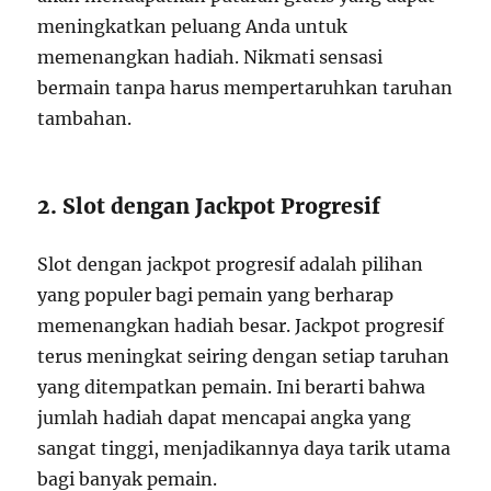
meningkatkan peluang Anda untuk
memenangkan hadiah. Nikmati sensasi
bermain tanpa harus mempertaruhkan taruhan
tambahan.
2. Slot dengan Jackpot Progresif
Slot dengan jackpot progresif adalah pilihan
yang populer bagi pemain yang berharap
memenangkan hadiah besar. Jackpot progresif
terus meningkat seiring dengan setiap taruhan
yang ditempatkan pemain. Ini berarti bahwa
jumlah hadiah dapat mencapai angka yang
sangat tinggi, menjadikannya daya tarik utama
bagi banyak pemain.