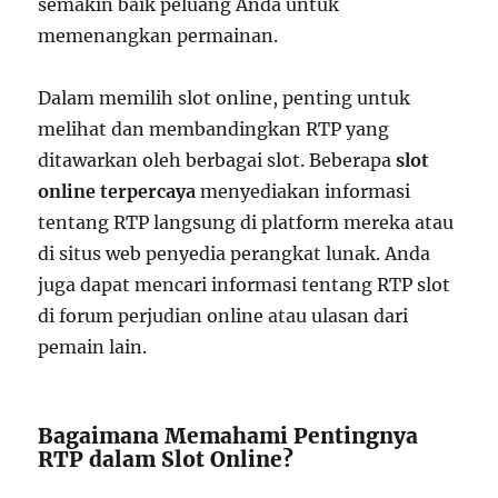
semakin baik peluang Anda untuk
memenangkan permainan.
Dalam memilih slot online, penting untuk
melihat dan membandingkan RTP yang
ditawarkan oleh berbagai slot. Beberapa
slot
online terpercaya
menyediakan informasi
tentang RTP langsung di platform mereka atau
di situs web penyedia perangkat lunak. Anda
juga dapat mencari informasi tentang RTP slot
di forum perjudian online atau ulasan dari
pemain lain.
Bagaimana Memahami Pentingnya
RTP dalam Slot Online?