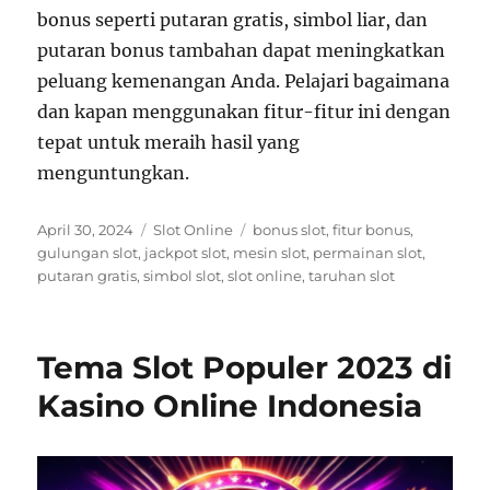
bonus seperti putaran gratis, simbol liar, dan
putaran bonus tambahan dapat meningkatkan
peluang kemenangan Anda. Pelajari bagaimana
dan kapan menggunakan fitur-fitur ini dengan
tepat untuk meraih hasil yang
menguntungkan.
Posted
Categories
Tags
April 30, 2024
Slot Online
bonus slot
,
fitur bonus
,
on
gulungan slot
,
jackpot slot
,
mesin slot
,
permainan slot
,
putaran gratis
,
simbol slot
,
slot online
,
taruhan slot
Tema Slot Populer 2023 di
Kasino Online Indonesia