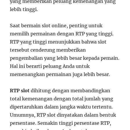
yang memberikan peluang kemenangan yang
lebih tinggi.
Saat bermain slot online, penting untuk
memilih permainan dengan RTP yang tinggi.
RTP yang tinggi menunjukkan bahwa slot
tersebut cenderung memberikan
pengembalian yang lebih besar kepada pemain.
Hal ini berarti peluang Anda untuk
memenangkan permainan juga lebih besar.
RTP slot
dihitung dengan membandingkan
total kemenangan dengan total jumlah yang
dipertaruhkan dalam jangka waktu tertentu.
Umumnya, RTP slot dinyatakan dalam bentuk
persentase. Semakin tinggi persentase RTP,