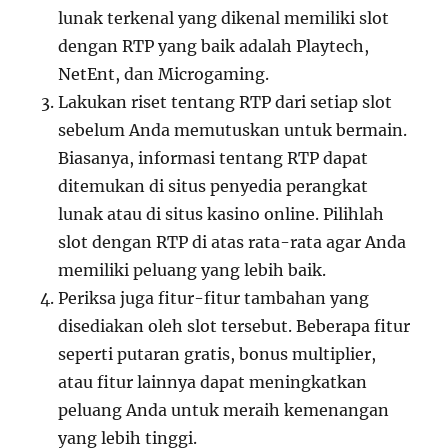
lunak terkenal yang dikenal memiliki slot
dengan RTP yang baik adalah Playtech,
NetEnt, dan Microgaming.
Lakukan riset tentang RTP dari setiap slot
sebelum Anda memutuskan untuk bermain.
Biasanya, informasi tentang RTP dapat
ditemukan di situs penyedia perangkat
lunak atau di situs kasino online. Pilihlah
slot dengan RTP di atas rata-rata agar Anda
memiliki peluang yang lebih baik.
Periksa juga fitur-fitur tambahan yang
disediakan oleh slot tersebut. Beberapa fitur
seperti putaran gratis, bonus multiplier,
atau fitur lainnya dapat meningkatkan
peluang Anda untuk meraih kemenangan
yang lebih tinggi.