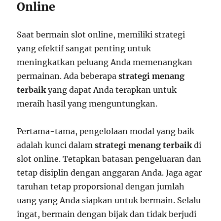
Online
Saat bermain slot online, memiliki strategi
yang efektif sangat penting untuk
meningkatkan peluang Anda memenangkan
permainan. Ada beberapa
strategi menang
terbaik
yang dapat Anda terapkan untuk
meraih hasil yang menguntungkan.
Pertama-tama, pengelolaan modal yang baik
adalah kunci dalam
strategi menang terbaik
di
slot online. Tetapkan batasan pengeluaran dan
tetap disiplin dengan anggaran Anda. Jaga agar
taruhan tetap proporsional dengan jumlah
uang yang Anda siapkan untuk bermain. Selalu
ingat, bermain dengan bijak dan tidak berjudi