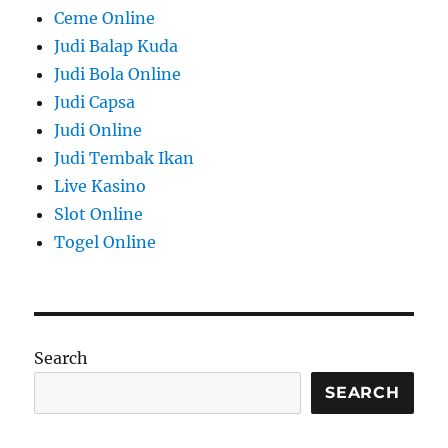
Ceme Online
Judi Balap Kuda
Judi Bola Online
Judi Capsa
Judi Online
Judi Tembak Ikan
Live Kasino
Slot Online
Togel Online
Search
SEARCH