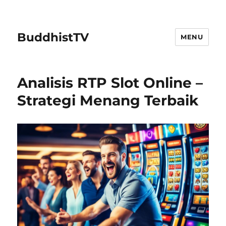
BuddhistTV
MENU
Analisis RTP Slot Online –
Strategi Menang Terbaik