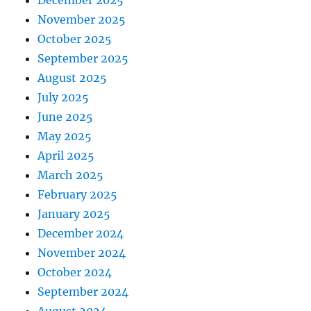
November 2025
October 2025
September 2025
August 2025
July 2025
June 2025
May 2025
April 2025
March 2025
February 2025
January 2025
December 2024
November 2024
October 2024
September 2024
August 2024