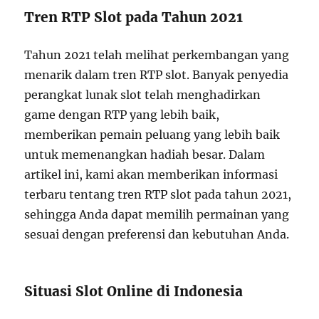
Tren RTP Slot pada Tahun 2021
Tahun 2021 telah melihat perkembangan yang
menarik dalam tren RTP slot. Banyak penyedia
perangkat lunak slot telah menghadirkan
game dengan RTP yang lebih baik,
memberikan pemain peluang yang lebih baik
untuk memenangkan hadiah besar. Dalam
artikel ini, kami akan memberikan informasi
terbaru tentang tren RTP slot pada tahun 2021,
sehingga Anda dapat memilih permainan yang
sesuai dengan preferensi dan kebutuhan Anda.
Situasi Slot Online di Indonesia