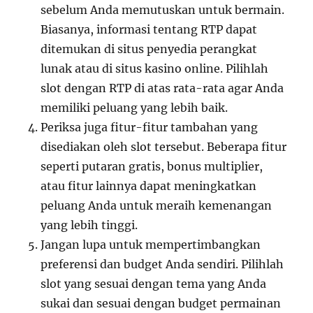
sebelum Anda memutuskan untuk bermain.
Biasanya, informasi tentang RTP dapat
ditemukan di situs penyedia perangkat
lunak atau di situs kasino online. Pilihlah
slot dengan RTP di atas rata-rata agar Anda
memiliki peluang yang lebih baik.
Periksa juga fitur-fitur tambahan yang
disediakan oleh slot tersebut. Beberapa fitur
seperti putaran gratis, bonus multiplier,
atau fitur lainnya dapat meningkatkan
peluang Anda untuk meraih kemenangan
yang lebih tinggi.
Jangan lupa untuk mempertimbangkan
preferensi dan budget Anda sendiri. Pilihlah
slot yang sesuai dengan tema yang Anda
sukai dan sesuai dengan budget permainan