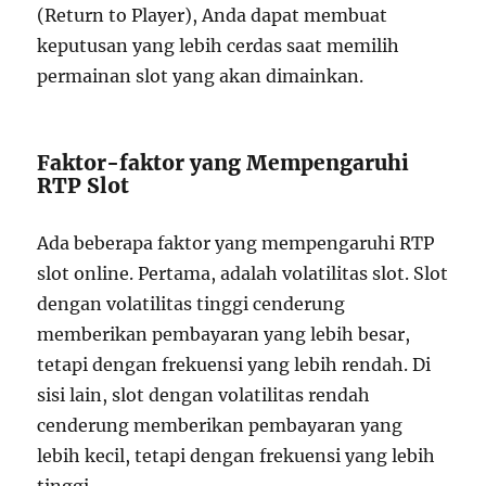
(Return to Player), Anda dapat membuat
keputusan yang lebih cerdas saat memilih
permainan slot yang akan dimainkan.
Faktor-faktor yang Mempengaruhi
RTP Slot
Ada beberapa faktor yang mempengaruhi RTP
slot online. Pertama, adalah volatilitas slot. Slot
dengan volatilitas tinggi cenderung
memberikan pembayaran yang lebih besar,
tetapi dengan frekuensi yang lebih rendah. Di
sisi lain, slot dengan volatilitas rendah
cenderung memberikan pembayaran yang
lebih kecil, tetapi dengan frekuensi yang lebih
tinggi.