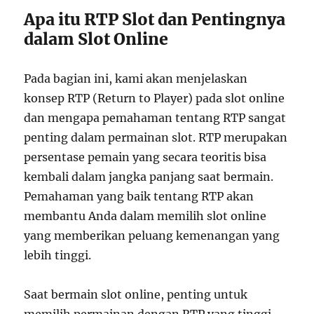
Apa itu RTP Slot dan Pentingnya
dalam Slot Online
Pada bagian ini, kami akan menjelaskan
konsep RTP (Return to Player) pada slot online
dan mengapa pemahaman tentang RTP sangat
penting dalam permainan slot. RTP merupakan
persentase pemain yang secara teoritis bisa
kembali dalam jangka panjang saat bermain.
Pemahaman yang baik tentang RTP akan
membantu Anda dalam memilih slot online
yang memberikan peluang kemenangan yang
lebih tinggi.
Saat bermain slot online, penting untuk
memilih permainan dengan RTP yang tinggi.