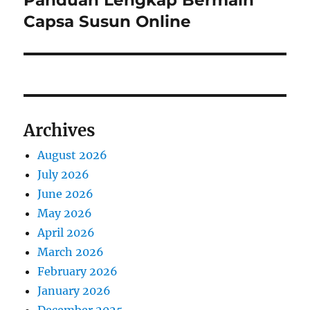
post:
Capsa Susun Online
Archives
August 2026
July 2026
June 2026
May 2026
April 2026
March 2026
February 2026
January 2026
December 2025