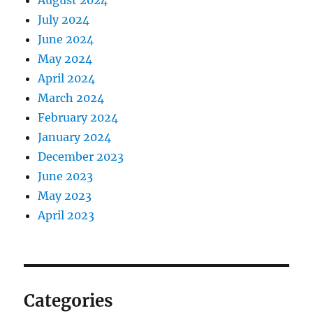
July 2024
June 2024
May 2024
April 2024
March 2024
February 2024
January 2024
December 2023
June 2023
May 2023
April 2023
Categories