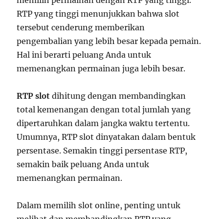
RTP yang tinggi menunjukkan bahwa slot
tersebut cenderung memberikan
pengembalian yang lebih besar kepada pemain.
Hal ini berarti peluang Anda untuk
memenangkan permainan juga lebih besar.
RTP slot
dihitung dengan membandingkan
total kemenangan dengan total jumlah yang
dipertaruhkan dalam jangka waktu tertentu.
Umumnya, RTP slot dinyatakan dalam bentuk
persentase. Semakin tinggi persentase RTP,
semakin baik peluang Anda untuk
memenangkan permainan.
Dalam memilih slot online, penting untuk
melihat dan membandingkan RTP yang