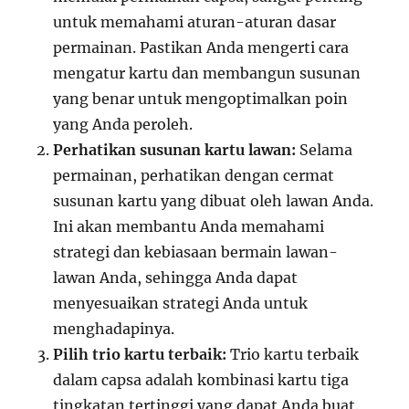
untuk memahami aturan-aturan dasar
permainan. Pastikan Anda mengerti cara
mengatur kartu dan membangun susunan
yang benar untuk mengoptimalkan poin
yang Anda peroleh.
Perhatikan susunan kartu lawan:
Selama
permainan, perhatikan dengan cermat
susunan kartu yang dibuat oleh lawan Anda.
Ini akan membantu Anda memahami
strategi dan kebiasaan bermain lawan-
lawan Anda, sehingga Anda dapat
menyesuaikan strategi Anda untuk
menghadapinya.
Pilih trio kartu terbaik:
Trio kartu terbaik
dalam capsa adalah kombinasi kartu tiga
tingkatan tertinggi yang dapat Anda buat.