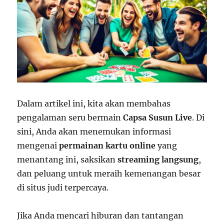
Dalam artikel ini, kita akan membahas
pengalaman seru bermain
Capsa Susun Live
. Di
sini, Anda akan menemukan informasi
mengenai
permainan kartu online
yang
menantang ini, saksikan
streaming langsung
,
dan peluang untuk meraih kemenangan besar
di situs judi terpercaya.
Jika Anda mencari hiburan dan tantangan