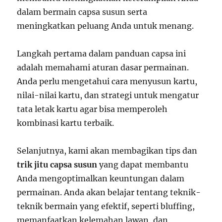
dalam bermain capsa susun serta
meningkatkan peluang Anda untuk menang.
Langkah pertama dalam panduan capsa ini
adalah memahami aturan dasar permainan.
Anda perlu mengetahui cara menyusun kartu,
nilai-nilai kartu, dan strategi untuk mengatur
tata letak kartu agar bisa memperoleh
kombinasi kartu terbaik.
Selanjutnya, kami akan membagikan tips dan
trik jitu capsa susun
yang dapat membantu
Anda mengoptimalkan keuntungan dalam
permainan. Anda akan belajar tentang teknik-
teknik bermain yang efektif, seperti bluffing,
memanfaatkan kelemahan lawan, dan