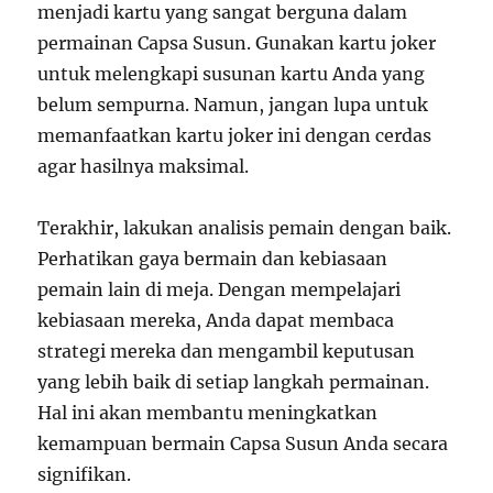
menjadi kartu yang sangat berguna dalam
permainan Capsa Susun. Gunakan kartu joker
untuk melengkapi susunan kartu Anda yang
belum sempurna. Namun, jangan lupa untuk
memanfaatkan kartu joker ini dengan cerdas
agar hasilnya maksimal.
Terakhir, lakukan analisis pemain dengan baik.
Perhatikan gaya bermain dan kebiasaan
pemain lain di meja. Dengan mempelajari
kebiasaan mereka, Anda dapat membaca
strategi mereka dan mengambil keputusan
yang lebih baik di setiap langkah permainan.
Hal ini akan membantu meningkatkan
kemampuan bermain Capsa Susun Anda secara
signifikan.