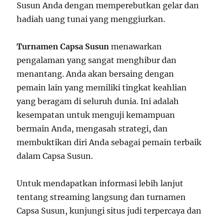
Susun Anda dengan memperebutkan gelar dan
hadiah uang tunai yang menggiurkan.
Turnamen Capsa Susun
menawarkan
pengalaman yang sangat menghibur dan
menantang. Anda akan bersaing dengan
pemain lain yang memiliki tingkat keahlian
yang beragam di seluruh dunia. Ini adalah
kesempatan untuk menguji kemampuan
bermain Anda, mengasah strategi, dan
membuktikan diri Anda sebagai pemain terbaik
dalam Capsa Susun.
Untuk mendapatkan informasi lebih lanjut
tentang streaming langsung dan turnamen
Capsa Susun, kunjungi situs judi terpercaya dan