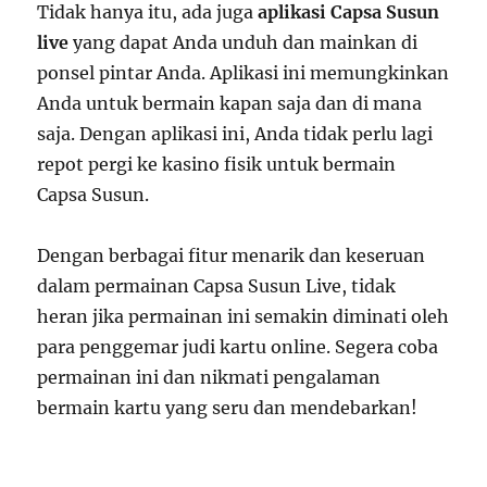
Tidak hanya itu, ada juga
aplikasi Capsa Susun
live
yang dapat Anda unduh dan mainkan di
ponsel pintar Anda. Aplikasi ini memungkinkan
Anda untuk bermain kapan saja dan di mana
saja. Dengan aplikasi ini, Anda tidak perlu lagi
repot pergi ke kasino fisik untuk bermain
Capsa Susun.
Dengan berbagai fitur menarik dan keseruan
dalam permainan Capsa Susun Live, tidak
heran jika permainan ini semakin diminati oleh
para penggemar judi kartu online. Segera coba
permainan ini dan nikmati pengalaman
bermain kartu yang seru dan mendebarkan!