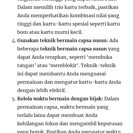
Dalam memilih trio kartu terbaik, pastikan
Anda memperhatikan kombinasi nilai yang
tinggi dan kartu-kartu spesial seperti kartu
bom atau kartu murni kecil.
Gunakan teknik bermain capsa susun:
Ada
beberapa
teknik bermain capsa susun
yang
dapat Anda terapkan, seperti ‘membuka
tangan’ atau ‘memblokir’. Teknik-teknik
ini dapat membantu Anda menguasai
permainan dan mengatur kartu-kartu Anda
dengan lebih efektif.
Kelola waktu bermain dengan bijak:
Dalam
permainan capsa, waktu bermain yang
terlalu lama dapat membuat Anda
kehilangan fokus dan mengambil keputusan
yang buruk. Pastikan Anda mengatur waktu