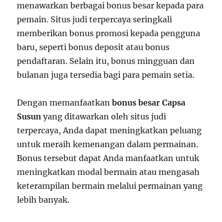
menawarkan berbagai bonus besar kepada para
pemain. Situs judi terpercaya seringkali
memberikan bonus promosi kepada pengguna
baru, seperti bonus deposit atau bonus
pendaftaran. Selain itu, bonus mingguan dan
bulanan juga tersedia bagi para pemain setia.
Dengan memanfaatkan
bonus besar Capsa
Susun
yang ditawarkan oleh situs judi
terpercaya, Anda dapat meningkatkan peluang
untuk meraih kemenangan dalam permainan.
Bonus tersebut dapat Anda manfaatkan untuk
meningkatkan modal bermain atau mengasah
keterampilan bermain melalui permainan yang
lebih banyak.