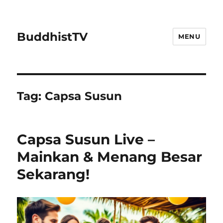
BuddhistTV
MENU
Tag:
Capsa Susun
Capsa Susun Live –
Mainkan & Menang Besar
Sekarang!