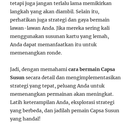
tetapi juga jangan terlalu lama memikirkan
langkah yang akan diambil. Selain itu,
perhatikan juga strategi dan gaya bermain
lawan-lawan Anda. Jika mereka sering kali
menggunakan susunan kartu yang lemah,
Anda dapat memanfaatkan itu untuk
memenangkan ronde.
Jadi, dengan memahami
cara bermain Capsa
Susun
secara detail dan mengimplementasikan
strategi yang tepat, peluang Anda untuk
memenangkan permainan akan meningkat.
Latih keterampilan Anda, eksplorasi strategi
yang berbeda, dan jadilah pemain Capsa Susun
yang handal!