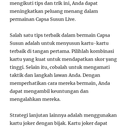
mengikuti tips dan trik ini, Anda dapat
meningkatkan peluang menang dalam
permainan Capsa Susun Live.
Salah satu tips terbaik dalam bermain Capsa
Susun adalah untuk menyusun kartu-kartu
terbaik di tangan pertama. Pilihlah kombinasi
kartu yang kuat untuk mendapatkan skor yang
tinggi. Selain itu, cobalah untuk mengamati
taktik dan langkah lawan Anda. Dengan
memperhatikan cara mereka bermain, Anda
dapat mengambil keuntungan dan
mengalahkan mereka.
Strategi lanjutan lainnya adalah menggunakan
kartu joker dengan bijak. Kartu joker dapat