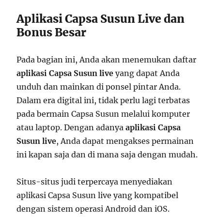
Aplikasi Capsa Susun Live dan
Bonus Besar
Pada bagian ini, Anda akan menemukan daftar
aplikasi Capsa Susun live
yang dapat Anda
unduh dan mainkan di ponsel pintar Anda.
Dalam era digital ini, tidak perlu lagi terbatas
pada bermain Capsa Susun melalui komputer
atau laptop. Dengan adanya
aplikasi Capsa
Susun live
, Anda dapat mengakses permainan
ini kapan saja dan di mana saja dengan mudah.
Situs-situs judi terpercaya menyediakan
aplikasi Capsa Susun live yang kompatibel
dengan sistem operasi Android dan iOS.