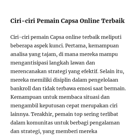
Ciri-ciri Pemain Capsa Online Terbaik
Ciri-ciri pemain Capsa online terbaik meliputi
beberapa aspek kunci. Pertama, kemampuan
analisa yang tajam, di mana mereka mampu
mengantisipasi langkah lawan dan
merencanakan strategi yang efektif. Selain itu,
mereka memiliki disiplin dalam pengelolaan
bankroll dan tidak terbawa emosi saat bermain.
Kemampuan untuk membaca situasi dan
mengambil keputusan cepat merupakan ciri
lainnya. Terakhir, pemain top sering terlibat
dalam komunitas untuk berbagi pengalaman
dan strategi, yang memberi mereka