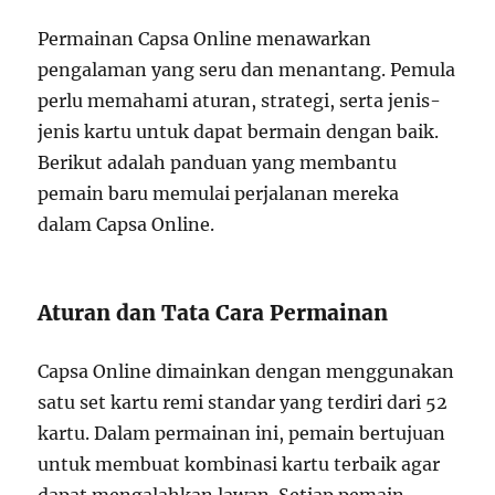
Permainan Capsa Online menawarkan
pengalaman yang seru dan menantang. Pemula
perlu memahami aturan, strategi, serta jenis-
jenis kartu untuk dapat bermain dengan baik.
Berikut adalah panduan yang membantu
pemain baru memulai perjalanan mereka
dalam Capsa Online.
Aturan dan Tata Cara Permainan
Capsa Online dimainkan dengan menggunakan
satu set kartu remi standar yang terdiri dari 52
kartu. Dalam permainan ini, pemain bertujuan
untuk membuat kombinasi kartu terbaik agar
dapat mengalahkan lawan. Setiap pemain