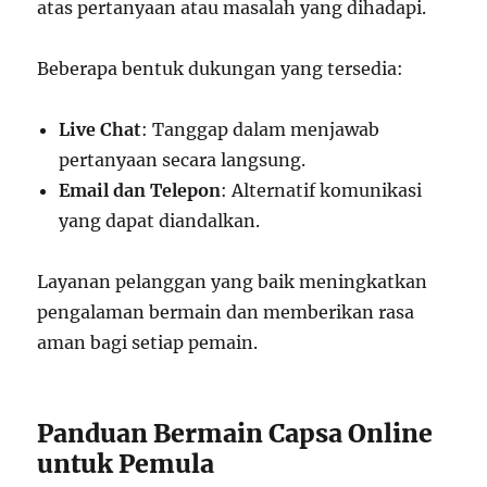
atas pertanyaan atau masalah yang dihadapi.
Beberapa bentuk dukungan yang tersedia:
Live Chat
: Tanggap dalam menjawab
pertanyaan secara langsung.
Email dan Telepon
: Alternatif komunikasi
yang dapat diandalkan.
Layanan pelanggan yang baik meningkatkan
pengalaman bermain dan memberikan rasa
aman bagi setiap pemain.
Panduan Bermain Capsa Online
untuk Pemula