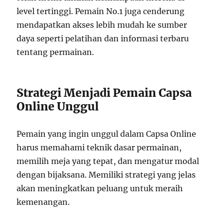
level tertinggi. Pemain No.1 juga cenderung
mendapatkan akses lebih mudah ke sumber
daya seperti pelatihan dan informasi terbaru
tentang permainan.
Strategi Menjadi Pemain Capsa
Online Unggul
Pemain yang ingin unggul dalam Capsa Online
harus memahami teknik dasar permainan,
memilih meja yang tepat, dan mengatur modal
dengan bijaksana. Memiliki strategi yang jelas
akan meningkatkan peluang untuk meraih
kemenangan.