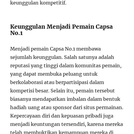
keunggulan kompetitif.
Keunggulan Menjadi Pemain Capsa
No.1
Menjadi pemain Capsa No.1 membawa
sejumlah keunggulan. Salah satunya adalah
reputasi yang tinggi dalam komunitas pemain,
yang dapat membuka peluang untuk
berkolaborasi atau berpartisipasi dalam
kompetisi besar. Selain itu, pemain tersebut
biasanya mendapatkan imbalan dalam bentuk
hadiah uang atau sponsor dari situs permainan.
Kepercayaan diri dan kepuasan pribadi juga
menjadi keuntungan tersendiri, karena mereka
telah membuktikan kemampuan mereka di