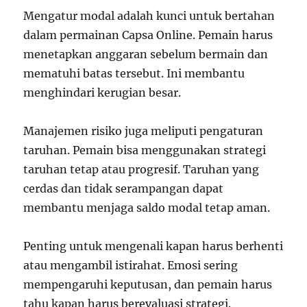
Mengatur modal adalah kunci untuk bertahan
dalam permainan Capsa Online. Pemain harus
menetapkan anggaran sebelum bermain dan
mematuhi batas tersebut. Ini membantu
menghindari kerugian besar.
Manajemen risiko juga meliputi pengaturan
taruhan. Pemain bisa menggunakan strategi
taruhan tetap atau progresif. Taruhan yang
cerdas dan tidak serampangan dapat
membantu menjaga saldo modal tetap aman.
Penting untuk mengenali kapan harus berhenti
atau mengambil istirahat. Emosi sering
mempengaruhi keputusan, dan pemain harus
tahu kapan harus berevaluasi strategi.