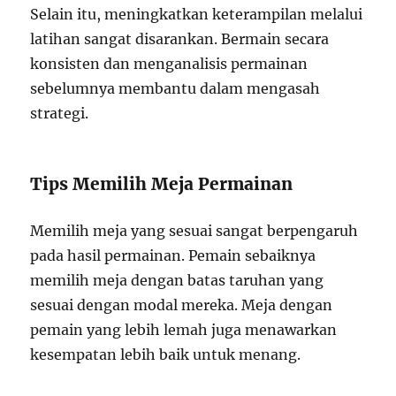
Selain itu, meningkatkan keterampilan melalui
latihan sangat disarankan. Bermain secara
konsisten dan menganalisis permainan
sebelumnya membantu dalam mengasah
strategi.
Tips Memilih Meja Permainan
Memilih meja yang sesuai sangat berpengaruh
pada hasil permainan. Pemain sebaiknya
memilih meja dengan batas taruhan yang
sesuai dengan modal mereka. Meja dengan
pemain yang lebih lemah juga menawarkan
kesempatan lebih baik untuk menang.