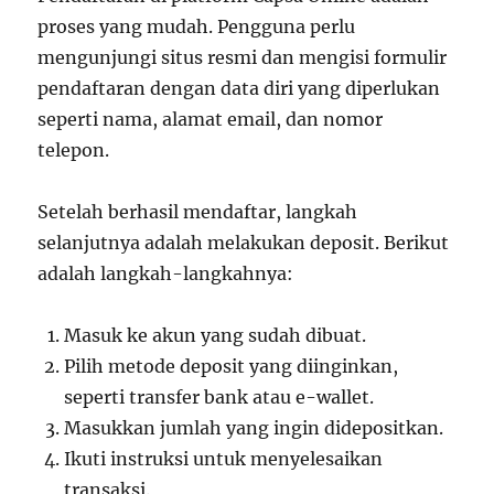
proses yang mudah. Pengguna perlu
mengunjungi situs resmi dan mengisi formulir
pendaftaran dengan data diri yang diperlukan
seperti nama, alamat email, dan nomor
telepon.
Setelah berhasil mendaftar, langkah
selanjutnya adalah melakukan deposit. Berikut
adalah langkah-langkahnya:
Masuk ke akun yang sudah dibuat.
Pilih metode deposit yang diinginkan,
seperti transfer bank atau e-wallet.
Masukkan jumlah yang ingin didepositkan.
Ikuti instruksi untuk menyelesaikan
transaksi.