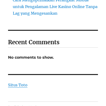
untuk Pengalaman Live Kasino Online Tanpa
Lag yang Mengesankan
Recent Comments
No comments to show.
Situs Toto