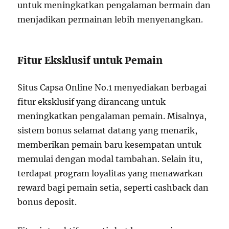
untuk meningkatkan pengalaman bermain dan
menjadikan permainan lebih menyenangkan.
Fitur Eksklusif untuk Pemain
Situs Capsa Online No.1 menyediakan berbagai
fitur eksklusif yang dirancang untuk
meningkatkan pengalaman pemain. Misalnya,
sistem bonus selamat datang yang menarik,
memberikan pemain baru kesempatan untuk
memulai dengan modal tambahan. Selain itu,
terdapat program loyalitas yang menawarkan
reward bagi pemain setia, seperti cashback dan
bonus deposit.