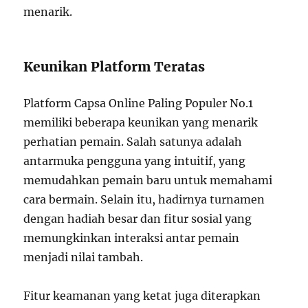
menarik.
Keunikan Platform Teratas
Platform Capsa Online Paling Populer No.1
memiliki beberapa keunikan yang menarik
perhatian pemain. Salah satunya adalah
antarmuka pengguna yang intuitif, yang
memudahkan pemain baru untuk memahami
cara bermain. Selain itu, hadirnya turnamen
dengan hadiah besar dan fitur sosial yang
memungkinkan interaksi antar pemain
menjadi nilai tambah.
Fitur keamanan yang ketat juga diterapkan