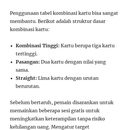
Penggunaan tabel kombinasi kartu bisa sangat
membantu. Berikut adalah struktur dasar
kombinasi kartu:
Kombinasi Tinggi:
Kartu berupa tiga kartu
tertinggi.
Pasangan:
Dua kartu dengan nilai yang
sama.
Straight:
Lima kartu dengan urutan
berurutan.
Sebelum bertaruh, pemain disarankan untuk
memainkan beberapa sesi gratis untuk
meningkatkan keterampilan tanpa risiko
kehilangan uang. Mengatur target