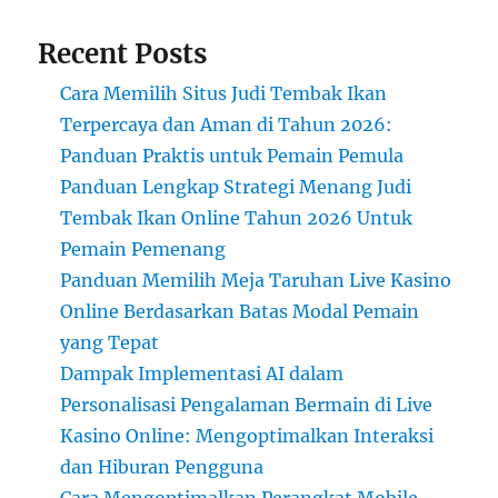
Recent Posts
Cara Memilih Situs Judi Tembak Ikan
Terpercaya dan Aman di Tahun 2026:
Panduan Praktis untuk Pemain Pemula
Panduan Lengkap Strategi Menang Judi
Tembak Ikan Online Tahun 2026 Untuk
Pemain Pemenang
Panduan Memilih Meja Taruhan Live Kasino
Online Berdasarkan Batas Modal Pemain
yang Tepat
Dampak Implementasi AI dalam
Personalisasi Pengalaman Bermain di Live
Kasino Online: Mengoptimalkan Interaksi
dan Hiburan Pengguna
Cara Mengoptimalkan Perangkat Mobile