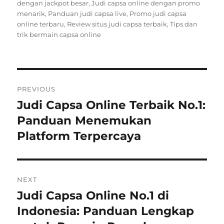
dengan jackpot besar
,
Judi capsa online dengan promo
menarik
,
Panduan judi capsa live
,
Promo judi capsa
online terbaru
,
Review situs judi capsa terbaik
,
Tips dan
trik bermain capsa online
Post
PREVIOUS
navigation
Judi Capsa Online Terbaik No.1:
Previous
post:
Panduan Menemukan
Platform Terpercaya
NEXT
Judi Capsa Online No.1 di
Next
post:
Indonesia: Panduan Lengkap