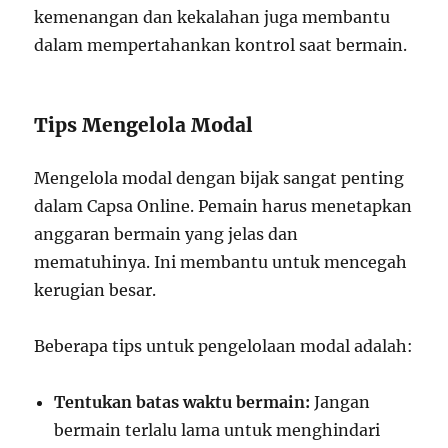
kemenangan dan kekalahan juga membantu
dalam mempertahankan kontrol saat bermain.
Tips Mengelola Modal
Mengelola modal dengan bijak sangat penting
dalam Capsa Online. Pemain harus menetapkan
anggaran bermain yang jelas dan
mematuhinya. Ini membantu untuk mencegah
kerugian besar.
Beberapa tips untuk pengelolaan modal adalah:
Tentukan batas waktu bermain:
Jangan
bermain terlalu lama untuk menghindari