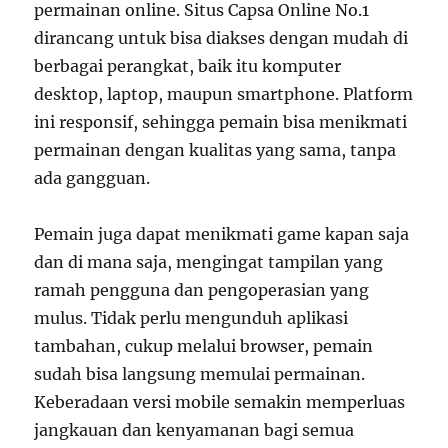
permainan online. Situs Capsa Online No.1
dirancang untuk bisa diakses dengan mudah di
berbagai perangkat, baik itu komputer
desktop, laptop, maupun smartphone. Platform
ini responsif, sehingga pemain bisa menikmati
permainan dengan kualitas yang sama, tanpa
ada gangguan.
Pemain juga dapat menikmati game kapan saja
dan di mana saja, mengingat tampilan yang
ramah pengguna dan pengoperasian yang
mulus. Tidak perlu mengunduh aplikasi
tambahan, cukup melalui browser, pemain
sudah bisa langsung memulai permainan.
Keberadaan versi mobile semakin memperluas
jangkauan dan kenyamanan bagi semua