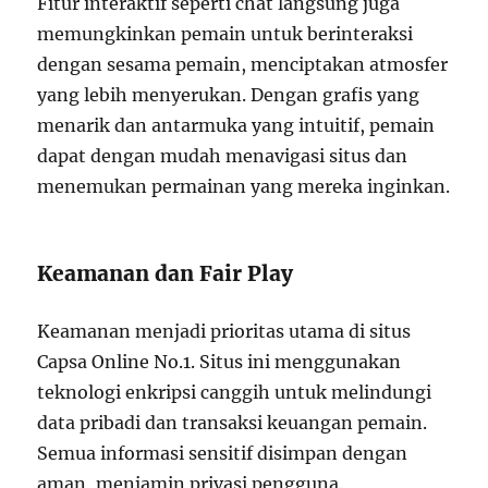
Fitur interaktif seperti chat langsung juga
memungkinkan pemain untuk berinteraksi
dengan sesama pemain, menciptakan atmosfer
yang lebih menyerukan. Dengan grafis yang
menarik dan antarmuka yang intuitif, pemain
dapat dengan mudah menavigasi situs dan
menemukan permainan yang mereka inginkan.
Keamanan dan Fair Play
Keamanan menjadi prioritas utama di situs
Capsa Online No.1. Situs ini menggunakan
teknologi enkripsi canggih untuk melindungi
data pribadi dan transaksi keuangan pemain.
Semua informasi sensitif disimpan dengan
aman, menjamin privasi pengguna.