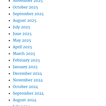
November 2025
October 2025
September 2025
August 2025
July 2025
June 2025
May 2025
April 2025
March 2025
February 2025
January 2025
December 2024
November 2024
October 2024
September 2024
August 2024