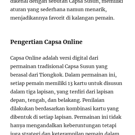
dikenal dengan sebutan Capsa Susun, memiliki
aturan yang sederhana namun menarik,
menjadikannya favorit di kalangan pemain.
Pengertian Capsa Online
Capsa Online adalah versi digital dari
permainan tradisional Capsa Susun yang
berasal dari Tiongkok. Dalam permainan ini,
setiap pemain memiliki 13 kartu untuk disusun
dalam tiga lapisan, yang terdiri dari lapisan
depan, tengah, dan belakang. Penilaian
dilakukan berdasarkan kombinasi kartu yang
dibentuk di setiap lapisan. Permainan ini tidak
hanya mengandalkan keberuntungan tetapi
juga strategi dan keterampilan pemain dalam