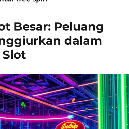
ot Besar: Peluang
nggiurkan dalam
Slot