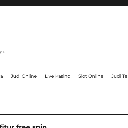
ya.
sa
Judi Online
Live Kasino
Slot Online
Judi T
itur free spin