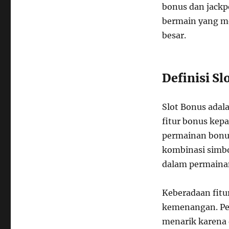
bonus dan jackp
bermain yang m
besar.
Definisi Sl
Slot Bonus ada
fitur bonus kepa
permainan bonus
kombinasi simbo
dalam permaina
Keberadaan fitu
kemenangan. Pem
menarik karena 