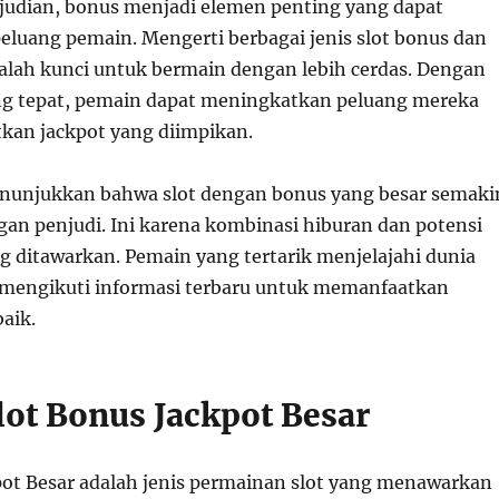
judian, bonus menjadi elemen penting yang dapat
luang pemain. Mengerti berbagai jenis slot bonus dan
dalah kunci untuk bermain dengan lebih cerdas. Dengan
 tepat, pemain dapat meningkatkan peluang mereka
an jackpot yang diimpikan.
enunjukkan bahwa slot dengan bonus yang besar semaki
gan penjudi. Ini karena kombinasi hiburan dan potensi
 ditawarkan. Pemain yang tertarik menjelajahi dunia
p mengikuti informasi terbaru untuk memanfaatkan
aik.
lot Bonus Jackpot Besar
pot Besar adalah jenis permainan slot yang menawarkan