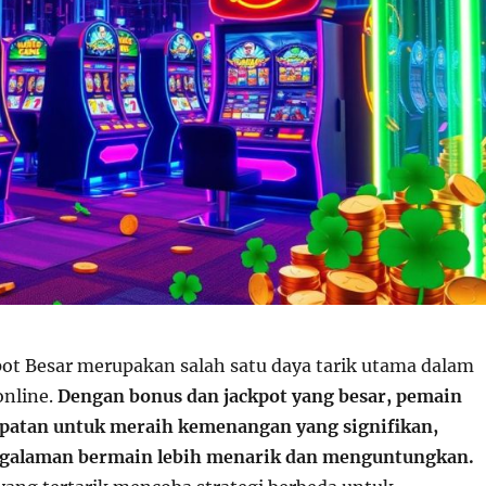
pot Besar merupakan salah satu daya tarik utama dalam
online.
Dengan bonus dan jackpot yang besar, pemain
patan untuk meraih kemenangan yang signifikan,
galaman bermain lebih menarik dan menguntungkan.