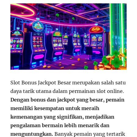
Slot Bonus Jackpot Besar merupakan salah satu
daya tarik utama dalam permainan slot online.
Dengan bonus dan jackpot yang besar, pemain
memiliki kesempatan untuk meraih
kemenangan yang signifikan, menjadikan
pengalaman bermain lebih menarik dan
menguntungkan.
Banyak pemain yang tertarik