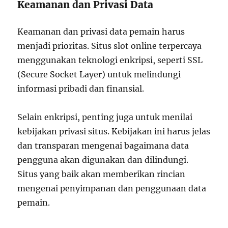
Keamanan dan Privasi Data
Keamanan dan privasi data pemain harus
menjadi prioritas. Situs slot online terpercaya
menggunakan teknologi enkripsi, seperti SSL
(Secure Socket Layer) untuk melindungi
informasi pribadi dan finansial.
Selain enkripsi, penting juga untuk menilai
kebijakan privasi situs. Kebijakan ini harus jelas
dan transparan mengenai bagaimana data
pengguna akan digunakan dan dilindungi.
Situs yang baik akan memberikan rincian
mengenai penyimpanan dan penggunaan data
pemain.