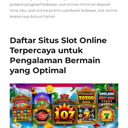
jackpot progresif terbesar
,
slot online minimal deposit
lima ribu
,
slot online promo cashback terbesar
,
slot online
terpercaya bonus harian
Daftar Situs Slot Online
Terpercaya untuk
Pengalaman Bermain
yang Optimal