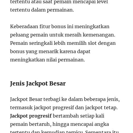
tertentu atau saat pemain mencapai level
tertentu dalam permainan.
Keberadaan fitur bonus ini meningkatkan
peluang pemain untuk meraih kemenangan.
Pemain seringkali lebih memilih slot dengan
bonus yang menarik karena dapat
meningkatkan nilai permainan.
Jenis Jackpot Besar
Jackpot Besar terbagi ke dalam beberapa jenis,
termasuk jackpot progresif dan jackpot tetap.
Jackpot progresif
bertambah setiap kali
pemain bertaruh, hingga mencapai angka
tertentu dan kemudian terpicu. Sementara itu,