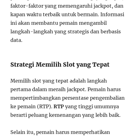
faktor-faktor yang memengaruhi jackpot, dan
kapan waktu terbaik untuk bermain. Informasi
ini akan membantu pemain mengambil
langkah-langkah yang strategis dan berbasis
data.
Strategi Memilih Slot yang Tepat
Memilih slot yang tepat adalah langkah
pertama dalam meraih jackpot. Pemain harus
mempertimbangkan persentase pengembalian
ke pemain (RTP).
RTP
yang tinggi umumnya
berarti peluang kemenangan yang lebih baik.
Selain itu, pemain harus memperhatikan