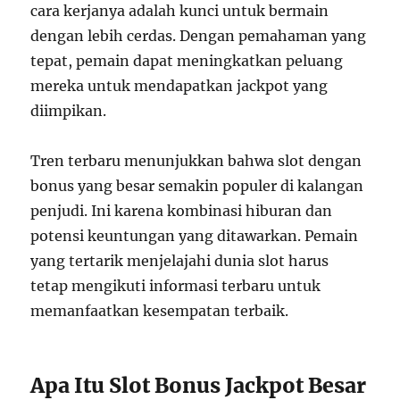
cara kerjanya adalah kunci untuk bermain
dengan lebih cerdas. Dengan pemahaman yang
tepat, pemain dapat meningkatkan peluang
mereka untuk mendapatkan jackpot yang
diimpikan.
Tren terbaru menunjukkan bahwa slot dengan
bonus yang besar semakin populer di kalangan
penjudi. Ini karena kombinasi hiburan dan
potensi keuntungan yang ditawarkan. Pemain
yang tertarik menjelajahi dunia slot harus
tetap mengikuti informasi terbaru untuk
memanfaatkan kesempatan terbaik.
Apa Itu Slot Bonus Jackpot Besar