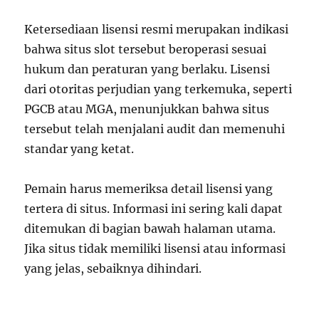
Ketersediaan lisensi resmi merupakan indikasi
bahwa situs slot tersebut beroperasi sesuai
hukum dan peraturan yang berlaku. Lisensi
dari otoritas perjudian yang terkemuka, seperti
PGCB atau MGA, menunjukkan bahwa situs
tersebut telah menjalani audit dan memenuhi
standar yang ketat.
Pemain harus memeriksa detail lisensi yang
tertera di situs. Informasi ini sering kali dapat
ditemukan di bagian bawah halaman utama.
Jika situs tidak memiliki lisensi atau informasi
yang jelas, sebaiknya dihindari.