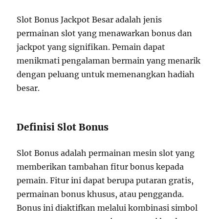
Slot Bonus Jackpot Besar adalah jenis
permainan slot yang menawarkan bonus dan
jackpot yang signifikan. Pemain dapat
menikmati pengalaman bermain yang menarik
dengan peluang untuk memenangkan hadiah
besar.
Definisi Slot Bonus
Slot Bonus adalah permainan mesin slot yang
memberikan tambahan fitur bonus kepada
pemain. Fitur ini dapat berupa putaran gratis,
permainan bonus khusus, atau pengganda.
Bonus ini diaktifkan melalui kombinasi simbol