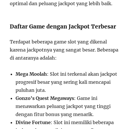
optimal dan peluang jackpot yang lebih baik.
Daftar Game dengan Jackpot Terbesar
Terdapat beberapa game slot yang dikenal
karena jackpotnya yang sangat besar. Beberapa
di antaranya adalah:
Mega Moolah
: Slot ini terkenal akan jackpot
progresif besar yang sering kali mencapai
puluhan juta.
Gonzo’s Quest Megaways
: Game ini
menawarkan peluang jackpot yang tinggi
dengan fitur bonus yang menarik.
Divine Fortune
: Slot ini memiliki beberapa