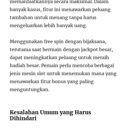
memanfaatkannya secara maksimal. Dalam
banyak kasus, fitur ini menawarkan peluang
tambahan untuk menang tanpa harus
mengeluarkan lebih banyak uang.
Menggunakan free spin dengan bijaksana,
terutama saat bermain dengan jackpot besar,
dapat meningkatkan peluang untuk meraih
hadiah besar. Pemain perlu mencoba berbagai
jenis mesin slot untuk menemukan mana yang
menawarkan fitur bonus yang paling
menguntungkan.
Kesalahan Umum yang Harus
Dihindari