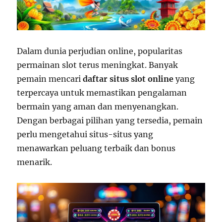
Dalam dunia perjudian online, popularitas
permainan slot terus meningkat. Banyak
pemain mencari
daftar situs slot online
yang
terpercaya untuk memastikan pengalaman
bermain yang aman dan menyenangkan.
Dengan berbagai pilihan yang tersedia, pemain
perlu mengetahui situs-situs yang
menawarkan peluang terbaik dan bonus
menarik.