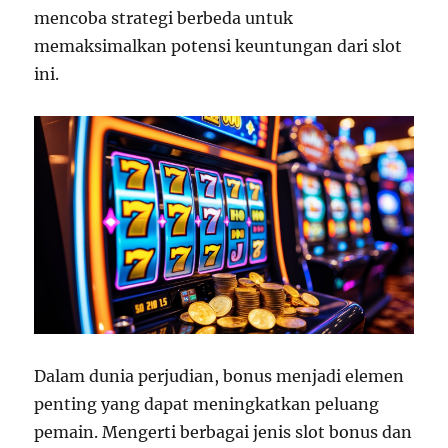
mencoba strategi berbeda untuk
memaksimalkan potensi keuntungan dari slot
ini.
Dalam dunia perjudian, bonus menjadi elemen
penting yang dapat meningkatkan peluang
pemain. Mengerti berbagai jenis slot bonus dan