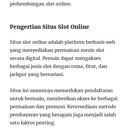
perkembangan slot online.
Pengertian Situs Slot Online
Situs slot online adalah platform berbasis web
yang menyediakan permainan mesin slot
secara digital. Pemain dapat mengakses
berbagai jenis slot dengan tema, fitur, dan
jackpot yang bervariasi.
Situs ini umumnya memerlukan pendaftaran
untuk bermain, memberikan akses ke berbagai
permainan dan promosi. Ketersediaan metode
pembayaran yang beragam juga menjadi salah
satu faktor penting.