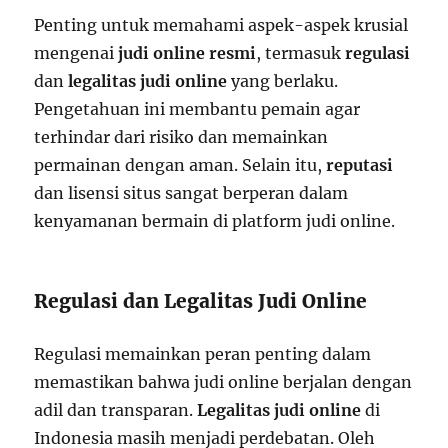
Penting untuk memahami aspek-aspek krusial
mengenai
judi online resmi
, termasuk
regulasi
dan
legalitas judi online
yang berlaku.
Pengetahuan ini membantu pemain agar
terhindar dari risiko dan memainkan
permainan dengan aman. Selain itu,
reputasi
dan lisensi situs sangat berperan dalam
kenyamanan bermain di platform judi online.
Regulasi dan Legalitas Judi Online
Regulasi memainkan peran penting dalam
memastikan bahwa judi online berjalan dengan
adil dan transparan.
Legalitas judi online
di
Indonesia masih menjadi perdebatan. Oleh