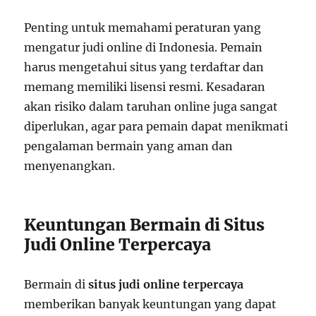
Penting untuk memahami peraturan yang
mengatur judi online di Indonesia. Pemain
harus mengetahui situs yang terdaftar dan
memang memiliki lisensi resmi. Kesadaran
akan risiko dalam taruhan online juga sangat
diperlukan, agar para pemain dapat menikmati
pengalaman bermain yang aman dan
menyenangkan.
Keuntungan Bermain di Situs
Judi Online Terpercaya
Bermain di
situs judi online terpercaya
memberikan banyak keuntungan yang dapat