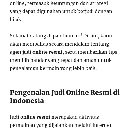
online, termasuk keuntungan dan strategi
yang dapat digunakan untuk berjudi dengan
bijak.
Selamat datang di panduan ini! Di sini, kami
akan membahas secara mendalam tentang
agen judi online resmi
, serta memberikan tips
memilih bandar yang tepat dan aman untuk
pengalaman bermain yang lebih baik.
Pengenalan Judi Online Resmi di
Indonesia
Judi online resmi
merupakan aktivitas
permainan yang dijalankan melalui internet