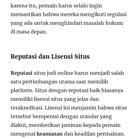
karena itu, pemain harus selalu ingin
memastikan bahwa mereka mengikuti regulasi
yang ada untuk menghindari masalah hukum
di masa depan.
Reputasi dan Lisensi Situs
Reputasi
situs judi online harus menjadi salah
satu pertimbangan utama saat memilih
platform. Situs dengan reputasi baik biasanya
memiliki lisensi situs yang jelas dan
terakreditasi. Lisensi ini menjamin bahwa situs
tersebut beroperasi dengan standar yang
diakui, memberikan jaminan kepada pemain
mengenai
keamanan
dan keadilan permainan.