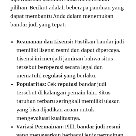
pilihan. Berikut adalah beberapa panduan yang
dapat membantu Anda dalam menemukan
bandar judi yang tepat:
Keamanan dan Lisensi:
Pastikan bandar judi
memiliki lisensi resmi dan dapat dipercaya.
Lisensi ini menjadi jaminan bahwa situs
tersebut beroperasi secara legal dan
mematuhi
regulasi
yang berlaku.
Popularitas:
Cek
reputasi
bandar judi
tersebut di kalangan pemain lain. Situs
taruhan terbaru seringkali memiliki ulasan
yang bisa dijadikan acuan untuk
mengevaluasi kualitasnya.
Variasi Permainan:
Pilih
bandar judi resmi
yang menawarkan berbagai jenis permainan,