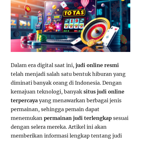
Dalam era digital saat ini,
judi online resmi
telah menjadi salah satu bentuk hiburan yang
diminati banyak orang di Indonesia. Dengan
kemajuan teknologi, banyak
situs judi online
terpercaya
yang menawarkan berbagai jenis
permainan, sehingga pemain dapat
menemukan
permainan judi terlengkap
sesuai
dengan selera mereka. Artikel ini akan
memberikan informasi lengkap tentang judi